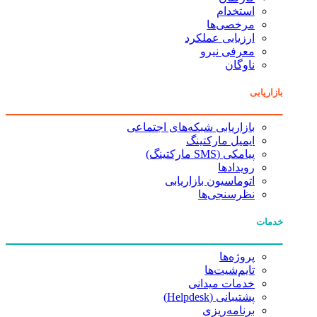
استخدام
مرخصی‌ها
ارزیابی عملکرد
معرفی نیرو
ناوگان
بازاریابی
بازاریابی شبکه‌های اجتماعی
ایمیل مارکتینگ
پیامکی (SMS مارکتینگ)
رویدادها
اتوماسیون بازاریابی
نظرسنجی‌ها
خدمات
پروژه‌ها
تایم‌شیت‌ها
خدمات میدانی
پشتیبانی (Helpdesk)
برنامه‌ریزی