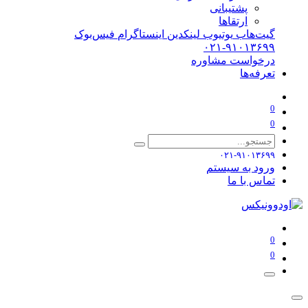
پشتیبانی
ارتقاها
گیت‌هاب
یوتیوب
لینکدین
اینستاگرام
فیس‌بوک
۰۲۱-۹۱۰۱۳۶۹۹
درخواست مشاوره
تعرفه‌ها
0
0
۰۲۱-۹۱۰۱۳۶۹۹
ورود به سیستم
تماس با ما
0
0