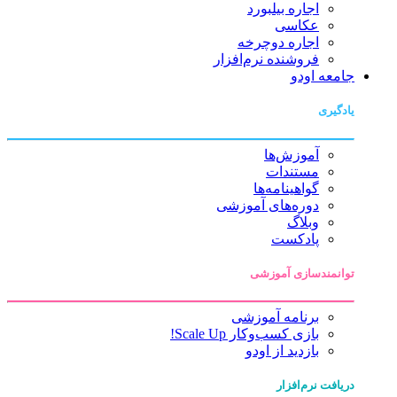
اجاره بیلبورد
عکاسی
اجاره دوچرخه
فروشنده نرم‌افزار
جامعه اودو
یادگیری
آموزش‌ها
مستندات
گواهینامه‌ها
دوره‌های آموزشی
وبلاگ
پادکست
توانمندسازی آموزشی
برنامه آموزشی
بازی کسب‌وکار Scale Up!
بازدید از اودو
دریافت نرم‌افزار