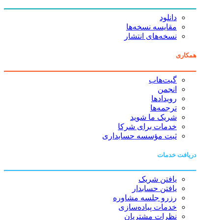
دانلود
مقایسه نسخه‌ها
نسخه‌های انتشار
همکاری
گیت‌هاب
انجمن
رویدادها
ترجمه‌ها
شریک ما شوید
خدمات برای شرکا
ثبت مؤسسه حسابداری
دریافت خدمات
یافتن شریک
یافتن حسابدار
رزرو جلسه مشاوره
خدمات پیاده‌سازی
نظرات مشتریان