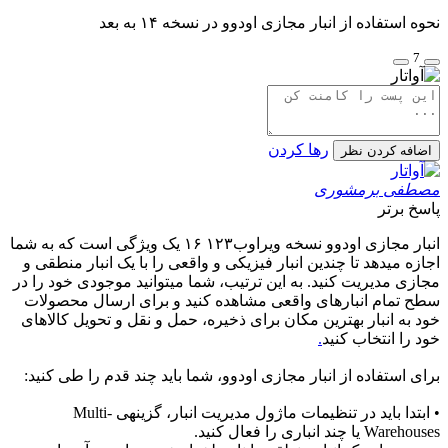
نحوه استفاده از انبار مجازی اودوو در نسخه ۱۴ به بعد
7
رها کردن
اضافه کردن نظر
مصطفی برمشوری
پاسخ برتر
انبار مجازی اودوو نسخه ویراوب۱۲۳ ۱۶ یک ویژگی است که به شما
اجازه میدهد تا چندین انبار فیزیکی و واقعی را با یک انبار منطقی و
مجازی مدیریت کنید. به این ترتیب، شما میتوانید موجودی خود را در
سطح تمام انبارهای واقعی مشاهده کنید و برای ارسال محصولات
خود به انبار بهترین مکان برای ذخیره، حمل و نقل و تحویل کالاهای
خود را انتخاب کنید
.
برای استفاده از انبار مجازی اودوو، شما باید چند قدم را طی کنید:
• ابتدا باید در تنظیمات ماژول مدیریت انبار، گزینهی Multi-
Warehouses یا چند انباری را فعال کنید.