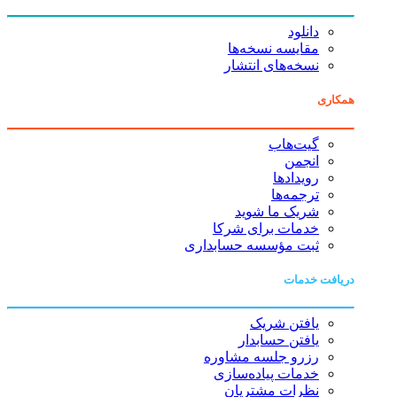
دانلود
مقایسه نسخه‌ها
نسخه‌های انتشار
همکاری
گیت‌هاب
انجمن
رویدادها
ترجمه‌ها
شریک ما شوید
خدمات برای شرکا
ثبت مؤسسه حسابداری
دریافت خدمات
یافتن شریک
یافتن حسابدار
رزرو جلسه مشاوره
خدمات پیاده‌سازی
نظرات مشتریان