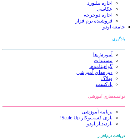
اجاره بیلبورد
عکاسی
اجاره دوچرخه
فروشنده نرم‌افزار
جامعه اودو
یادگیری
آموزش‌ها
مستندات
گواهینامه‌ها
دوره‌های آموزشی
وبلاگ
پادکست
توانمندسازی آموزشی
برنامه آموزشی
بازی کسب‌وکار Scale Up!
بازدید از اودو
دریافت نرم‌افزار