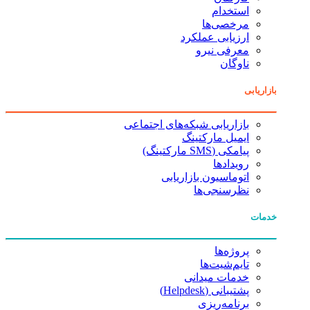
استخدام
مرخصی‌ها
ارزیابی عملکرد
معرفی نیرو
ناوگان
بازاریابی
بازاریابی شبکه‌های اجتماعی
ایمیل مارکتینگ
پیامکی (SMS مارکتینگ)
رویدادها
اتوماسیون بازاریابی
نظرسنجی‌ها
خدمات
پروژه‌ها
تایم‌شیت‌ها
خدمات میدانی
پشتیبانی (Helpdesk)
برنامه‌ریزی