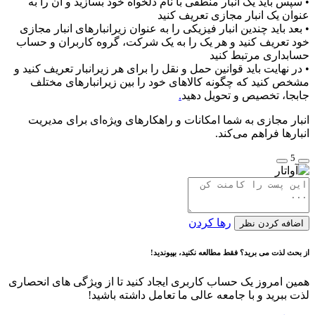
• سپس باید یک انبار منطقی با نام دلخواه خود بسازید و آن را به
عنوان یک انبار مجازی تعریف کنید
• بعد باید چندین انبار فیزیکی را به عنوان زیرانبارهای انبار مجازی
خود تعریف کنید و هر یک را به یک شرکت، گروه کاربران و حساب
حسابداری مرتبط کنید
• در نهایت باید قوانین حمل و نقل را برای هر زیرانبار تعریف کنید و
مشخص کنید که چگونه کالاهای خود را بین زیرانبارهای مختلف
جابجا، تخصیص و تحویل دهید
.
انبار مجازی به شما امکانات و راهکارهای ویژه‌ای برای مدیریت
انبارها فراهم می‌کند.
5
رها کردن
اضافه کردن نظر
از بحث لذت می برید؟ فقط مطالعه نکنید، بپیوندید!
همین امروز یک حساب کاربری ایجاد کنید تا از ویژگی های انحصاری
لذت ببرید و با جامعه عالی ما تعامل داشته باشید!