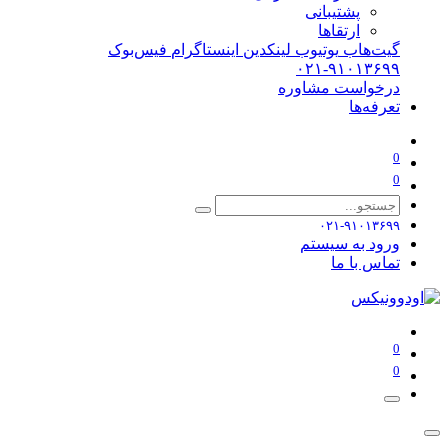
پشتیبانی
ارتقاها
گیت‌هاب
یوتیوب
لینکدین
اینستاگرام
فیس‌بوک
۰۲۱-۹۱۰۱۳۶۹۹
درخواست مشاوره
تعرفه‌ها
0
0
۰۲۱-۹۱۰۱۳۶۹۹
ورود به سیستم
تماس با ما
0
0