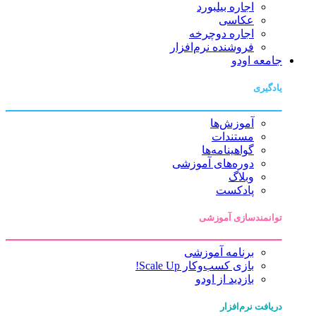
اجاره بیلبورد
عکاسی
اجاره دوچرخه
فروشنده نرم‌افزار
جامعه اودو
یادگیری
آموزش‌ها
مستندات
گواهینامه‌ها
دوره‌های آموزشی
وبلاگ
پادکست
توانمندسازی آموزشی
برنامه آموزشی
بازی کسب‌وکار Scale Up!
بازدید از اودو
دریافت نرم‌افزار