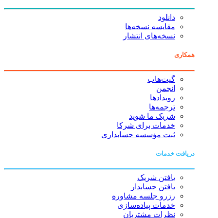
دانلود
مقایسه نسخه‌ها
نسخه‌های انتشار
همکاری
گیت‌هاب
انجمن
رویدادها
ترجمه‌ها
شریک ما شوید
خدمات برای شرکا
ثبت مؤسسه حسابداری
دریافت خدمات
یافتن شریک
یافتن حسابدار
رزرو جلسه مشاوره
خدمات پیاده‌سازی
نظرات مشتریان