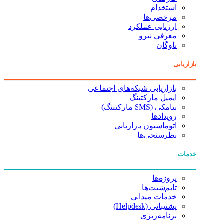
استخدام
مرخصی‌ها
ارزیابی عملکرد
معرفی نیرو
ناوگان
بازاریابی
بازاریابی شبکه‌های اجتماعی
ایمیل مارکتینگ
پیامکی (SMS مارکتینگ)
رویدادها
اتوماسیون بازاریابی
نظرسنجی‌ها
خدمات
پروژه‌ها
تایم‌شیت‌ها
خدمات میدانی
پشتیبانی (Helpdesk)
برنامه‌ریزی