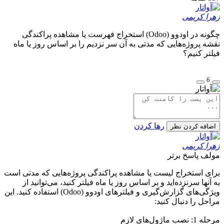
زهرا کریمی
چگونه در اودوو (Odoo) استخراج فهرست یا مشاهده پراکندگی
نقشه پروژه‌هایی که مدتی به آن سر نزدیم را بر اساس روز یا ماه
فیلتر کنیم؟
6
رها کردن
اضافه کردن نظر
زهرا کریمی
مولف
پاسخ برتر
برای استخراج لیست یا مشاهده پراکندگی پروژه‌هایی که مدتی است
به آنها سرنزده‌اید و بر اساس روز یا ماه فیلتر کنید، می‌توانید از
ویژگی‌های گزارش‌گیری و فیلترهای اودوو (Odoo) استفاده کنید. این
مراحل را دنبال کنید:
مرحله 1: نصب ماژول‌های لازم