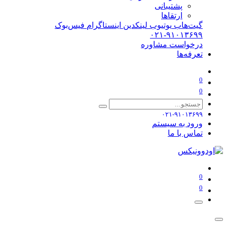
پشتیبانی
ارتقاها
گیت‌هاب
یوتیوب
لینکدین
اینستاگرام
فیس‌بوک
۰۲۱-۹۱۰۱۳۶۹۹
درخواست مشاوره
تعرفه‌ها
0
0
۰۲۱-۹۱۰۱۳۶۹۹
ورود به سیستم
تماس با ما
0
0