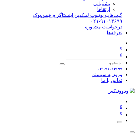
پشتیبانی
ارتقاها
گیت‌هاب
یوتیوب
لینکدین
اینستاگرام
فیس‌بوک
۰۲۱-۹۱۰۱۳۶۹۹
درخواست مشاوره
تعرفه‌ها
0
0
۰۲۱-۹۱۰۱۳۶۹۹
ورود به سیستم
تماس با ما
0
0