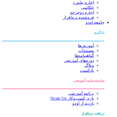
اجاره بیلبورد
عکاسی
اجاره دوچرخه
فروشنده نرم‌افزار
جامعه اودو
یادگیری
آموزش‌ها
مستندات
گواهینامه‌ها
دوره‌های آموزشی
وبلاگ
پادکست
توانمندسازی آموزشی
برنامه آموزشی
بازی کسب‌وکار Scale Up!
بازدید از اودو
دریافت نرم‌افزار