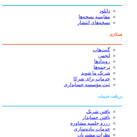
دانلود
مقایسه نسخه‌ها
نسخه‌های انتشار
همکاری
گیت‌هاب
انجمن
رویدادها
ترجمه‌ها
شریک ما شوید
خدمات برای شرکا
ثبت مؤسسه حسابداری
دریافت خدمات
یافتن شریک
یافتن حسابدار
رزرو جلسه مشاوره
خدمات پیاده‌سازی
نظرات مشتریان