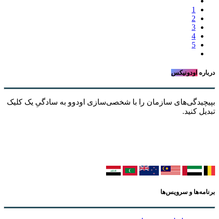
1
2
3
4
5
درباره
اودونیکس
بپیچیدگی‌های سازمان را با شخصی‌سازی اودوو به سادگیِ یک کلیک
تبدیل کنید.
برنامه‌ها و سرویس‌ها