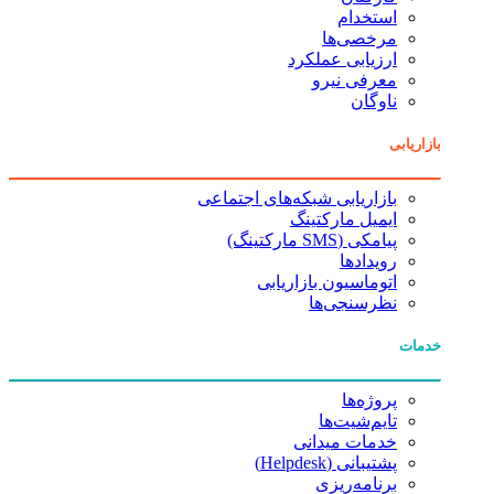
استخدام
مرخصی‌ها
ارزیابی عملکرد
معرفی نیرو
ناوگان
بازاریابی
بازاریابی شبکه‌های اجتماعی
ایمیل مارکتینگ
پیامکی (SMS مارکتینگ)
رویدادها
اتوماسیون بازاریابی
نظرسنجی‌ها
خدمات
پروژه‌ها
تایم‌شیت‌ها
خدمات میدانی
پشتیبانی (Helpdesk)
برنامه‌ریزی