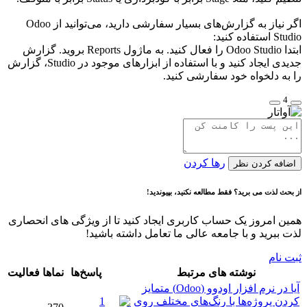
اگر نیاز به گزارش‌های بسیار سفارشی دارید، می‌توانید از Odoo
Studio استفاده کنید:
ابتدا Odoo Studio را فعال کنید. به ماژول Reports بروید. گزارش
جدیدی ایجاد کنید و با استفاده از ابزارهای موجود در Studio، گزارش
را به دلخواه خود سفارشی کنید.
4
رها کردن
اضافه کردن نظر
از بحث لذت می برید؟ فقط مطالعه نکنید، بپیوندید!
همین امروز یک حساب کاربری ایجاد کنید تا از ویژگی های انحصاری
لذت ببرید و با جامعه عالی ما تعامل داشته باشید!
ثبت نام
نوشته های مرتبط
پاسخ‌ها
نماها
فعالیت
آیا در نرم افزار اودوو (Odoo) متمایز
کردن پروژه‌ها با رنگ‌های مختلف روی
1