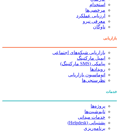
استخدام
مرخصی‌ها
ارزیابی عملکرد
معرفی نیرو
ناوگان
بازاریابی
بازاریابی شبکه‌های اجتماعی
ایمیل مارکتینگ
پیامکی (SMS مارکتینگ)
رویدادها
اتوماسیون بازاریابی
نظرسنجی‌ها
خدمات
پروژه‌ها
تایم‌شیت‌ها
خدمات میدانی
پشتیبانی (Helpdesk)
برنامه‌ریزی