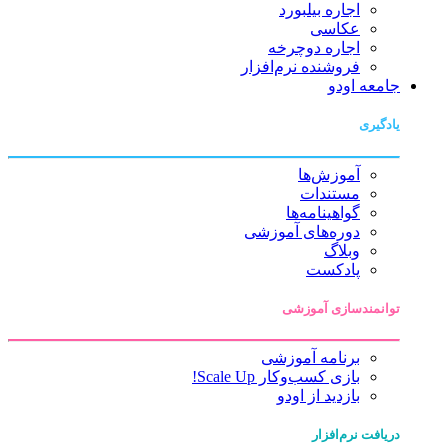
اجاره بیلبورد
عکاسی
اجاره دوچرخه
فروشنده نرم‌افزار
جامعه اودو
یادگیری
آموزش‌ها
مستندات
گواهینامه‌ها
دوره‌های آموزشی
وبلاگ
پادکست
توانمندسازی آموزشی
برنامه آموزشی
بازی کسب‌وکار Scale Up!
بازدید از اودو
دریافت نرم‌افزار