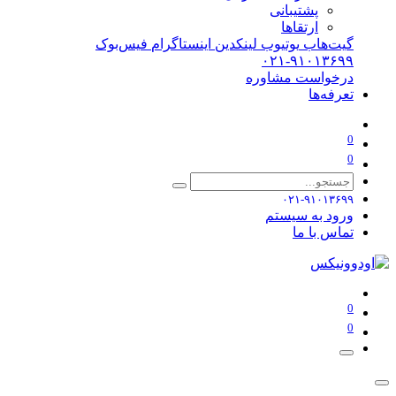
پشتیبانی
ارتقاها
گیت‌هاب
یوتیوب
لینکدین
اینستاگرام
فیس‌بوک
۰۲۱-۹۱۰۱۳۶۹۹
درخواست مشاوره
تعرفه‌ها
0
0
۰۲۱-۹۱۰۱۳۶۹۹
ورود به سیستم
تماس با ما
0
0