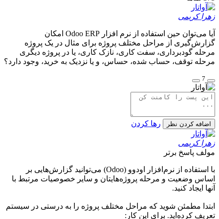
زهرا کریمی
آیا می‌توان حین استفاده از نرم افزار Odoo ERP امکان
گزارش‌گیری از مراحل مختلف پروژه برای مثال در یک پروژه
مرحله گودبرداری، سفت کاری، نازک کاری، یا در پروژه دیگری
مرحله توقف، حساب شده، حساس، و یا نزدیک به خرید، وجود دارد؟
7
رها کردن
اضافه کردن نظر
زهرا کریمی
مولف
پاسخ برتر
با استفاده از نرم‌افزار اودوو (Odoo) می‌توانید گزارش‌هایی بر
اساس وضعیت و مرحله پروژه‌هایتان و سایر خصوصیات مرتبط با
آنها ایجاد کنید.
ابتدا مطمئن شوید که مراحل مختلف پروژه را به درستی در سیستم
تعریف کرده‌اید. برای این کار: