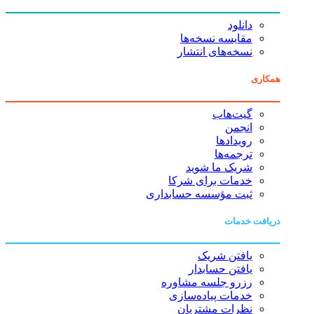
دانلود
مقایسه نسخه‌ها
نسخه‌های انتشار
همکاری
گیت‌هاب
انجمن
رویدادها
ترجمه‌ها
شریک ما شوید
خدمات برای شرکا
ثبت مؤسسه حسابداری
دریافت خدمات
یافتن شریک
یافتن حسابدار
رزرو جلسه مشاوره
خدمات پیاده‌سازی
نظرات مشتریان