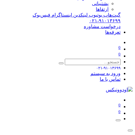
پشتیبانی
ارتقاها
گیت‌هاب
یوتیوب
لینکدین
اینستاگرام
فیس‌بوک
۰۲۱-۹۱۰۱۳۶۹۹
درخواست مشاوره
تعرفه‌ها
0
0
۰۲۱-۹۱۰۱۳۶۹۹
ورود به سیستم
تماس با ما
0
0