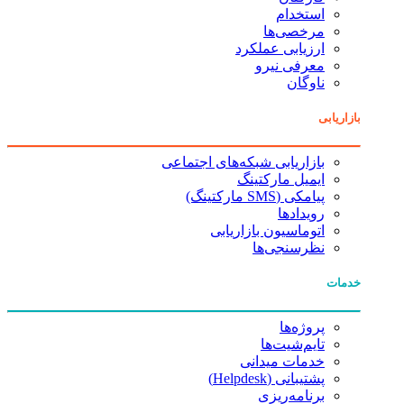
استخدام
مرخصی‌ها
ارزیابی عملکرد
معرفی نیرو
ناوگان
بازاریابی
بازاریابی شبکه‌های اجتماعی
ایمیل مارکتینگ
پیامکی (SMS مارکتینگ)
رویدادها
اتوماسیون بازاریابی
نظرسنجی‌ها
خدمات
پروژه‌ها
تایم‌شیت‌ها
خدمات میدانی
پشتیبانی (Helpdesk)
برنامه‌ریزی