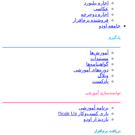
اجاره بیلبورد
عکاسی
اجاره دوچرخه
فروشنده نرم‌افزار
جامعه اودو
یادگیری
آموزش‌ها
مستندات
گواهینامه‌ها
دوره‌های آموزشی
وبلاگ
پادکست
توانمندسازی آموزشی
برنامه آموزشی
بازی کسب‌وکار Scale Up!
بازدید از اودو
دریافت نرم‌افزار