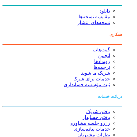
دانلود
مقایسه نسخه‌ها
نسخه‌های انتشار
همکاری
گیت‌هاب
انجمن
رویدادها
ترجمه‌ها
شریک ما شوید
خدمات برای شرکا
ثبت مؤسسه حسابداری
دریافت خدمات
یافتن شریک
یافتن حسابدار
رزرو جلسه مشاوره
خدمات پیاده‌سازی
نظرات مشتریان