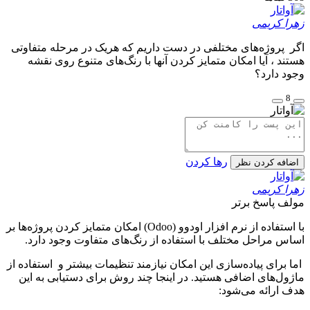
زهرا کریمی
اگر پروژه‌های مختلفی در دست داریم که هریک در مرحله متفاوتی
هستند ، آیا امکان متمایز کردن آنها با رنگ‌های متنوع روی نقشه
وجود دارد؟
8
رها کردن
اضافه کردن نظر
زهرا کریمی
مولف
پاسخ برتر
با استفاده از نرم افزار اودوو (Odoo) امکان متمایز کردن پروژه‌ها بر
اساس مراحل مختلف با استفاده از رنگ‌های متفاوت وجود دارد.
اما برای پیاده‌سازی این امکان نیازمند تنظیمات بیشتر و استفاده از
ماژول‌های اضافی هستید. در اینجا چند روش برای دستیابی به این
هدف ارائه می‌شود: