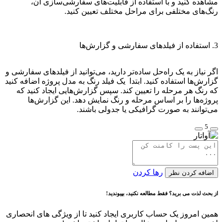
مشاهده کنید و با استفاده از قابلیت‌های سفارشی‌سازی آن،
رنگ‌های مختلفی برای مراحل مختلف تعیین کنید.
3. استفاده از فیلدهای سفارشی و گزارش‌ها
اگر نیاز به یک راه‌حل ساده‌تر دارید، می‌توانید از فیلدهای سفارشی و
گزارش‌ها استفاده کنید. ابتدا یک فیلد رنگ به مدل پروژه اضافه کنید
که رنگ هر مرحله را تعیین کند. سپس گزارش‌هایی ایجاد کنید که
پروژه‌ها را بر اساس مرحله و رنگ نمایش دهد. این گزارش‌ها
می‌توانند به صورت گرافیکی یا جدولی باشند.
5
رها کردن
اضافه کردن نظر
از بحث لذت می برید؟ فقط مطالعه نکنید، بپیوندید!
همین امروز یک حساب کاربری ایجاد کنید تا از ویژگی های انحصاری