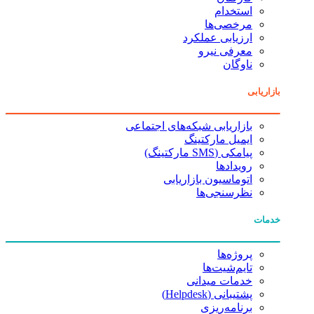
استخدام
مرخصی‌ها
ارزیابی عملکرد
معرفی نیرو
ناوگان
بازاریابی
بازاریابی شبکه‌های اجتماعی
ایمیل مارکتینگ
پیامکی (SMS مارکتینگ)
رویدادها
اتوماسیون بازاریابی
نظرسنجی‌ها
خدمات
پروژه‌ها
تایم‌شیت‌ها
خدمات میدانی
پشتیبانی (Helpdesk)
برنامه‌ریزی