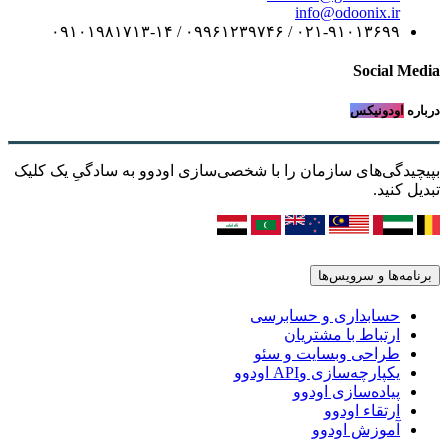
info@odoonix.ir
۰۲۱-۹۱۰۱۳۶۹۹ / ۰۹۹۶۱۲۳۹۷۴۶ / ۰۹۱۰۱۹۸۱۷۱۳-۱۴
Social Media
درباره
اودونیکس
بپیچیدگی‌های سازمان را با شخصی‌سازی اودوو به سادگیِ یک کلیک
تبدیل کنید.
برنامه‌ها و سرویس‌ها
حسابداری و حسابرسی
ارتباط با مشتریان
طراحی وبسایت و سئو
یکپارچه‌سازی وAPI اودوو
پیاده‌سازی اودوو
ارتقاء اودوو
آموزش اودوو