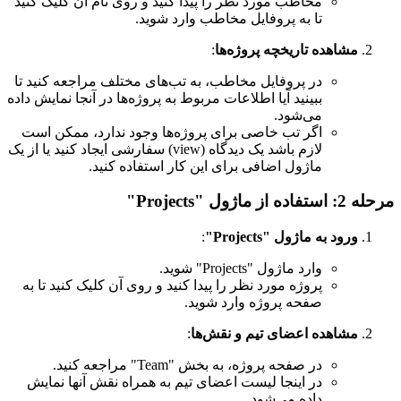
مخاطب مورد نظر را پیدا کنید و روی نام آن کلیک کنید
تا به پروفایل مخاطب وارد شوید.
مشاهده تاریخچه پروژه‌ها
:
در پروفایل مخاطب، به تب‌های مختلف مراجعه کنید تا
ببینید آیا اطلاعات مربوط به پروژه‌ها در آنجا نمایش داده
می‌شود.
اگر تب خاصی برای پروژه‌ها وجود ندارد، ممکن است
لازم باشد یک دیدگاه (view) سفارشی ایجاد کنید یا از یک
ماژول اضافی برای این کار استفاده کنید.
مرحله 2: استفاده از ماژول "Projects"
ورود به ماژول "Projects"
:
وارد ماژول "Projects" شوید.
پروژه مورد نظر را پیدا کنید و روی آن کلیک کنید تا به
صفحه پروژه وارد شوید.
مشاهده اعضای تیم و نقش‌ها
:
در صفحه پروژه، به بخش "Team" مراجعه کنید.
در اینجا لیست اعضای تیم به همراه نقش آنها نمایش
داده می‌شود.