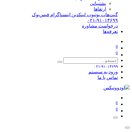
پشتیبانی
ارتقاها
گیت‌هاب
یوتیوب
لینکدین
اینستاگرام
فیس‌بوک
۰۲۱-۹۱۰۱۳۶۹۹
درخواست مشاوره
تعرفه‌ها
0
0
۰۲۱-۹۱۰۱۳۶۹۹
ورود به سیستم
تماس با ما
0
0