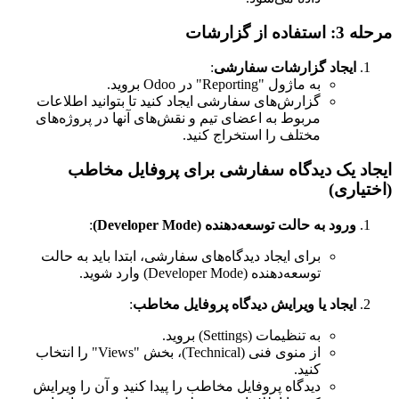
مرحله 3: استفاده از گزارشات
ایجاد گزارشات سفارشی
:
به ماژول "Reporting" در Odoo بروید.
گزارش‌های سفارشی ایجاد کنید تا بتوانید اطلاعات
مربوط به اعضای تیم و نقش‌های آنها در پروژه‌های
مختلف را استخراج کنید.
ایجاد یک دیدگاه سفارشی برای پروفایل مخاطب
(اختیاری)
ورود به حالت توسعه‌دهنده (Developer Mode)
:
برای ایجاد دیدگاه‌های سفارشی، ابتدا باید به حالت
توسعه‌دهنده (Developer Mode) وارد شوید.
ایجاد یا ویرایش دیدگاه پروفایل مخاطب
:
به تنظیمات (Settings) بروید.
از منوی فنی (Technical)، بخش "Views" را انتخاب
کنید.
دیدگاه پروفایل مخاطب را پیدا کنید و آن را ویرایش