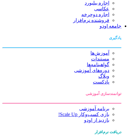
اجاره بیلبورد
عکاسی
اجاره دوچرخه
فروشنده نرم‌افزار
جامعه اودو
یادگیری
آموزش‌ها
مستندات
گواهینامه‌ها
دوره‌های آموزشی
وبلاگ
پادکست
توانمندسازی آموزشی
برنامه آموزشی
بازی کسب‌وکار Scale Up!
بازدید از اودو
دریافت نرم‌افزار