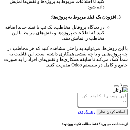
کنید تا اطلاعات مربوط به پروژه‌ها و نقش‌ها نمایش
داده شود.
افزودن یک فیلد مربوط به پروژه‌ها
:
در دیدگاه پروفایل مخاطب، یک تب یا فیلد جدید اضافه
کنید که اطلاعات پروژه‌ها و نقش‌های مرتبط با این
مخاطب را نمایش دهد.
با این روش‌ها، می‌توانید به راحتی مشاهده کنید که هر مخاطب در
چه پروژه‌هایی و با چه نقشی همکاری داشته است. این قابلیت به
شما کمک می‌کند تا سابقه همکاری‌ها و نقش‌های افراد را به صورت
جامع و کامل در سیستم Odoo مدیریت کنید.
3
رها کردن
اضافه کردن نظر
از بحث لذت می برید؟ فقط مطالعه نکنید، بپیوندید!