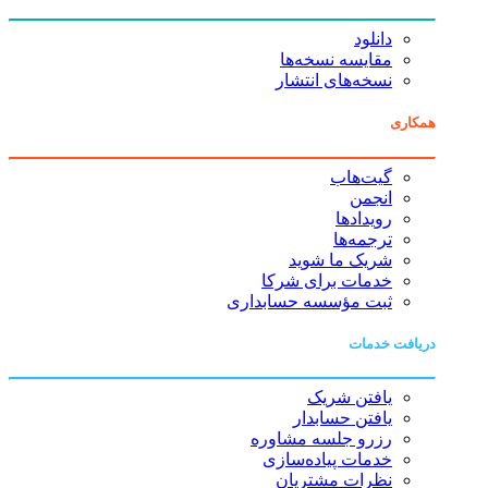
دانلود
مقایسه نسخه‌ها
نسخه‌های انتشار
همکاری
گیت‌هاب
انجمن
رویدادها
ترجمه‌ها
شریک ما شوید
خدمات برای شرکا
ثبت مؤسسه حسابداری
دریافت خدمات
یافتن شریک
یافتن حسابدار
رزرو جلسه مشاوره
خدمات پیاده‌سازی
نظرات مشتریان