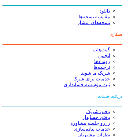
دانلود
مقایسه نسخه‌ها
نسخه‌های انتشار
همکاری
گیت‌هاب
انجمن
رویدادها
ترجمه‌ها
شریک ما شوید
خدمات برای شرکا
ثبت مؤسسه حسابداری
دریافت خدمات
یافتن شریک
یافتن حسابدار
رزرو جلسه مشاوره
خدمات پیاده‌سازی
نظرات مشتریان