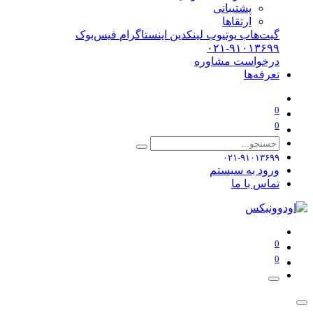
پشتیبانی
ارتقاها
گیت‌هاب
یوتیوب
لینکدین
اینستاگرام
فیس‌بوک
۰۲۱-۹۱۰۱۳۶۹۹
درخواست مشاوره
تعرفه‌ها
0
0
۰۲۱-۹۱۰۱۳۶۹۹
ورود به سیستم
تماس با ما
0
0