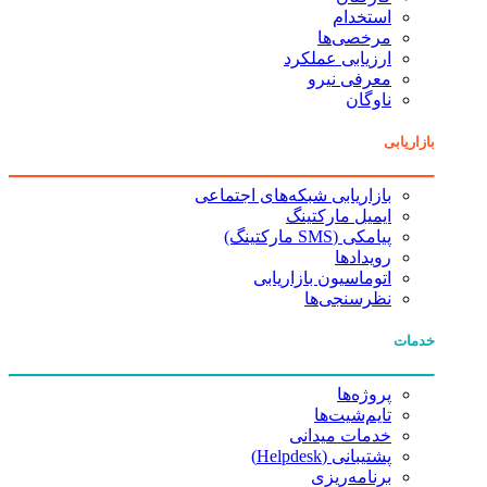
استخدام
مرخصی‌ها
ارزیابی عملکرد
معرفی نیرو
ناوگان
بازاریابی
بازاریابی شبکه‌های اجتماعی
ایمیل مارکتینگ
پیامکی (SMS مارکتینگ)
رویدادها
اتوماسیون بازاریابی
نظرسنجی‌ها
خدمات
پروژه‌ها
تایم‌شیت‌ها
خدمات میدانی
پشتیبانی (Helpdesk)
برنامه‌ریزی