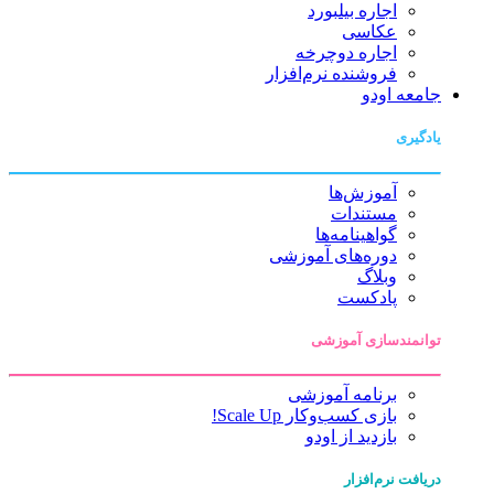
اجاره بیلبورد
عکاسی
اجاره دوچرخه
فروشنده نرم‌افزار
جامعه اودو
یادگیری
آموزش‌ها
مستندات
گواهینامه‌ها
دوره‌های آموزشی
وبلاگ
پادکست
توانمندسازی آموزشی
برنامه آموزشی
بازی کسب‌وکار Scale Up!
بازدید از اودو
دریافت نرم‌افزار