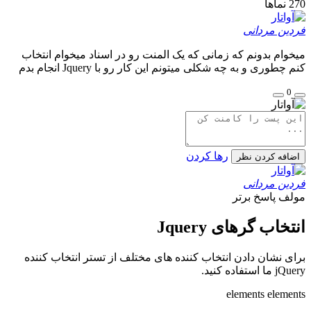
270
نماها
فردین مردانی
میخوام بدونم که زمانی که یک المنت رو در اسناد میخوام انتخاب
کنم چطوری و به چه شکلی میتونم این کار رو با Jquery انجام بدم
0
رها کردن
اضافه کردن نظر
فردین مردانی
مولف
پاسخ برتر
انتخاب گرهای Jquery
برای نشان دادن انتخاب کننده های مختلف از تستر انتخاب کننده
jQuery ما استفاده کنید.
elements elements