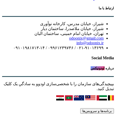
ارتباط با ما
شیراز، خیابان مدرس، کارخانه نوآوری
شیراز، خیابان ملاصدرا، ساختمان دیار
تهران، خیابان امام خمینی، ساختمان البان
odoonix@gmail.com
info@odoonix.ir
۰۲۱-۹۱۰۱۳۶۹۹ / ۰۹۹۶۱۲۳۹۷۴۶ / ۰۹۱۰۱۹۸۱۷۱۳-۱۴
Social Media
درباره
اودونیکس
بپیچیدگی‌های سازمان را با شخصی‌سازی اودوو به سادگیِ یک کلیک
تبدیل کنید.
برنامه‌ها و سرویس‌ها