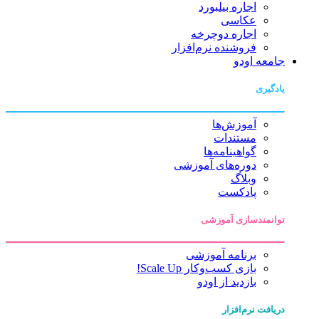
اجاره بیلبورد
عکاسی
اجاره دوچرخه
فروشنده نرم‌افزار
جامعه اودو
یادگیری
آموزش‌ها
مستندات
گواهینامه‌ها
دوره‌های آموزشی
وبلاگ
پادکست
توانمندسازی آموزشی
برنامه آموزشی
بازی کسب‌وکار Scale Up!
بازدید از اودو
دریافت نرم‌افزار