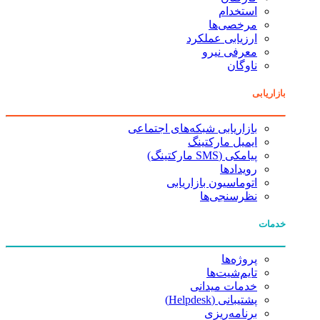
استخدام
مرخصی‌ها
ارزیابی عملکرد
معرفی نیرو
ناوگان
بازاریابی
بازاریابی شبکه‌های اجتماعی
ایمیل مارکتینگ
پیامکی (SMS مارکتینگ)
رویدادها
اتوماسیون بازاریابی
نظرسنجی‌ها
خدمات
پروژه‌ها
تایم‌شیت‌ها
خدمات میدانی
پشتیبانی (Helpdesk)
برنامه‌ریزی