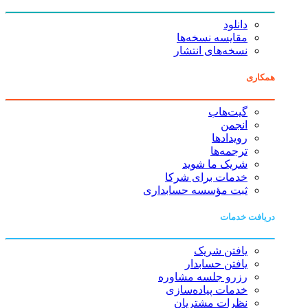
دانلود
مقایسه نسخه‌ها
نسخه‌های انتشار
همکاری
گیت‌هاب
انجمن
رویدادها
ترجمه‌ها
شریک ما شوید
خدمات برای شرکا
ثبت مؤسسه حسابداری
دریافت خدمات
یافتن شریک
یافتن حسابدار
رزرو جلسه مشاوره
خدمات پیاده‌سازی
نظرات مشتریان