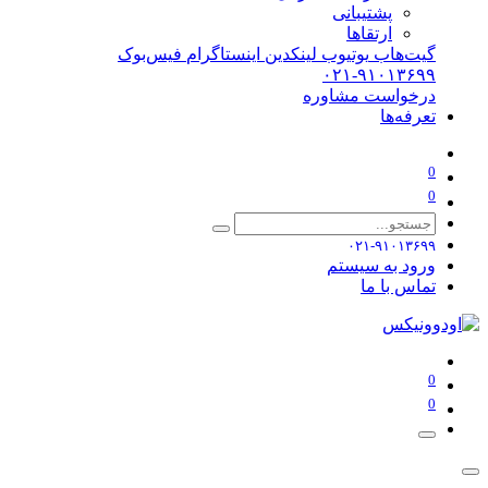
پشتیبانی
ارتقاها
گیت‌هاب
یوتیوب
لینکدین
اینستاگرام
فیس‌بوک
۰۲۱-۹۱۰۱۳۶۹۹
درخواست مشاوره
تعرفه‌ها
0
0
۰۲۱-۹۱۰۱۳۶۹۹
ورود به سیستم
تماس با ما
0
0