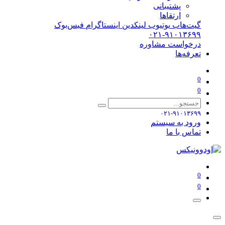
پشتیبانی
ارتقاها
گیت‌هاب
یوتیوب
لینکدین
اینستاگرام
فیس‌بوک
۰۲۱-۹۱۰۱۳۶۹۹
درخواست مشاوره
تعرفه‌ها
0
0
۰۲۱-۹۱۰۱۳۶۹۹
ورود به سیستم
تماس با ما
0
0