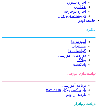
اجاره بیلبورد
عکاسی
اجاره دوچرخه
فروشنده نرم‌افزار
جامعه اودو
یادگیری
آموزش‌ها
مستندات
گواهینامه‌ها
دوره‌های آموزشی
وبلاگ
پادکست
توانمندسازی آموزشی
برنامه آموزشی
بازی کسب‌وکار Scale Up!
بازدید از اودو
دریافت نرم‌افزار