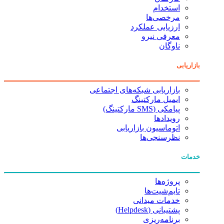
استخدام
مرخصی‌ها
ارزیابی عملکرد
معرفی نیرو
ناوگان
بازاریابی
بازاریابی شبکه‌های اجتماعی
ایمیل مارکتینگ
پیامکی (SMS مارکتینگ)
رویدادها
اتوماسیون بازاریابی
نظرسنجی‌ها
خدمات
پروژه‌ها
تایم‌شیت‌ها
خدمات میدانی
پشتیبانی (Helpdesk)
برنامه‌ریزی