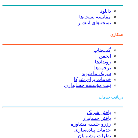
دانلود
مقایسه نسخه‌ها
نسخه‌های انتشار
همکاری
گیت‌هاب
انجمن
رویدادها
ترجمه‌ها
شریک ما شوید
خدمات برای شرکا
ثبت مؤسسه حسابداری
دریافت خدمات
یافتن شریک
یافتن حسابدار
رزرو جلسه مشاوره
خدمات پیاده‌سازی
نظرات مشتریان