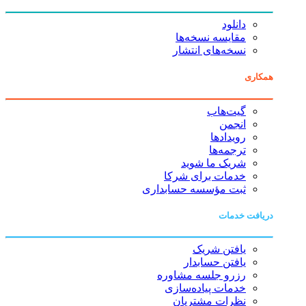
دانلود
مقایسه نسخه‌ها
نسخه‌های انتشار
همکاری
گیت‌هاب
انجمن
رویدادها
ترجمه‌ها
شریک ما شوید
خدمات برای شرکا
ثبت مؤسسه حسابداری
دریافت خدمات
یافتن شریک
یافتن حسابدار
رزرو جلسه مشاوره
خدمات پیاده‌سازی
نظرات مشتریان