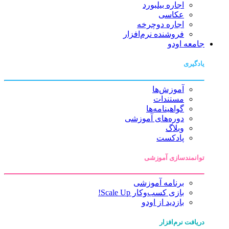
اجاره بیلبورد
عکاسی
اجاره دوچرخه
فروشنده نرم‌افزار
جامعه اودو
یادگیری
آموزش‌ها
مستندات
گواهینامه‌ها
دوره‌های آموزشی
وبلاگ
پادکست
توانمندسازی آموزشی
برنامه آموزشی
بازی کسب‌وکار Scale Up!
بازدید از اودو
دریافت نرم‌افزار