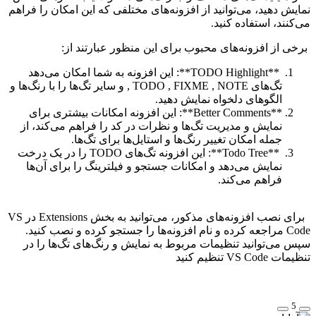
نمایش دهید، می‌توانید از افزونه‌های مختلفی که این امکان را فراهم
می‌کنند، استفاده کنید.
برخی از افزونه‌های محبوب برای این منظور عبارتند از:
**TODO Highlight**: این افزونه به شما امکان می‌دهد
تگ‌های TODO , FIXME , NOTE , و سایر تگ‌ها را با رنگ‌ها و
الگوهای دلخواه نمایش دهید.
**Better Comments**: این افزونه امکانات بیشتری برای
نمایش و مدیریت تگ‌ها و نظرات در کد را فراهم می‌کند، از
جمله امکان تغییر رنگ‌ها و استایل‌ها برای تگ‌ها.
**Todo Tree**: این افزونه تگ‌های TODO را در یک درخت
نمایش می‌دهد و امکانات جستجو و فیلترینگ را برای آن‌ها
فراهم می‌کند.
برای نصب افزونه‌های مذکور، می‌توانید به بخش Extensions در VS
Code مراجعه کرده و نام افزونه‌ها را جستجو کرده و نصب کنید.
سپس می‌توانید تنظیمات مربوط به نمایش و رنگ‌های تگ‌ها را در
تنظیمات VS Code تنظیم کنید
5