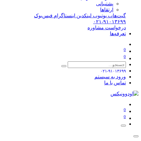
پشتیبانی
ارتقاها
گیت‌هاب
یوتیوب
لینکدین
اینستاگرام
فیس‌بوک
۰۲۱-۹۱۰۱۳۶۹۹
درخواست مشاوره
تعرفه‌ها
0
0
۰۲۱-۹۱۰۱۳۶۹۹
ورود به سیستم
تماس با ما
0
0