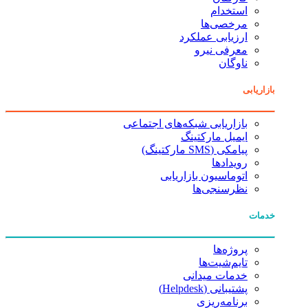
استخدام
مرخصی‌ها
ارزیابی عملکرد
معرفی نیرو
ناوگان
بازاریابی
بازاریابی شبکه‌های اجتماعی
ایمیل مارکتینگ
پیامکی (SMS مارکتینگ)
رویدادها
اتوماسیون بازاریابی
نظرسنجی‌ها
خدمات
پروژه‌ها
تایم‌شیت‌ها
خدمات میدانی
پشتیبانی (Helpdesk)
برنامه‌ریزی