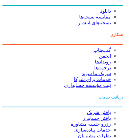
دانلود
مقایسه نسخه‌ها
نسخه‌های انتشار
همکاری
گیت‌هاب
انجمن
رویدادها
ترجمه‌ها
شریک ما شوید
خدمات برای شرکا
ثبت مؤسسه حسابداری
دریافت خدمات
یافتن شریک
یافتن حسابدار
رزرو جلسه مشاوره
خدمات پیاده‌سازی
نظرات مشتریان