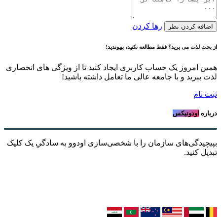
رها کردن
اضافه کردن نظر
از بحث لذت می برید؟ فقط مطالعه نکنید، بپیوندید!
همین امروز یک حساب کاربری ایجاد کنید تا از ویژگی های انحصاری
لذت ببرید و با جامعه عالی ما تعامل داشته باشید!
ثبت نام
درباره
اودونیکس
بپیچیدگی‌های سازمان را با شخصی‌سازی اودوو به سادگیِ یک کلیک
تبدیل کنید.