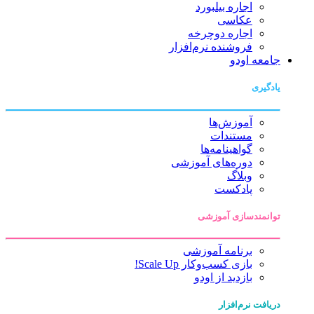
اجاره بیلبورد
عکاسی
اجاره دوچرخه
فروشنده نرم‌افزار
جامعه اودو
یادگیری
آموزش‌ها
مستندات
گواهینامه‌ها
دوره‌های آموزشی
وبلاگ
پادکست
توانمندسازی آموزشی
برنامه آموزشی
بازی کسب‌وکار Scale Up!
بازدید از اودو
دریافت نرم‌افزار