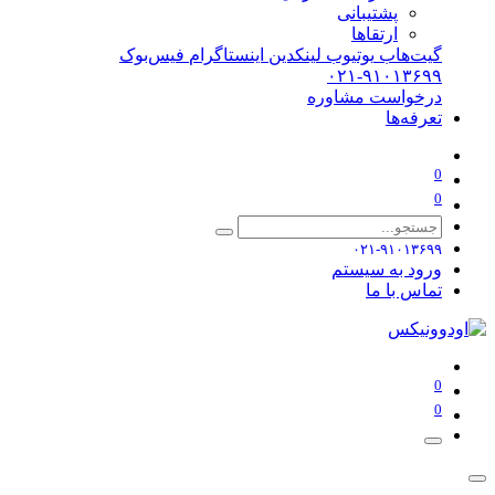
پشتیبانی
ارتقاها
گیت‌هاب
یوتیوب
لینکدین
اینستاگرام
فیس‌بوک
۰۲۱-۹۱۰۱۳۶۹۹
درخواست مشاوره
تعرفه‌ها
0
0
۰۲۱-۹۱۰۱۳۶۹۹
ورود به سیستم
تماس با ما
0
0