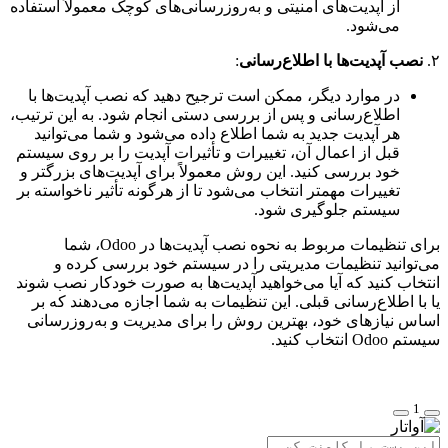
از آپدیت‌های امنیتی و به‌روزرسانی‌های کوچک معمولاً استفاده
می‌شود.
۲.
نصب آپدیت‌ها با اطلاع‌رسانی
:
در موارد دیگر، ممکن است ترجیح دهید که نصب آپدیت‌ها با
اطلاع‌رسانی و پس از بررسی دستی انجام شود. به این ترتیب،
هر آپدیت جدید به شما اطلاع داده می‌شود و شما می‌توانید
قبل از اعمال آن، تغییرات و تأثیرات آپدیت را بر روی سیستم
خود بررسی کنید. این روش معمولاً برای آپدیت‌های بزرگتر و
تغییرات مهمتر انتخاب می‌شود تا از هرگونه تأثیر ناخواسته بر
سیستم جلوگیری شود.
برای تنظیمات مربوط به نحوه نصب آپدیت‌ها در Odoo، شما
می‌توانید تنظیمات مدیریتی را در سیستم خود بررسی کرده و
انتخاب کنید که آیا می‌خواهید آپدیت‌ها به صورت خودکار نصب شوند
یا با اطلاع‌رسانی قبلی. این تنظیمات به شما اجازه می‌دهند که بر
اساس نیازهای خود، بهترین روش را برای مدیریت و به‌روزرسانی
سیستم Odoo انتخاب کنید.
1