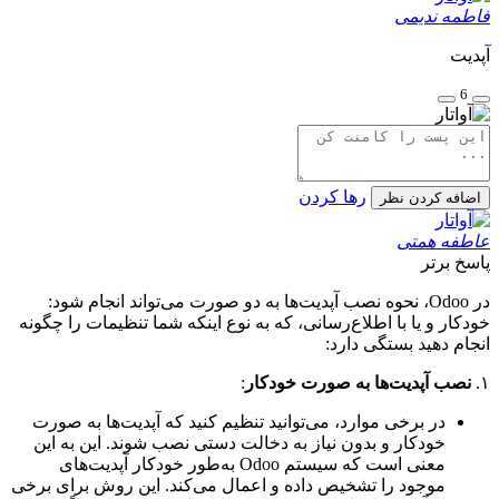
فاطمه ندیمی
آپدیت
6
رها کردن
اضافه کردن نظر
عاطفه همتی
پاسخ برتر
در Odoo، نحوه نصب آپدیت‌ها به دو صورت می‌تواند انجام شود:
خودکار و یا با اطلاع‌رسانی، که به نوع اینکه شما تنظیمات را چگونه
انجام دهید بستگی دارد:
۱.
نصب آپدیت‌ها به صورت خودکار
:
در برخی موارد، می‌توانید تنظیم کنید که آپدیت‌ها به صورت
خودکار و بدون نیاز به دخالت دستی نصب شوند. این به این
معنی است که سیستم Odoo به‌طور خودکار آپدیت‌های
موجود را تشخیص داده و اعمال می‌کند. این روش برای برخی