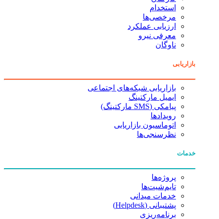
استخدام
مرخصی‌ها
ارزیابی عملکرد
معرفی نیرو
ناوگان
بازاریابی
بازاریابی شبکه‌های اجتماعی
ایمیل مارکتینگ
پیامکی (SMS مارکتینگ)
رویدادها
اتوماسیون بازاریابی
نظرسنجی‌ها
خدمات
پروژه‌ها
تایم‌شیت‌ها
خدمات میدانی
پشتیبانی (Helpdesk)
برنامه‌ریزی