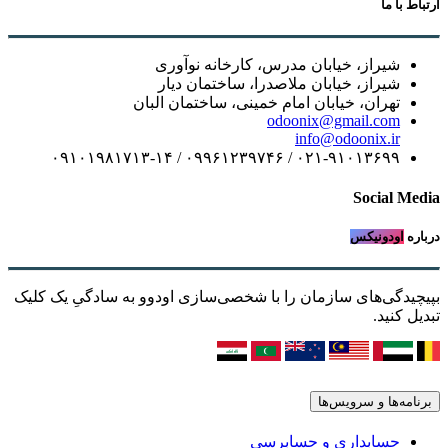
ارتباط با ما
شیراز، خیابان مدرس، کارخانه نوآوری
شیراز، خیابان ملاصدرا، ساختمان دیار
تهران، خیابان امام خمینی، ساختمان البان
odoonix@gmail.com
info@odoonix.ir
۰۲۱-۹۱۰۱۳۶۹۹ / ۰۹۹۶۱۲۳۹۷۴۶ / ۰۹۱۰۱۹۸۱۷۱۳-۱۴
Social Media
درباره
اودونیکس
بپیچیدگی‌های سازمان را با شخصی‌سازی اودوو به سادگیِ یک کلیک
تبدیل کنید.
برنامه‌ها و سرویس‌ها
حسابداری و حسابرسی