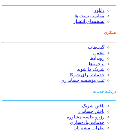
دانلود
مقایسه نسخه‌ها
نسخه‌های انتشار
همکاری
گیت‌هاب
انجمن
رویدادها
ترجمه‌ها
شریک ما شوید
خدمات برای شرکا
ثبت مؤسسه حسابداری
دریافت خدمات
یافتن شریک
یافتن حسابدار
رزرو جلسه مشاوره
خدمات پیاده‌سازی
نظرات مشتریان