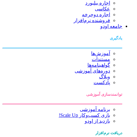
اجاره بیلبورد
عکاسی
اجاره دوچرخه
فروشنده نرم‌افزار
جامعه اودو
یادگیری
آموزش‌ها
مستندات
گواهینامه‌ها
دوره‌های آموزشی
وبلاگ
پادکست
توانمندسازی آموزشی
برنامه آموزشی
بازی کسب‌وکار Scale Up!
بازدید از اودو
دریافت نرم‌افزار