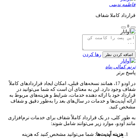
فاطمه ندیمی
قرارداد کاملا شفاف
8
رها کردن
اضافه کردن نظر
ترنم کمالی پناه
پاسخ برتر
در اودو 17، همانند نسخه‌های قبلی، امکان ایجاد قراردادهای کاملاً
شفاف وجود دارد. این به معنای آن است که شما می‌توانید در
قرارداد خود با ارائه دهنده خدمات، شرایط و هزینه‌های مربوط به
ارائه آپدیت‌ها و خدمات در سال‌های بعد را به‌طور دقیق و شفاف
مشخص کنید.
به طور کلی، در یک قرارداد کاملاً شفاف برای خدمات نرم‌افزاری
مانند اودو، موارد زیر می‌توانند شامل شوند:
هزینه آپدیت‌ها
: شما می‌توانید مشخص کنید که هزینه