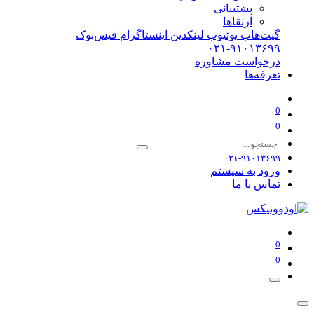
پشتیبانی
ارتقاها
گیت‌هاب
یوتیوب
لینکدین
اینستاگرام
فیس‌بوک
۰۲۱-۹۱۰۱۳۶۹۹
درخواست مشاوره
تعرفه‌ها
0
0
۰۲۱-۹۱۰۱۳۶۹۹
ورود به سیستم
تماس با ما
0
0