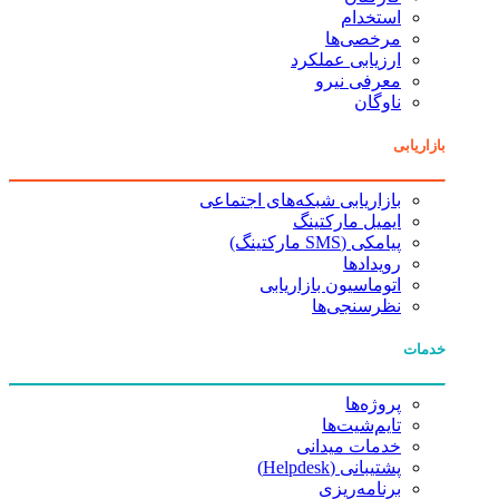
استخدام
مرخصی‌ها
ارزیابی عملکرد
معرفی نیرو
ناوگان
بازاریابی
بازاریابی شبکه‌های اجتماعی
ایمیل مارکتینگ
پیامکی (SMS مارکتینگ)
رویدادها
اتوماسیون بازاریابی
نظرسنجی‌ها
خدمات
پروژه‌ها
تایم‌شیت‌ها
خدمات میدانی
پشتیبانی (Helpdesk)
برنامه‌ریزی