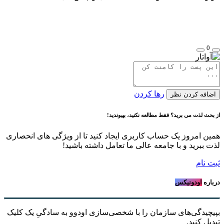
0
رها کردن
اضافه کردن نظر
از بحث لذت می برید؟ فقط مطالعه نکنید، بپیوندید!
همین امروز یک حساب کاربری ایجاد کنید تا از ویژگی های انحصاری
لذت ببرید و با جامعه عالی ما تعامل داشته باشید!
ثبت نام
درباره
اودونیکس
بپیچیدگی‌های سازمان را با شخصی‌سازی اودوو به سادگیِ یک کلیک
تبدیل کنید.