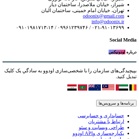
شیراز، خیابان ملاصدرا، ساختمان دیار
تهران، خیابان امام خمینی، ساختمان البان
odoonix@gmail.com
info@odoonix.ir
۰۲۱-۹۱۰۱۳۶۹۹ / ۰۹۹۶۱۲۳۹۷۴۶ / ۰۹۱۰۱۹۸۱۷۱۳-۱۴
Social Media
درباره
اودونیکس
بپیچیدگی‌های سازمان را با شخصی‌سازی اودوو به سادگیِ یک کلیک
تبدیل کنید.
برنامه‌ها و سرویس‌ها
حسابداری و حسابرسی
ارتباط با مشتریان
طراحی وبسایت و سئو
یکپارچه‌سازی وAPI اودوو