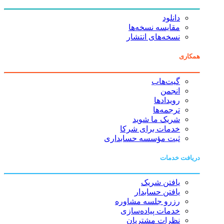
دانلود
مقایسه نسخه‌ها
نسخه‌های انتشار
همکاری
گیت‌هاب
انجمن
رویدادها
ترجمه‌ها
شریک ما شوید
خدمات برای شرکا
ثبت مؤسسه حسابداری
دریافت خدمات
یافتن شریک
یافتن حسابدار
رزرو جلسه مشاوره
خدمات پیاده‌سازی
نظرات مشتریان