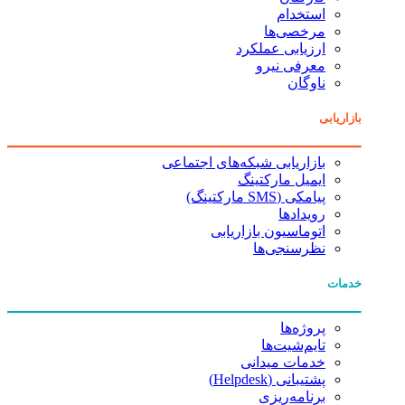
استخدام
مرخصی‌ها
ارزیابی عملکرد
معرفی نیرو
ناوگان
بازاریابی
بازاریابی شبکه‌های اجتماعی
ایمیل مارکتینگ
پیامکی (SMS مارکتینگ)
رویدادها
اتوماسیون بازاریابی
نظرسنجی‌ها
خدمات
پروژه‌ها
تایم‌شیت‌ها
خدمات میدانی
پشتیبانی (Helpdesk)
برنامه‌ریزی