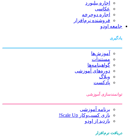
اجاره بیلبورد
عکاسی
اجاره دوچرخه
فروشنده نرم‌افزار
جامعه اودو
یادگیری
آموزش‌ها
مستندات
گواهینامه‌ها
دوره‌های آموزشی
وبلاگ
پادکست
توانمندسازی آموزشی
برنامه آموزشی
بازی کسب‌وکار Scale Up!
بازدید از اودو
دریافت نرم‌افزار