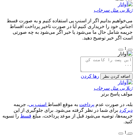
ژیلا بی مثل سرخاب
می‌خواهیم بدانیم اگر از اسنپ پی استفاده کنیم و به صورت قسط
اجناس خود را خریداری کنیم آیا در صورت تاخیر پرداخت اقساط
جریمه شامل حال ما می‌شود یا خیر اگر می‌شود به چه صورتی
است اگر خیر توضیح دهید.
1
رها کردن
اضافه کردن نظر
ژیلا بی مثل سرخاب
مولف
پاسخ برتر
بله، در صورت عدم
پرداخت
به موقع اقساط
اسنپ پی
، جریمه
دیرکرد
برای شما در نظر گرفته می‌شود. برای جلوگیری از این
جریمه‌ها، توصیه می‌شود قبل از موعد پرداخت، مبلغ
قسط
را تسویه
کنید.
1