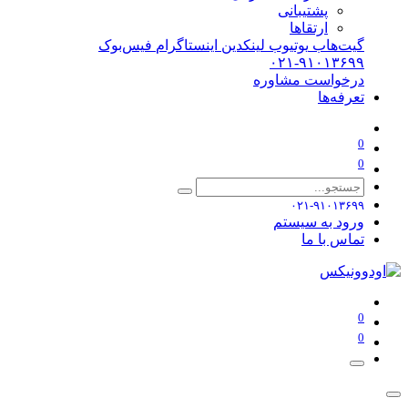
پشتیبانی
ارتقاها
گیت‌هاب
یوتیوب
لینکدین
اینستاگرام
فیس‌بوک
۰۲۱-۹۱۰۱۳۶۹۹
درخواست مشاوره
تعرفه‌ها
0
0
۰۲۱-۹۱۰۱۳۶۹۹
ورود به سیستم
تماس با ما
0
0