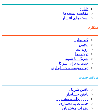
دانلود
مقایسه نسخه‌ها
نسخه‌های انتشار
همکاری
گیت‌هاب
انجمن
رویدادها
ترجمه‌ها
شریک ما شوید
خدمات برای شرکا
ثبت مؤسسه حسابداری
دریافت خدمات
یافتن شریک
یافتن حسابدار
رزرو جلسه مشاوره
خدمات پیاده‌سازی
نظرات مشتریان