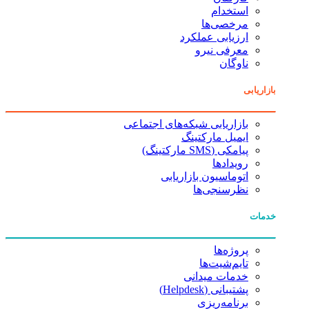
استخدام
مرخصی‌ها
ارزیابی عملکرد
معرفی نیرو
ناوگان
بازاریابی
بازاریابی شبکه‌های اجتماعی
ایمیل مارکتینگ
پیامکی (SMS مارکتینگ)
رویدادها
اتوماسیون بازاریابی
نظرسنجی‌ها
خدمات
پروژه‌ها
تایم‌شیت‌ها
خدمات میدانی
پشتیبانی (Helpdesk)
برنامه‌ریزی