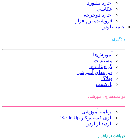
اجاره بیلبورد
عکاسی
اجاره دوچرخه
فروشنده نرم‌افزار
جامعه اودو
یادگیری
آموزش‌ها
مستندات
گواهینامه‌ها
دوره‌های آموزشی
وبلاگ
پادکست
توانمندسازی آموزشی
برنامه آموزشی
بازی کسب‌وکار Scale Up!
بازدید از اودو
دریافت نرم‌افزار