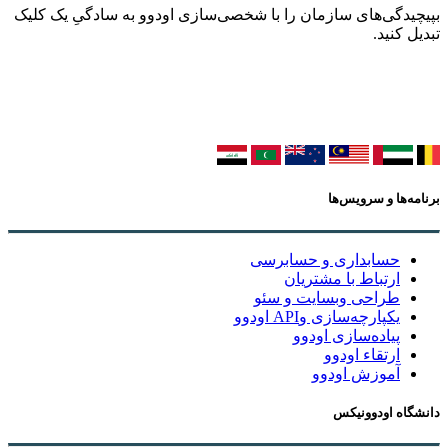
بپیچیدگی‌های سازمان را با شخصی‌سازی اودوو به سادگیِ یک کلیک
تبدیل کنید.
برنامه‌ها و سرویس‌ها
حسابداری و حسابرسی
ارتباط با مشتریان
طراحی وبسایت و سئو
یکپارچه‌سازی وAPI اودوو
پیاده‌سازی اودوو
ارتقاء اودوو
آموزش اودوو
دانشگاه اودوونیکس