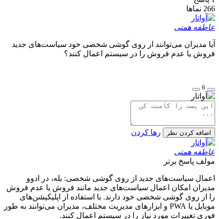
266
نماها
عاطفه همتی
آیا مدیران می‌توانند از روی گوشی شخصی خود سیاست‌های جدید
فروش یا عدم فروش را در سیستم اعمال کنند؟
6
رها کردن
اضافه کردن نظر
عاطفه همتی
مولف
پاسخ برتر
اعمال سیاست‌های جدید از روی گوشی شخصی: بله، در ادوو
مدیران امکان اعمال سیاست‌های جدید مانند فروش یا عدم فروش
را از روی گوشی شخصی خود دارند. با استفاده از اپلیکیشن‌های
موبایل یا PWA و ابزارهای مدیریت مختلف، مدیران می‌توانند به طور
فوری تغییرات مورد نیاز را در سیستم اعمال کنند.