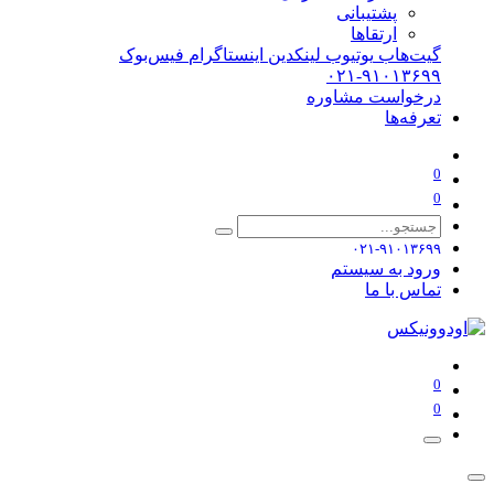
پشتیبانی
ارتقاها
گیت‌هاب
یوتیوب
لینکدین
اینستاگرام
فیس‌بوک
۰۲۱-۹۱۰۱۳۶۹۹
درخواست مشاوره
تعرفه‌ها
0
0
۰۲۱-۹۱۰۱۳۶۹۹
ورود به سیستم
تماس با ما
0
0