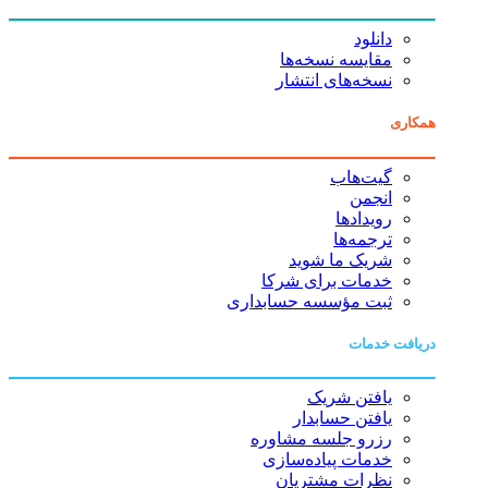
دانلود
مقایسه نسخه‌ها
نسخه‌های انتشار
همکاری
گیت‌هاب
انجمن
رویدادها
ترجمه‌ها
شریک ما شوید
خدمات برای شرکا
ثبت مؤسسه حسابداری
دریافت خدمات
یافتن شریک
یافتن حسابدار
رزرو جلسه مشاوره
خدمات پیاده‌سازی
نظرات مشتریان