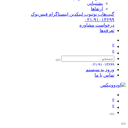
پشتیبانی
ارتقاها
گیت‌هاب
یوتیوب
لینکدین
اینستاگرام
فیس‌بوک
۰۲۱-۹۱۰۱۳۶۹۹
درخواست مشاوره
تعرفه‌ها
0
0
۰۲۱-۹۱۰۱۳۶۹۹
ورود به سیستم
تماس با ما
0
0