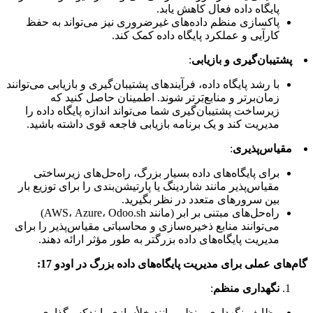
پایگاه داده فعال کاهش یابد.
پاکسازی منظم داده‌های غیرضروری نیز می‌تواند به حفظ
کارآیی و عملکرد پایگاه داده کمک کند.
پشتیبان‌گیری و بازیابی
:
با رشد پایگاه داده، فرآیندهای پشتیبان‌گیری و بازیابی می‌توانند
زمان‌برتر و منابع‌بَرتر شوند. اطمینان حاصل کنید که
زیرساخت پشتیبان‌گیری شما می‌تواند اندازه پایگاه داده را
مدیریت کند و یک برنامه بازیابی فاجعه قوی داشته باشید.
مقیاس‌پذیری
:
برای پایگاه‌های داده بسیار بزرگ، راه‌حل‌های زیرساختی
مقیاس‌پذیر مانند شاردینگ یا پارتیشن‌بندی را برای توزیع بار
بین سرورهای متعدد در نظر بگیرید.
راه‌حل‌های مبتنی بر ابر (مانند AWS، Azure، Odoo.sh)
می‌توانند منابع ذخیره‌سازی و محاسباتی مقیاس‌پذیر را برای
مدیریت پایگاه‌های داده بزرگتر به طور مؤثر ارائه دهند.
گام‌های عملی برای مدیریت پایگاه‌های داده بزرگ در اودو 17:
نگهداری منظم
:
وظایف نگهداری منظم مانند خلأسازی، ایندکس‌گذاری و