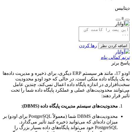
دیتابیس
8
رها کردن
اضافه کردن نظر
ترنم کمالی پناه
پاسخ برتر
اودو 17، مانند هر سیستم ERP دیگری، برای ذخیره و مدیریت داده‌ها
به یک پایگاه داده متکی است. در حالی که خود اودو محدودیت
سخت‌افزاری در اندازه پایگاه داده اعمال نمی‌کند، چندین عامل
می‌توانند محدودیت‌های عملی و عملکرد پایگاه داده شما را تحت
تأثیر قرار دهند:
محدودیت‌های سیستم مدیریت پایگاه داده (DBMS)
:
محدودیت‌های DBMS شما (معمولاً PostgreSQL برای اودو) بر
میزان داده‌ای که می‌توانید ذخیره کنید تأثیر می‌گذارد.
PostgreSQL خود می‌تواند پایگاه‌های داده بسیار بزرگ را