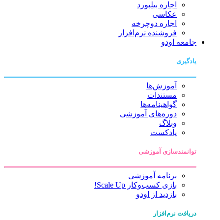
اجاره بیلبورد
عکاسی
اجاره دوچرخه
فروشنده نرم‌افزار
جامعه اودو
یادگیری
آموزش‌ها
مستندات
گواهینامه‌ها
دوره‌های آموزشی
وبلاگ
پادکست
توانمندسازی آموزشی
برنامه آموزشی
بازی کسب‌وکار Scale Up!
بازدید از اودو
دریافت نرم‌افزار