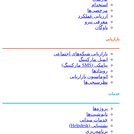
استخدام
مرخصی‌ها
ارزیابی عملکرد
معرفی نیرو
ناوگان
بازاریابی
بازاریابی شبکه‌های اجتماعی
ایمیل مارکتینگ
پیامکی (SMS مارکتینگ)
رویدادها
اتوماسیون بازاریابی
نظرسنجی‌ها
خدمات
پروژه‌ها
تایم‌شیت‌ها
خدمات میدانی
پشتیبانی (Helpdesk)
برنامه‌ریزی