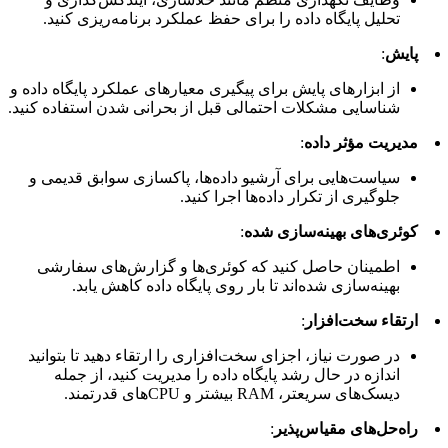
تحلیل پایگاه داده را برای حفظ عملکرد برنامه‌ریزی کنید.
پایش
:
از ابزارهای پایش برای پیگیری معیارهای عملکرد پایگاه داده و
شناسایی مشکلات احتمالی قبل از بحرانی شدن استفاده کنید.
مدیریت مؤثر داده
:
سیاست‌هایی برای آرشیو داده‌ها، پاکسازی سوابق قدیمی و
جلوگیری از تکرار داده‌ها اجرا کنید.
کوئری‌های بهینه‌سازی شده
:
اطمینان حاصل کنید که کوئری‌ها و گزارش‌های سفارشی
بهینه‌سازی شده‌اند تا بار روی پایگاه داده کاهش یابد.
ارتقاء سخت‌افزار
:
در صورت نیاز، اجزای سخت‌افزاری را ارتقاء دهید تا بتوانید
اندازه در حال رشد پایگاه داده را مدیریت کنید، از جمله
دیسک‌های سریعتر، RAM بیشتر و CPUهای قدرتمند.
راه‌حل‌های مقیاس‌پذیر
: