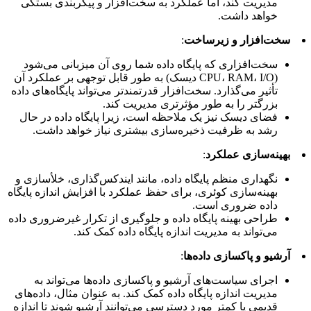
مدیریت کند، اما عملکرد به سخت‌افزار و پیکربندی بستگی
خواهد داشت.
سخت‌افزار و زیرساخت
:
سخت‌افزاری که پایگاه داده شما روی آن میزبانی می‌شود
(CPU، RAM، I/O دیسک) به طور قابل توجهی بر عملکرد آن
تأثیر می‌گذارد. سخت‌افزار قدرتمندتر می‌تواند پایگاه‌های داده
بزرگتر را به طور مؤثرتری مدیریت کند.
فضای دیسک نیز یک ملاحظه است، زیرا پایگاه داده در حال
رشد به ظرفیت ذخیره‌سازی بیشتری نیاز خواهد داشت.
بهینه‌سازی عملکرد
:
نگهداری منظم پایگاه داده، مانند ایندکس‌گذاری، خلأسازی و
بهینه‌سازی کوئری، برای حفظ عملکرد با افزایش اندازه پایگاه
داده ضروری است.
طراحی بهینه پایگاه داده و جلوگیری از تکرار غیرضروری داده
می‌تواند به مدیریت اندازه پایگاه داده کمک کند.
آرشیو و پاکسازی داده‌ها
:
اجرای سیاست‌های آرشیو و پاکسازی داده‌ها می‌تواند به
مدیریت اندازه پایگاه داده کمک کند. به عنوان مثال، داده‌های
قدیمی یا کمتر مورد دسترسی می‌توانند آرشیو شوند تا اندازه