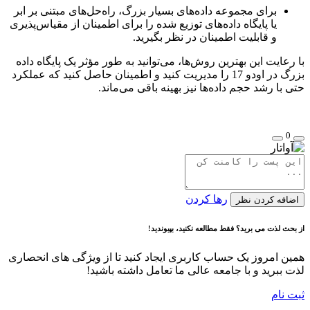
برای مجموعه داده‌های بسیار بزرگ، راه‌حل‌های مبتنی بر ابر
یا پایگاه داده‌های توزیع شده را برای اطمینان از مقیاس‌پذیری
و قابلیت اطمینان در نظر بگیرید.
با رعایت این بهترین روش‌ها، می‌توانید به طور مؤثر یک پایگاه داده
بزرگ در اودو 17 را مدیریت کنید و اطمینان حاصل کنید که عملکرد
حتی با رشد حجم داده‌ها نیز بهینه باقی می‌ماند.
0
رها کردن
اضافه کردن نظر
از بحث لذت می برید؟ فقط مطالعه نکنید، بپیوندید!
همین امروز یک حساب کاربری ایجاد کنید تا از ویژگی های انحصاری
لذت ببرید و با جامعه عالی ما تعامل داشته باشید!
ثبت نام