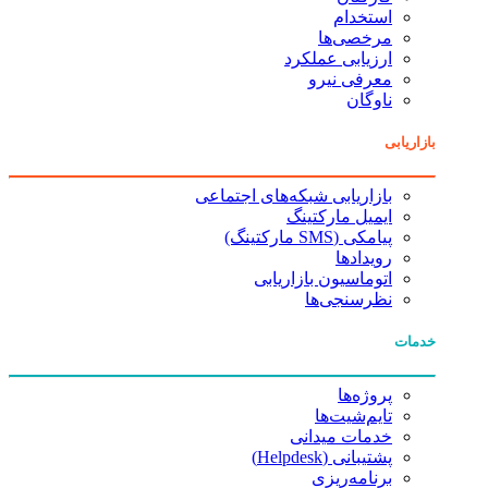
استخدام
مرخصی‌ها
ارزیابی عملکرد
معرفی نیرو
ناوگان
بازاریابی
بازاریابی شبکه‌های اجتماعی
ایمیل مارکتینگ
پیامکی (SMS مارکتینگ)
رویدادها
اتوماسیون بازاریابی
نظرسنجی‌ها
خدمات
پروژه‌ها
تایم‌شیت‌ها
خدمات میدانی
پشتیبانی (Helpdesk)
برنامه‌ریزی