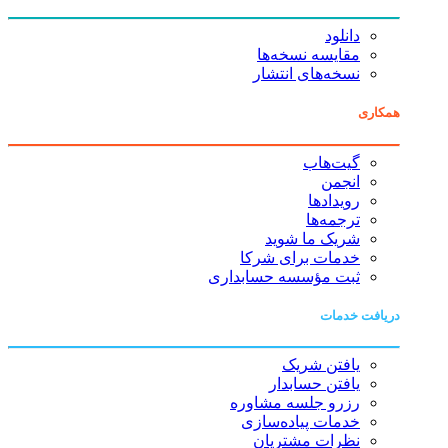
دانلود
مقایسه نسخه‌ها
نسخه‌های انتشار
همکاری
گیت‌هاب
انجمن
رویدادها
ترجمه‌ها
شریک ما شوید
خدمات برای شرکا
ثبت مؤسسه حسابداری
دریافت خدمات
یافتن شریک
یافتن حسابدار
رزرو جلسه مشاوره
خدمات پیاده‌سازی
نظرات مشتریان