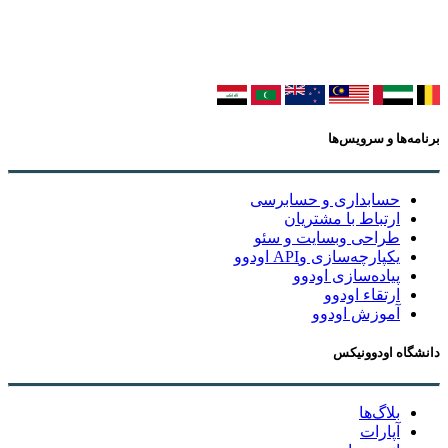
برنامه‌ها و سرویس‌ها
حسابداری و حسابرسی
ارتباط با مشتریان
طراحی وبسایت و سئو
یکپارچه‌سازی وAPI اودوو
پیاده‌سازی اودوو
ارتقاء اودوو
آموزش اودوو
دانشگاه اودوونیکس
بلاگ‌ها
آپارات