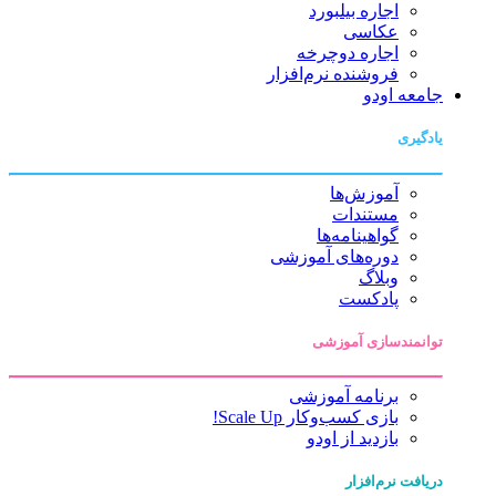
اجاره بیلبورد
عکاسی
اجاره دوچرخه
فروشنده نرم‌افزار
جامعه اودو
یادگیری
آموزش‌ها
مستندات
گواهینامه‌ها
دوره‌های آموزشی
وبلاگ
پادکست
توانمندسازی آموزشی
برنامه آموزشی
بازی کسب‌وکار Scale Up!
بازدید از اودو
دریافت نرم‌افزار