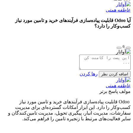
عاطفه همتی
آیا Odoo قابلیت پیاده‌سازی فرآیندهای خرید و تامین مورد نیاز
کسب‌وکار را دارد؟
6
رها کردن
اضافه کردن نظر
عاطفه همتی
مولف
پاسخ برتر
Odoo قابلیت پیاده‌سازی فرآیندهای خرید و تامین مورد نیاز
کسب‌وکار را دارد. این ابزار امکانات گسترده‌ای برای مدیریت
سفارشات، مدیریت انبار، پیگیری تحویل، مدیریت تامین‌کنندگان و
سایر فعالیت‌های مرتبط با زنجیره تامین را فراهم می‌کند.