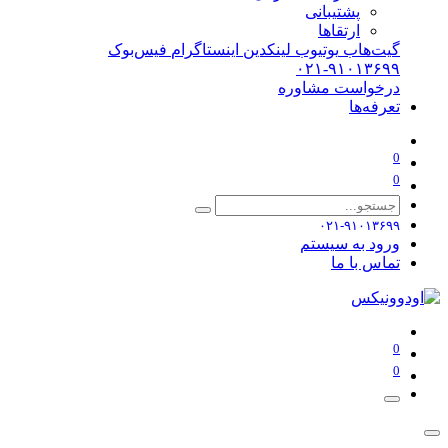
پشتیبانی
ارتقاها
گیت‌هاب
یوتیوب
لینکدین
اینستاگرام
فیس‌بوک
۰۲۱-۹۱۰۱۳۶۹۹
درخواست مشاوره
تعرفه‌ها
0
0
۰۲۱-۹۱۰۱۳۶۹۹
ورود به سیستم
تماس با ما
0
0