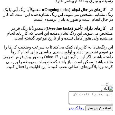
رسیده و نیازی به اقدام بیشتر ندارد.
2.
کارهای در حال انجام (Ongoing tasks):
معمولاً با رنگ آبی یا یک
رنگ مشابه مشخص می‌شوند. این رنگ نشان‌دهنده این است که کار
در حال انجام است و هنوز به پایان نرسیده است.
3.
کارهای دارای تأخیر (Overdue tasks):
معمولاً با رنگ قرمز
مشخص می‌شوند. این رنگ نشان‌دهنده این است که کار باید انجام
می‌شده ولی هنوز کامل نشده و از تاریخ موعود گذشته است.
این رنگ‌بندی به کاربران کمک می‌کند تا به سرعت وضعیت کارها را
در تقویم تشخیص دهند و اولویت‌بندی مناسبی برای انجام کارها
داشته باشند. اگر این رنگ‌بندی در Odoo 17 به‌طور پیش‌فرض تعریف
نشده باشد، ممکن است نیاز باشد که تنظیمات مربوطه را بررسی
کرده و یا پلاگین‌های اضافی نصب کنید تا این قابلیت را فعال کنید.
2
رها کردن
اضافه کردن نظر