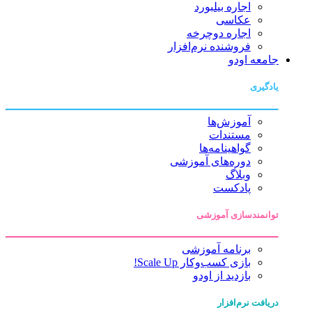
اجاره بیلبورد
عکاسی
اجاره دوچرخه
فروشنده نرم‌افزار
جامعه اودو
یادگیری
آموزش‌ها
مستندات
گواهینامه‌ها
دوره‌های آموزشی
وبلاگ
پادکست
توانمندسازی آموزشی
برنامه آموزشی
بازی کسب‌وکار Scale Up!
بازدید از اودو
دریافت نرم‌افزار