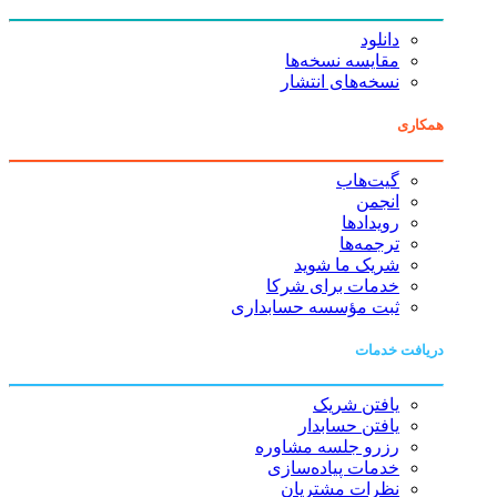
دانلود
مقایسه نسخه‌ها
نسخه‌های انتشار
همکاری
گیت‌هاب
انجمن
رویدادها
ترجمه‌ها
شریک ما شوید
خدمات برای شرکا
ثبت مؤسسه حسابداری
دریافت خدمات
یافتن شریک
یافتن حسابدار
رزرو جلسه مشاوره
خدمات پیاده‌سازی
نظرات مشتریان