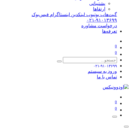
پشتیبانی
ارتقاها
گیت‌هاب
یوتیوب
لینکدین
اینستاگرام
فیس‌بوک
۰۲۱-۹۱۰۱۳۶۹۹
درخواست مشاوره
تعرفه‌ها
0
0
۰۲۱-۹۱۰۱۳۶۹۹
ورود به سیستم
تماس با ما
0
0