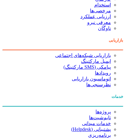
استخدام
مرخصی‌ها
ارزیابی عملکرد
معرفی نیرو
ناوگان
بازاریابی
بازاریابی شبکه‌های اجتماعی
ایمیل مارکتینگ
پیامکی (SMS مارکتینگ)
رویدادها
اتوماسیون بازاریابی
نظرسنجی‌ها
خدمات
پروژه‌ها
تایم‌شیت‌ها
خدمات میدانی
پشتیبانی (Helpdesk)
برنامه‌ریزی