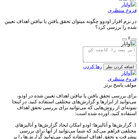
فروغ منتظری
در نرم افزار اودوو چگونه میتوان تحقق یافتن یا نیافتن اهداف تعیین
شده را بررسی کرد؟
8
رها کردن
اضافه کردن نظر
فروغ منتظری
مولف
پاسخ برتر
برای بررسی تحقق یافتن یا نیافتن اهداف تعیین شده در اودو،
می‌توانید از ابزارها و گزارش‌های مختلفی استفاده کنید. در اینجا
نمونه‌ای از روش‌هایی که می‌توانید برای بررسی تحقق اهداف
استفاده کنید، آورده شده است:
1. گزارش‌ها و آنالیز‌ها: اودو امکان ایجاد گزارش‌ها و آنالیز‌های
مختلفی فراهم می‌کند که شما می‌توانید از آنها برای بررسی
پیشرفت و تحقق اهداف استفاده کنید. می‌توانید گزارش‌ها را بر