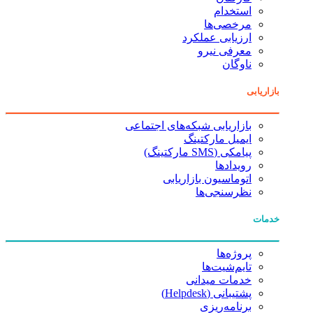
استخدام
مرخصی‌ها
ارزیابی عملکرد
معرفی نیرو
ناوگان
بازاریابی
بازاریابی شبکه‌های اجتماعی
ایمیل مارکتینگ
پیامکی (SMS مارکتینگ)
رویدادها
اتوماسیون بازاریابی
نظرسنجی‌ها
خدمات
پروژه‌ها
تایم‌شیت‌ها
خدمات میدانی
پشتیبانی (Helpdesk)
برنامه‌ریزی