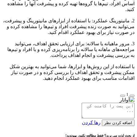
اساس افراد، تیم‌ها یا گروه‌ها تهیه کرده و پیشرفت آنها را مشاهده
کنید.
2. مانیتورینگ عملکرد: با استفاده از ابزارهای مانیتورینگ و پیشرفت،
می‌توانید به صورت زنده پیشرفت افراد و تیم‌ها را مشاهده کرده و
در صورت نیاز برای بهبود عملکرد اقدام کنید.
3. مرور ماهیانه یا سالانه: برای ارزیابی تحقق اهداف، می‌توانید
مراجعه‌های ماهانه یا سالانه را برنامه‌ریزی کرده و با افراد و تیم‌ها
به بررسی پیشرفت و انجام اهداف پرداخت.
با استفاده از این روش‌ها و ابزارها، شما می‌توانید به بهترین شکل
ممکن پیشرفت و تحقق اهداف را بررسی کرده و در صورت نیاز
اقدامات مناسب برای بهبود عملکرد انجام دهید.
1
رها کردن
اضافه کردن نظر
از بحث لذت می برید؟ فقط مطالعه نکنید، بپیوندید!