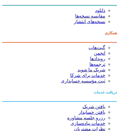
دانلود
مقایسه نسخه‌ها
نسخه‌های انتشار
همکاری
گیت‌هاب
انجمن
رویدادها
ترجمه‌ها
شریک ما شوید
خدمات برای شرکا
ثبت مؤسسه حسابداری
دریافت خدمات
یافتن شریک
یافتن حسابدار
رزرو جلسه مشاوره
خدمات پیاده‌سازی
نظرات مشتریان