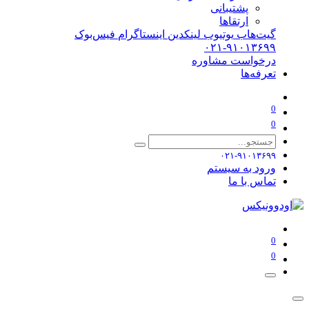
پشتیبانی
ارتقاها
گیت‌هاب
یوتیوب
لینکدین
اینستاگرام
فیس‌بوک
۰۲۱-۹۱۰۱۳۶۹۹
درخواست مشاوره
تعرفه‌ها
0
0
۰۲۱-۹۱۰۱۳۶۹۹
ورود به سیستم
تماس با ما
0
0