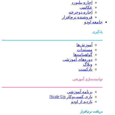
اجاره بیلبورد
عکاسی
اجاره دوچرخه
فروشنده نرم‌افزار
جامعه اودو
یادگیری
آموزش‌ها
مستندات
گواهینامه‌ها
دوره‌های آموزشی
وبلاگ
پادکست
توانمندسازی آموزشی
برنامه آموزشی
بازی کسب‌وکار Scale Up!
بازدید از اودو
دریافت نرم‌افزار