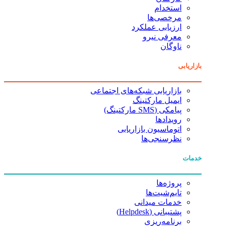
استخدام
مرخصی‌ها
ارزیابی عملکرد
معرفی نیرو
ناوگان
بازاریابی
بازاریابی شبکه‌های اجتماعی
ایمیل مارکتینگ
پیامکی (SMS مارکتینگ)
رویدادها
اتوماسیون بازاریابی
نظرسنجی‌ها
خدمات
پروژه‌ها
تایم‌شیت‌ها
خدمات میدانی
پشتیبانی (Helpdesk)
برنامه‌ریزی