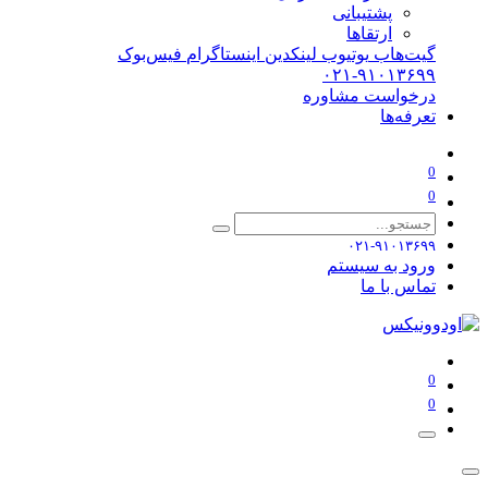
پشتیبانی
ارتقاها
گیت‌هاب
یوتیوب
لینکدین
اینستاگرام
فیس‌بوک
۰۲۱-۹۱۰۱۳۶۹۹
درخواست مشاوره
تعرفه‌ها
0
0
۰۲۱-۹۱۰۱۳۶۹۹
ورود به سیستم
تماس با ما
0
0