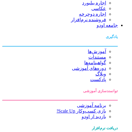
اجاره بیلبورد
عکاسی
اجاره دوچرخه
فروشنده نرم‌افزار
جامعه اودو
یادگیری
آموزش‌ها
مستندات
گواهینامه‌ها
دوره‌های آموزشی
وبلاگ
پادکست
توانمندسازی آموزشی
برنامه آموزشی
بازی کسب‌وکار Scale Up!
بازدید از اودو
دریافت نرم‌افزار