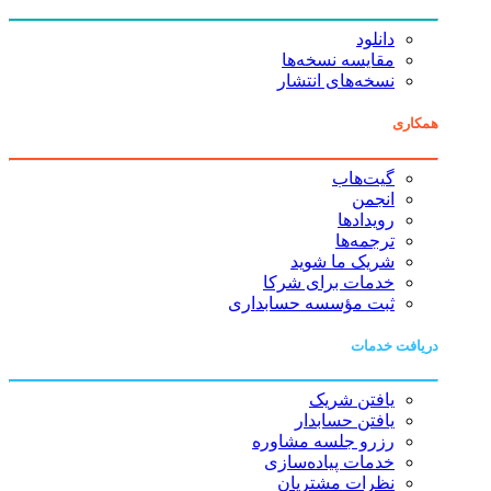
دانلود
مقایسه نسخه‌ها
نسخه‌های انتشار
همکاری
گیت‌هاب
انجمن
رویدادها
ترجمه‌ها
شریک ما شوید
خدمات برای شرکا
ثبت مؤسسه حسابداری
دریافت خدمات
یافتن شریک
یافتن حسابدار
رزرو جلسه مشاوره
خدمات پیاده‌سازی
نظرات مشتریان