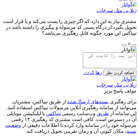
ژیلا بی مثل سرخاب
مشتری نیاز به این دارد که اگر چیزی را پست می‌کند و یا قرار است
تحویل بگیرد از درگاه پستی کد مرسوله و پیگیری را داشته باشد در
تیپاکس این مورد چگونه قابل رهگیری می‌باشد؟
0
رها کردن
اضافه کردن نظر
ژیلا بی مثل سرخاب
مولف
پاسخ برتر
برای رهگیری
بسته‌های ارسال‌شده
از طریق تیپاکس، مشتریان
می‌توانند از سامانه رهگیری آنلاین مرسولات تیپاکس استفاده کنند.
این سامانه از
طریق
وب‌سایت رسمی
تیپاکس
یا اپلیکیشن موبایلی
آن در دسترس است. کافی است مشتری کد رهگیری ۱۳ رقمی
مرسوله خود را در سامانه وارد کرده تا اطلاعات دقیقی از
وضعیت
بسته
، مکان کنونی آن و زمان تقریبی تحویل دریافت کند.