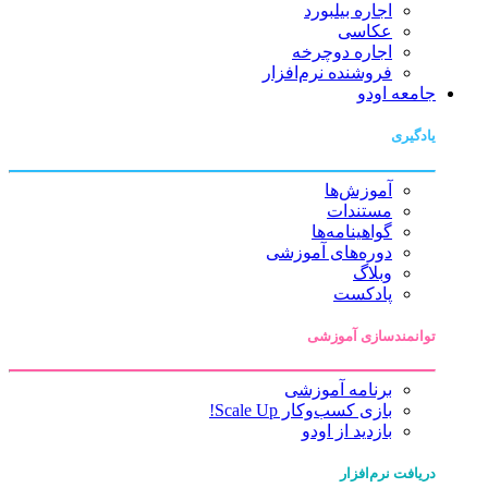
اجاره بیلبورد
عکاسی
اجاره دوچرخه
فروشنده نرم‌افزار
جامعه اودو
یادگیری
آموزش‌ها
مستندات
گواهینامه‌ها
دوره‌های آموزشی
وبلاگ
پادکست
توانمندسازی آموزشی
برنامه آموزشی
بازی کسب‌وکار Scale Up!
بازدید از اودو
دریافت نرم‌افزار