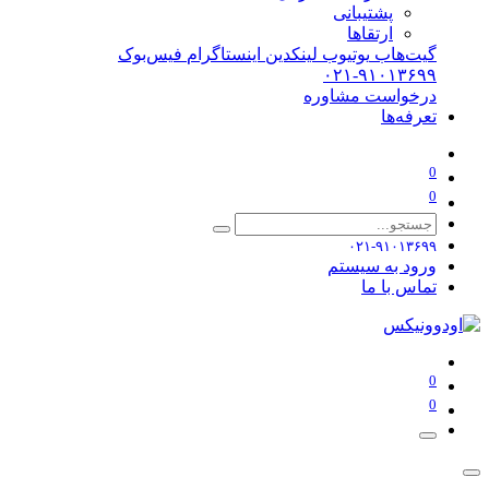
پشتیبانی
ارتقاها
گیت‌هاب
یوتیوب
لینکدین
اینستاگرام
فیس‌بوک
۰۲۱-۹۱۰۱۳۶۹۹
درخواست مشاوره
تعرفه‌ها
0
0
۰۲۱-۹۱۰۱۳۶۹۹
ورود به سیستم
تماس با ما
0
0