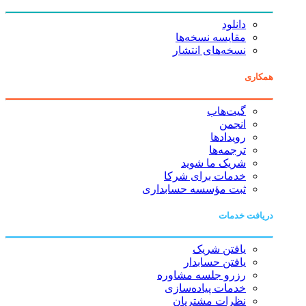
دانلود
مقایسه نسخه‌ها
نسخه‌های انتشار
همکاری
گیت‌هاب
انجمن
رویدادها
ترجمه‌ها
شریک ما شوید
خدمات برای شرکا
ثبت مؤسسه حسابداری
دریافت خدمات
یافتن شریک
یافتن حسابدار
رزرو جلسه مشاوره
خدمات پیاده‌سازی
نظرات مشتریان