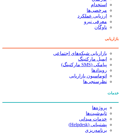
استخدام
مرخصی‌ها
ارزیابی عملکرد
معرفی نیرو
ناوگان
بازاریابی
بازاریابی شبکه‌های اجتماعی
ایمیل مارکتینگ
پیامکی (SMS مارکتینگ)
رویدادها
اتوماسیون بازاریابی
نظرسنجی‌ها
خدمات
پروژه‌ها
تایم‌شیت‌ها
خدمات میدانی
پشتیبانی (Helpdesk)
برنامه‌ریزی