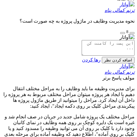
ترنم کمالی پناه
نحوه مدیریت وظایف در ماژول پروژه به چه صورت است؟
8
رها کردن
اضافه کردن نظر
ترنم کمالی پناه
مولف
پاسخ برتر
برای مدیریت وظیفه ما باید وظایف را به مراحل مختلف انتقال
دهیم با ایجاد هر پروژه میتوان مراحل مختلف مربوط به هر پروژه را
داخل آن ایجاد کرد. مراحل را میتوانید از طریق ماژول پروژه ها
پیکربندی مراحل کلیک بر روی دکمه ایجاد"، ایجاد کنید:
مراحل مختلف یک پروژه شامل جدید در جریان در صف انجام شد و
غیره است یک دایره کوچک بر روی همه وظایف در نمای کانبان
وجود دارد با کلیک بر روی آن می توانید وظیفه را مسدود کنید و یا
کلیک بر روی آماده"، اطلاع دهید که وظیفه آماده برای مرحله بعدی