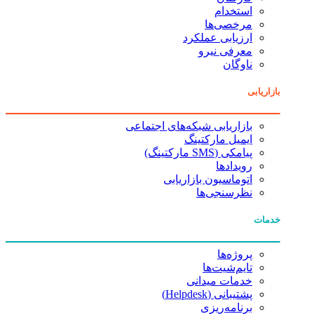
استخدام
مرخصی‌ها
ارزیابی عملکرد
معرفی نیرو
ناوگان
بازاریابی
بازاریابی شبکه‌های اجتماعی
ایمیل مارکتینگ
پیامکی (SMS مارکتینگ)
رویدادها
اتوماسیون بازاریابی
نظرسنجی‌ها
خدمات
پروژه‌ها
تایم‌شیت‌ها
خدمات میدانی
پشتیبانی (Helpdesk)
برنامه‌ریزی