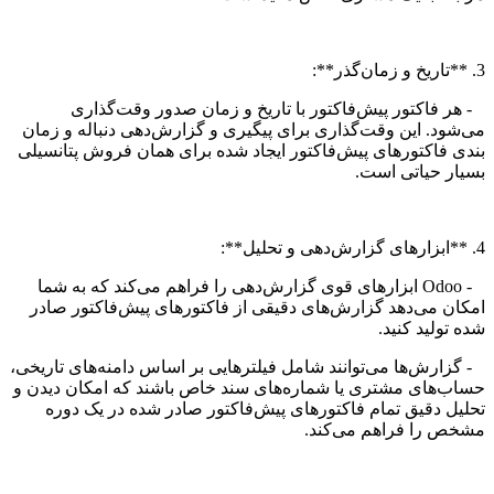
3. **تاریخ و زمان‌گذر**:
- هر فاکتور پیش‌فاکتور با تاریخ و زمان صدور وقت‌گذاری
می‌شود. این وقت‌گذاری برای پیگیری و گزارش‌دهی دنباله و زمان
بندی فاکتورهای پیش‌فاکتور ایجاد شده برای همان فروش پتانسیلی
بسیار حیاتی است.
4. **ابزارهای گزارش‌دهی و تحلیل**:
- Odoo ابزارهای قوی گزارش‌دهی را فراهم می‌کند که به شما
امکان می‌دهد گزارش‌های دقیقی از فاکتورهای پیش‌فاکتور صادر
شده تولید کنید.
- گزارش‌ها می‌توانند شامل فیلترهایی بر اساس دامنه‌های تاریخی،
حساب‌های مشتری یا شماره‌های سند خاص باشند که امکان دیدن و
تحلیل دقیق تمام فاکتورهای پیش‌فاکتور صادر شده در یک دوره
مشخص را فراهم می‌کند.