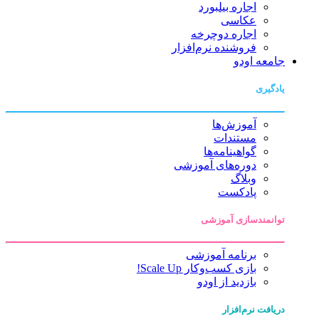
اجاره بیلبورد
عکاسی
اجاره دوچرخه
فروشنده نرم‌افزار
جامعه اودو
یادگیری
آموزش‌ها
مستندات
گواهینامه‌ها
دوره‌های آموزشی
وبلاگ
پادکست
توانمندسازی آموزشی
برنامه آموزشی
بازی کسب‌وکار Scale Up!
بازدید از اودو
دریافت نرم‌افزار