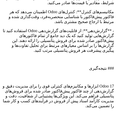
شرایط، مقادیر یا قیمت‌ها صادر می‌کنید.
مکانیسم‌های کنترل**: کنترل‌های Odoo اطمینان می‌دهد که هر
فاکتور پیش‌فاکتور با شناسایی منحصربه‌فرد، وقت‌گذاری شده و
مرتبط با ارجاع صحیح مشتری باشد.
- **گزارش‌دهی**: از قابلیت‌های گزارش‌دهی Odoo استفاده کنید تا
گزارش‌هایی تولید کنید که یک دید جامع از تمام فاکتورهای
پیش‌فاکتور صادر شده برای فروش پتانسیلی را ارائه دهند. این
گزارش‌ها را بر اساس معیارهای مرتبط برای تحلیل تفاوت‌ها و
پیگیری پیشرفت هر فروش پتانسیلی مرتب کنید.
### نتیجه‌گیری
Odoo 17 ابزارها و مکانیزم‌های کنترلی قوی را برای مدیریت دقیق و
گزارش‌دهی از چند فاکتور پیش‌فاکتور صادر شده برای فروش‌های
پتانسیلی فراهم می‌کند. این ویژگی‌ها پشتیبانی از شفافیت، دقت و
مدیریت کارآمد اسناد پیش از فروش در فرآیندهای کسب و کار شما
را تضمین می‌کند.