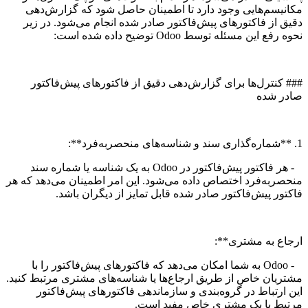
مکانیسم‌هایی وجود دارد تا اطمینان حاصل شود که گزارش‌دهی
دقیق از فاکتورهای پیش‌فاکتور صادر شده انجام می‌شود. در زیر
نحوه رفع این مسئله توسط Odoo توضیح داده شده است:
### کنترل‌ها برای گزارش‌دهی دقیق از فاکتورهای پیش‌فاکتور
صادر شده
1. **شماره‌گذاری سند و شناسه‌های منحصربه‌فرد**:
- هر فاکتور پیش‌فاکتور در Odoo به یک شناسه یا شماره سند
منحصربه‌فرد اختصاص داده می‌شود. این امر اطمینان می‌دهد که هر
فاکتور پیش‌فاکتور صادر شده قابل تمایز از دیگران باشد.
ارجاع به مشتری**:
- Odoo به شما امکان می‌دهد که فاکتورهای پیش‌فاکتور را با
مشتریان خاص از طریق ارجاع‌ها یا شناسه‌های مشتری مرتبط کنید.
این ارتباط در گروه‌بندی و سازماندهی فاکتورهای پیش‌فاکتور
مرتبط با یک مشتری خاص مفید است.