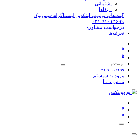
پشتیبانی
ارتقاها
گیت‌هاب
یوتیوب
لینکدین
اینستاگرام
فیس‌بوک
۰۲۱-۹۱۰۱۳۶۹۹
درخواست مشاوره
تعرفه‌ها
0
0
۰۲۱-۹۱۰۱۳۶۹۹
ورود به سیستم
تماس با ما
0
0