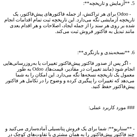
5. **آزمایش و تاریخچه**:
- Odoo برای هر تراکنش، از جمله فاکتورهای پیش‌فاکتور، یک
تاریخچه آزمایشی نگه می‌دارد. این تاریخچه ثبت تمام اقدامات انجام
شده بر روی هر سند را از جمله ایجاد، اصلاحات و هر اقدام بعدی
مانند تبدیل به فاکتور فروش ثبت می‌کند.
6. **نسخه‌بندی و بازنگری**:
- اگر پس از صدور فاکتور پیش‌فاکتور تغییرات یا به‌روزرسانی‌هایی
انجام شود (مانند تغییرات در مقادیر، قیمت‌ها)، Odoo به طور
معمول یک تاریخچه نسخه‌ها نگه می‌دارد. این امکان را به شما
می‌دهد که تغییرات را پیگیری کرده و وضوح را در تکامل هر فاکتور
پیش‌فاکتور حفظ کنید.
### مورد کاربرد عملی:
- **سناریو**: شما برای یک فروش پتانسیلی آماده‌سازی می‌کنید و
چند فاکتور پیش‌فاکتور را به همان مشتری با تفاوت‌های کوچک در