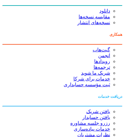
دانلود
مقایسه نسخه‌ها
نسخه‌های انتشار
همکاری
گیت‌هاب
انجمن
رویدادها
ترجمه‌ها
شریک ما شوید
خدمات برای شرکا
ثبت مؤسسه حسابداری
دریافت خدمات
یافتن شریک
یافتن حسابدار
رزرو جلسه مشاوره
خدمات پیاده‌سازی
نظرات مشتریان