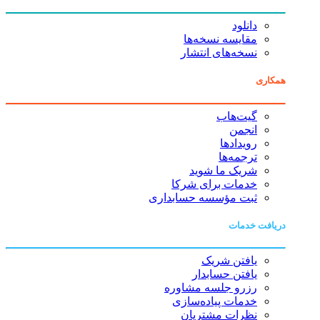
دانلود
مقایسه نسخه‌ها
نسخه‌های انتشار
همکاری
گیت‌هاب
انجمن
رویدادها
ترجمه‌ها
شریک ما شوید
خدمات برای شرکا
ثبت مؤسسه حسابداری
دریافت خدمات
یافتن شریک
یافتن حسابدار
رزرو جلسه مشاوره
خدمات پیاده‌سازی
نظرات مشتریان