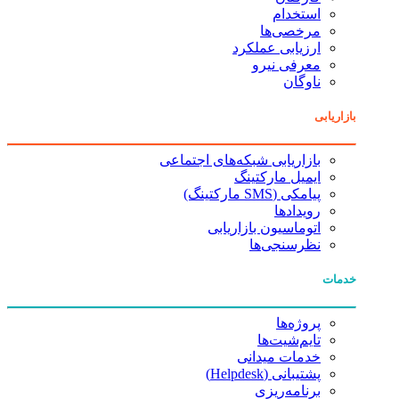
استخدام
مرخصی‌ها
ارزیابی عملکرد
معرفی نیرو
ناوگان
بازاریابی
بازاریابی شبکه‌های اجتماعی
ایمیل مارکتینگ
پیامکی (SMS مارکتینگ)
رویدادها
اتوماسیون بازاریابی
نظرسنجی‌ها
خدمات
پروژه‌ها
تایم‌شیت‌ها
خدمات میدانی
پشتیبانی (Helpdesk)
برنامه‌ریزی