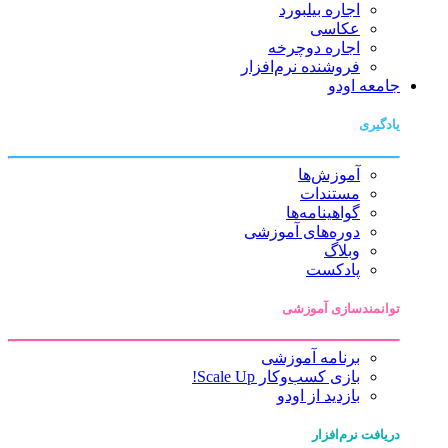
اجاره بیلبورد
عکاسی
اجاره دوچرخه
فروشنده نرم‌افزار
جامعه اودو
یادگیری
آموزش‌ها
مستندات
گواهینامه‌ها
دوره‌های آموزشی
وبلاگ
پادکست
توانمندسازی آموزشی
برنامه آموزشی
بازی کسب‌وکار Scale Up!
بازدید از اودو
دریافت نرم‌افزار