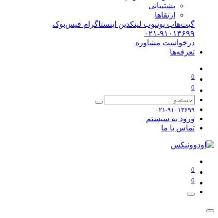
پشتیبانی
ارتقاها
گیت‌هاب
یوتیوب
لینکدین
اینستاگرام
فیس‌بوک
۰۲۱-۹۱۰۱۳۶۹۹
درخواست مشاوره
تعرفه‌ها
0
0
۰۲۱-۹۱۰۱۳۶۹۹
ورود به سیستم
تماس با ما
0
0