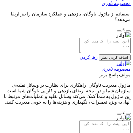
معصومه نادری
استفاده از ماژول ناوگان، بازدهی و عملکرد سازمان را نیز ارتقا
می‌دهد؟
6
رها کردن
اضافه کردن نظر
معصومه نادری
مولف
پاسخ برتر
ماژول مدیریت ناوگان راهکاری برای نظارت بر وسائل نقلیه‌ی
سازمان شما و در نتیجه ارتقای بازدهی و کارآیی ناوگان شما است.
این ماژول به شما کمک می‌کند وسائل نقلیه‌ و عملیات‌های مرتبط با
آنها، به ویژه تعمیرات ، نگهداری و هزینه‌ها را به خوبی مدیریت کنید.
2