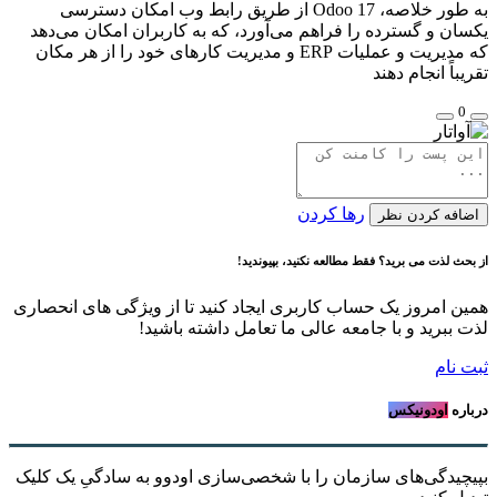
به طور خلاصه، Odoo 17 از طریق رابط وب امکان دسترسی
یکسان و گسترده را فراهم می‌آورد، که به کاربران امکان می‌دهد
که مدیریت و عملیات ERP و مدیریت کارهای خود را از هر مکان
تقریباً انجام دهند
0
رها کردن
اضافه کردن نظر
از بحث لذت می برید؟ فقط مطالعه نکنید، بپیوندید!
همین امروز یک حساب کاربری ایجاد کنید تا از ویژگی های انحصاری
لذت ببرید و با جامعه عالی ما تعامل داشته باشید!
ثبت نام
درباره
اودونیکس
بپیچیدگی‌های سازمان را با شخصی‌سازی اودوو به سادگیِ یک کلیک