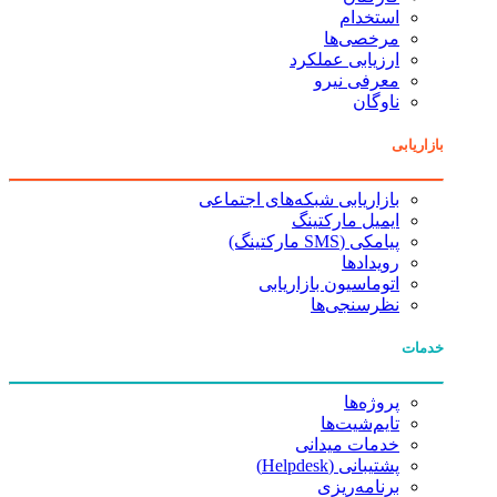
استخدام
مرخصی‌ها
ارزیابی عملکرد
معرفی نیرو
ناوگان
بازاریابی
بازاریابی شبکه‌های اجتماعی
ایمیل مارکتینگ
پیامکی (SMS مارکتینگ)
رویدادها
اتوماسیون بازاریابی
نظرسنجی‌ها
خدمات
پروژه‌ها
تایم‌شیت‌ها
خدمات میدانی
پشتیبانی (Helpdesk)
برنامه‌ریزی