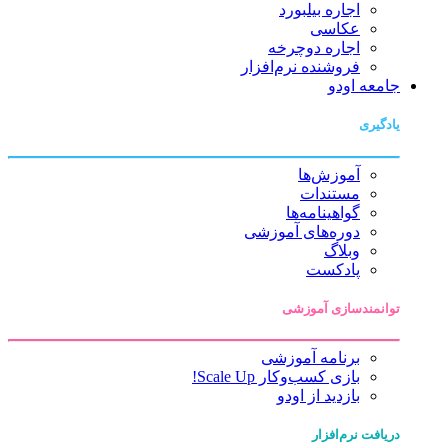
اجاره بیلبورد
عکاسی
اجاره دوچرخه
فروشنده نرم‌افزار
جامعه اودو
یادگیری
آموزش‌ها
مستندات
گواهینامه‌ها
دوره‌های آموزشی
وبلاگ
پادکست
توانمندسازی آموزشی
برنامه آموزشی
بازی کسب‌وکار Scale Up!
بازدید از اودو
دریافت نرم‌افزار