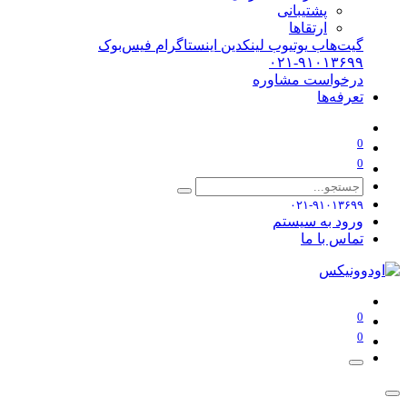
پشتیبانی
ارتقاها
گیت‌هاب
یوتیوب
لینکدین
اینستاگرام
فیس‌بوک
۰۲۱-۹۱۰۱۳۶۹۹
درخواست مشاوره
تعرفه‌ها
0
0
۰۲۱-۹۱۰۱۳۶۹۹
ورود به سیستم
تماس با ما
0
0