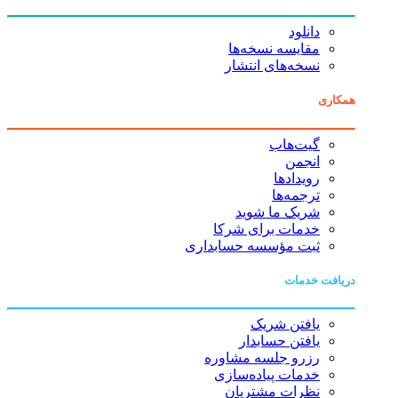
دانلود
مقایسه نسخه‌ها
نسخه‌های انتشار
همکاری
گیت‌هاب
انجمن
رویدادها
ترجمه‌ها
شریک ما شوید
خدمات برای شرکا
ثبت مؤسسه حسابداری
دریافت خدمات
یافتن شریک
یافتن حسابدار
رزرو جلسه مشاوره
خدمات پیاده‌سازی
نظرات مشتریان