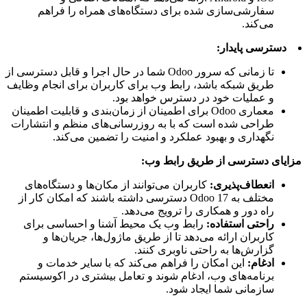
سفارشی‌سازی شده برای دستگاه‌های همراه را فراهم
می‌کند.
دسترسی پایدار:
تا زمانی که سرور Odoo شما در حال اجرا و قابل دسترسی از
طریق شبکه باشد، رابط وب برای کاربران برای انجام وظایف
و عملیات خود در دسترس خواهد بود.
معماری Odoo برای اطمینان از زمان‌بندی و قابلیت اطمینان
طراحی شده است که با به روزرسانی‌های منظم و انتشارات
نگهداری و بهبود عملکرد و امنیت را تضمین می‌کند.
مزایای دسترسی از طریق رابط وب:
انعطاف‌پذیری:
کاربران می‌توانند از مکان‌ها و دستگاه‌های
مختلف به Odoo 17 دسترسی داشته باشند که امکان کار از
راه دور و همکاری را ترویج می‌دهد.
راحتی استفاده:
رابط وب یک محیط آشنا و احساسی برای
کاربران ارائه می‌دهد تا از طریق ماژول‌ها، جریان‌ها و
گزارش‌ها به راحتی ناوبری کنند.
ادغام:
این امکان را فراهم می‌کند که با سایر خدمات و
برنامه‌های وب، ادغام شوند و تعامل بیشتری در اکوسیستم
سازمانی شما ایجاد شود.