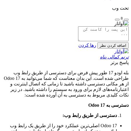
تحت وب
8
رها کردن
اضافه کردن نظر
ترنم کمالی پناه
پاسخ برتر
بله اودو 17 طور پیش فرض برای دسترسی از طریق رابط وب
طراحی شده است. این بدان معناست که شما می‌توانید به Odoo 17
از هر مکانی دسترسی داشته باشید تا زمانی که اتصال اینترنت و
اعتبارنامه‌های لازم برای ورود به سیستم را داشته باشید. در زیر
نکات کلیدی مربوط به دسترسی به آن آورده شده است:
دسترسی به Odoo 17
دسترسی از طریق رابط وب:
Odoo 17 اصلی‌ترین عملکرد خود را از طریق یک رابط وب