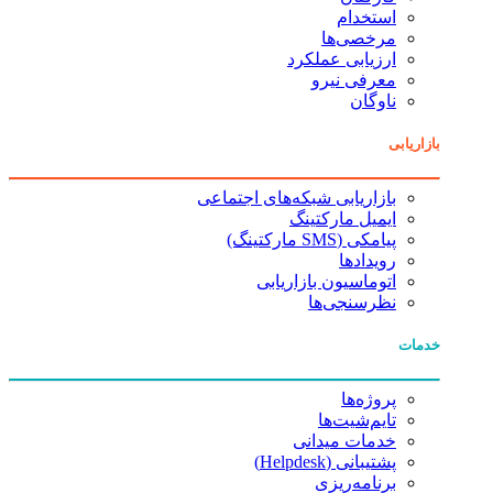
استخدام
مرخصی‌ها
ارزیابی عملکرد
معرفی نیرو
ناوگان
بازاریابی
بازاریابی شبکه‌های اجتماعی
ایمیل مارکتینگ
پیامکی (SMS مارکتینگ)
رویدادها
اتوماسیون بازاریابی
نظرسنجی‌ها
خدمات
پروژه‌ها
تایم‌شیت‌ها
خدمات میدانی
پشتیبانی (Helpdesk)
برنامه‌ریزی