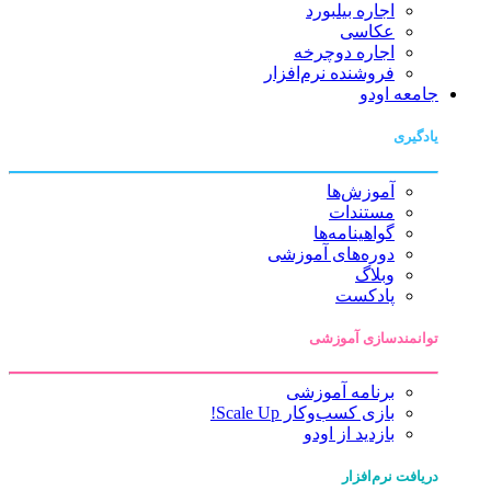
اجاره بیلبورد
عکاسی
اجاره دوچرخه
فروشنده نرم‌افزار
جامعه اودو
یادگیری
آموزش‌ها
مستندات
گواهینامه‌ها
دوره‌های آموزشی
وبلاگ
پادکست
توانمندسازی آموزشی
برنامه آموزشی
بازی کسب‌وکار Scale Up!
بازدید از اودو
دریافت نرم‌افزار