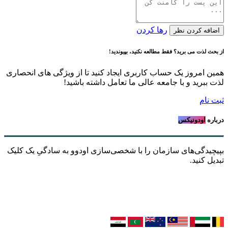
رها کردن
اضافه کردن نظر
از بحث لذت می برید؟ فقط مطالعه نکنید، بپیوندید!
همین امروز یک حساب کاربری ایجاد کنید تا از ویژگی های انحصاری
لذت ببرید و با جامعه عالی ما تعامل داشته باشید!
ثبت نام
درباره
اودونیکس
بپیچیدگی‌های سازمان را با شخصی‌سازی اودوو به سادگیِ یک کلیک
تبدیل کنید.