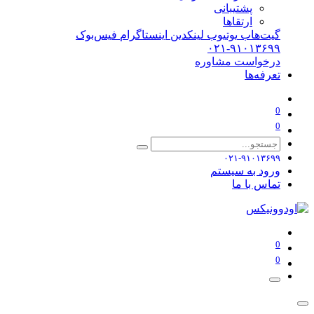
پشتیبانی
ارتقاها
گیت‌هاب
یوتیوب
لینکدین
اینستاگرام
فیس‌بوک
۰۲۱-۹۱۰۱۳۶۹۹
درخواست مشاوره
تعرفه‌ها
0
0
۰۲۱-۹۱۰۱۳۶۹۹
ورود به سیستم
تماس با ما
0
0