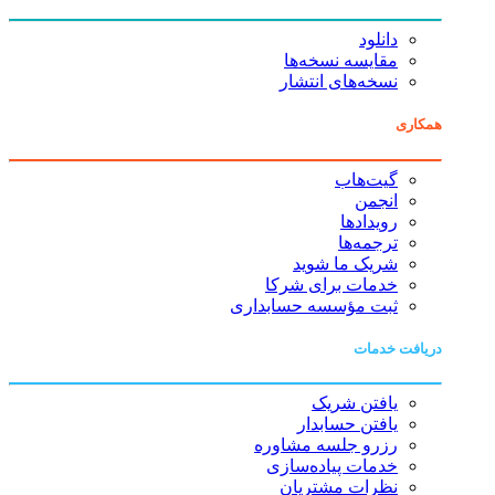
دانلود
مقایسه نسخه‌ها
نسخه‌های انتشار
همکاری
گیت‌هاب
انجمن
رویدادها
ترجمه‌ها
شریک ما شوید
خدمات برای شرکا
ثبت مؤسسه حسابداری
دریافت خدمات
یافتن شریک
یافتن حسابدار
رزرو جلسه مشاوره
خدمات پیاده‌سازی
نظرات مشتریان