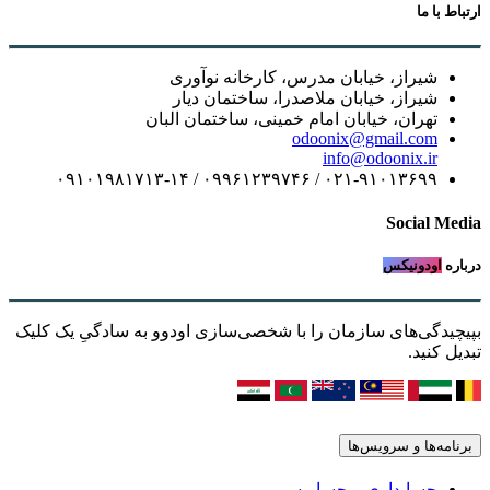
ارتباط با ما
شیراز، خیابان مدرس، کارخانه نوآوری
شیراز، خیابان ملاصدرا، ساختمان دیار
تهران، خیابان امام خمینی، ساختمان البان
odoonix@gmail.com
info@odoonix.ir
۰۲۱-۹۱۰۱۳۶۹۹ / ۰۹۹۶۱۲۳۹۷۴۶ / ۰۹۱۰۱۹۸۱۷۱۳-۱۴
Social Media
درباره
اودونیکس
بپیچیدگی‌های سازمان را با شخصی‌سازی اودوو به سادگیِ یک کلیک
تبدیل کنید.
برنامه‌ها و سرویس‌ها
حسابداری و حسابرسی