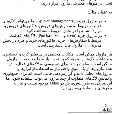
Log" در منوهای مدیریتی ماژول قرار دارند.
به عنوان مثال:
در ماژول فروش (Sales Management)، شما می‌توانید لاگ‌های
فعالیت مربوط به سفارش‌های فروش، فاکتورهای فروش و
موارد مشابه را در بخش مربوطه مشاهده کنید.
در ماژول خرید (Purchase Management)، لاگ‌های فعالیت
مرتبط با سفارش‌های خرید، فاکتورهای خرید و غیره در بخش
مدیریتی آن ماژول قابل دسترسی است.
هر ماژول ممکن است امکانات مختلفی برای فیلتر کردن، جستجوی
و مشاهده لاگ‌ها ارائه دهد که بسته به نیاز شما و تنظیمات ماژول
ممکن است متفاوت باشد. برای دسترسی به لاگ‌های فعالیت در
همه ماژول‌ها از یک منوی واحد، نیاز به استفاده از ابزارها و
ماژول‌های تحلیل داده و گزارش‌دهی جانبی است که برای جمع‌آوری
و نمایش لاگ‌های متفاوت از چند ماژول می‌تواند استفاده شود، اما
این ویژگی به طور پیش‌فرض در Odoo موجود نیست و نیاز به
پیکربندی و سفارشی‌سازی دارد.
3