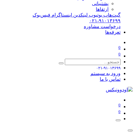
پشتیبانی
ارتقاها
گیت‌هاب
یوتیوب
لینکدین
اینستاگرام
فیس‌بوک
۰۲۱-۹۱۰۱۳۶۹۹
درخواست مشاوره
تعرفه‌ها
0
0
۰۲۱-۹۱۰۱۳۶۹۹
ورود به سیستم
تماس با ما
0
0