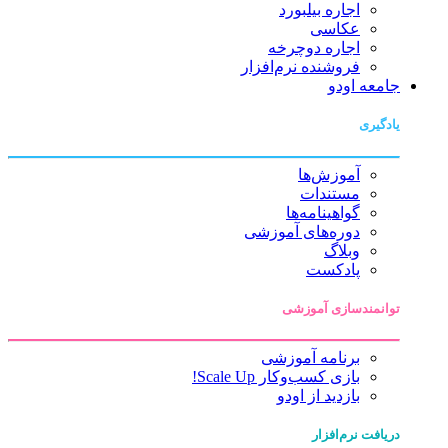
اجاره بیلبورد
عکاسی
اجاره دوچرخه
فروشنده نرم‌افزار
جامعه اودو
یادگیری
آموزش‌ها
مستندات
گواهینامه‌ها
دوره‌های آموزشی
وبلاگ
پادکست
توانمندسازی آموزشی
برنامه آموزشی
بازی کسب‌وکار Scale Up!
بازدید از اودو
دریافت نرم‌افزار