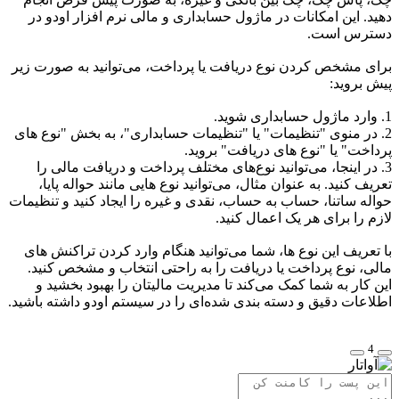
دهید. این امکانات در ماژول حسابداری و مالی نرم افزار اودو در
دسترس است.
برای مشخص کردن نوع دریافت یا پرداخت، می‌توانید به صورت زیر
پیش بروید:
1. وارد ماژول حسابداری شوید.
2. در منوی "تنظیمات" یا "تنظیمات حسابداری"، به بخش "نوع های
پرداخت" یا "نوع های دریافت" بروید.
3. در اینجا، می‌توانید نوع‌های مختلف پرداخت و دریافت مالی را
تعریف کنید. به عنوان مثال، می‌توانید نوع هایی مانند حواله پایا،
حواله ساتنا، حساب به حساب، نقدی و غیره را ایجاد کنید و تنظیمات
لازم را برای هر یک اعمال کنید.
با تعریف این نوع ها، شما می‌توانید هنگام وارد کردن تراکنش های
مالی، نوع پرداخت یا دریافت را به راحتی انتخاب و مشخص کنید.
این کار به شما کمک می‌کند تا مدیریت مالیتان را بهبود بخشید و
اطلاعات دقیق و دسته بندی شده‌ای را در سیستم اودو داشته باشید.
4