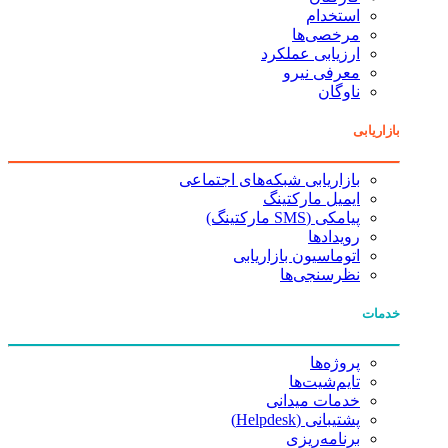
استخدام
مرخصی‌ها
ارزیابی عملکرد
معرفی نیرو
ناوگان
بازاریابی
بازاریابی شبکه‌های اجتماعی
ایمیل مارکتینگ
پیامکی (SMS مارکتینگ)
رویدادها
اتوماسیون بازاریابی
نظرسنجی‌ها
خدمات
پروژه‌ها
تایم‌شیت‌ها
خدمات میدانی
پشتیبانی (Helpdesk)
برنامه‌ریزی