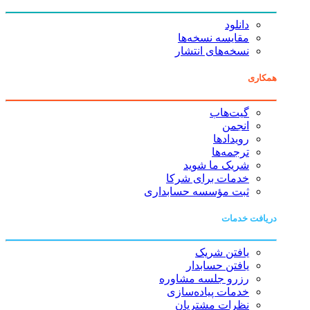
دانلود
مقایسه نسخه‌ها
نسخه‌های انتشار
همکاری
گیت‌هاب
انجمن
رویدادها
ترجمه‌ها
شریک ما شوید
خدمات برای شرکا
ثبت مؤسسه حسابداری
دریافت خدمات
یافتن شریک
یافتن حسابدار
رزرو جلسه مشاوره
خدمات پیاده‌سازی
نظرات مشتریان