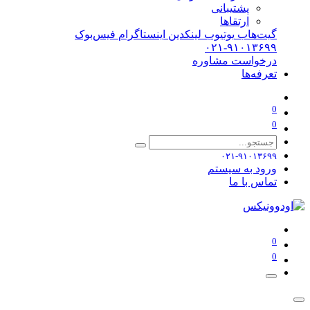
پشتیبانی
ارتقاها
گیت‌هاب
یوتیوب
لینکدین
اینستاگرام
فیس‌بوک
۰۲۱-۹۱۰۱۳۶۹۹
درخواست مشاوره
تعرفه‌ها
0
0
۰۲۱-۹۱۰۱۳۶۹۹
ورود به سیستم
تماس با ما
0
0