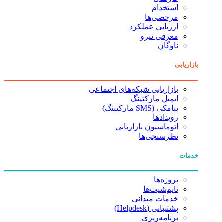
استخدام
مرخصی‌ها
ارزیابی عملکرد
معرفی نیرو
ناوگان
بازاریابی
بازاریابی شبکه‌های اجتماعی
ایمیل مارکتینگ
پیامکی (SMS مارکتینگ)
رویدادها
اتوماسیون بازاریابی
نظرسنجی‌ها
خدمات
پروژه‌ها
تایم‌شیت‌ها
خدمات میدانی
پشتیبانی (Helpdesk)
برنامه‌ریزی