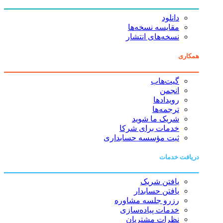
دانلود
مقایسه نسخه‌ها
نسخه‌های انتشار
همکاری
گیت‌هاب
انجمن
رویدادها
ترجمه‌ها
شریک ما شوید
خدمات برای شرکا
ثبت مؤسسه حسابداری
دریافت خدمات
یافتن شریک
یافتن حسابدار
رزرو جلسه مشاوره
خدمات پیاده‌سازی
نظرات مشتریان