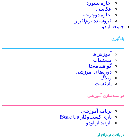
اجاره بیلبورد
عکاسی
اجاره دوچرخه
فروشنده نرم‌افزار
جامعه اودو
یادگیری
آموزش‌ها
مستندات
گواهینامه‌ها
دوره‌های آموزشی
وبلاگ
پادکست
توانمندسازی آموزشی
برنامه آموزشی
بازی کسب‌وکار Scale Up!
بازدید از اودو
دریافت نرم‌افزار