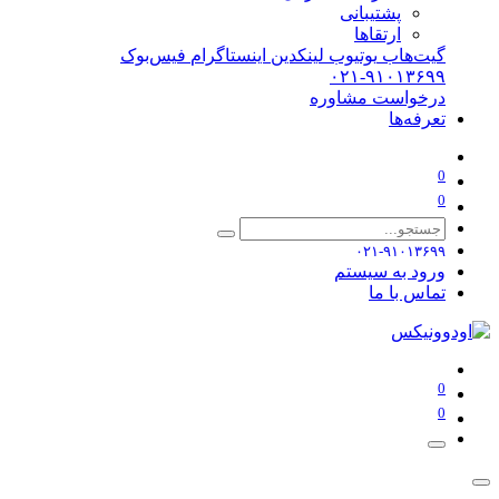
پشتیبانی
ارتقاها
گیت‌هاب
یوتیوب
لینکدین
اینستاگرام
فیس‌بوک
۰۲۱-۹۱۰۱۳۶۹۹
درخواست مشاوره
تعرفه‌ها
0
0
۰۲۱-۹۱۰۱۳۶۹۹
ورود به سیستم
تماس با ما
0
0