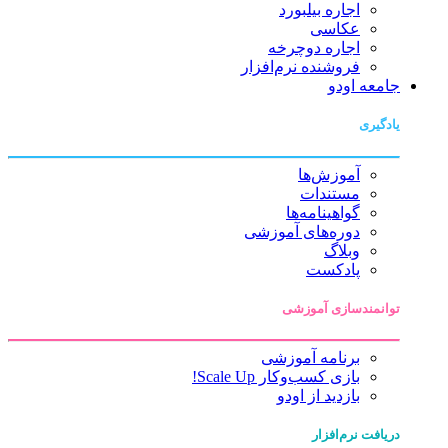
اجاره بیلبورد
عکاسی
اجاره دوچرخه
فروشنده نرم‌افزار
جامعه اودو
یادگیری
آموزش‌ها
مستندات
گواهینامه‌ها
دوره‌های آموزشی
وبلاگ
پادکست
توانمندسازی آموزشی
برنامه آموزشی
بازی کسب‌وکار Scale Up!
بازدید از اودو
دریافت نرم‌افزار