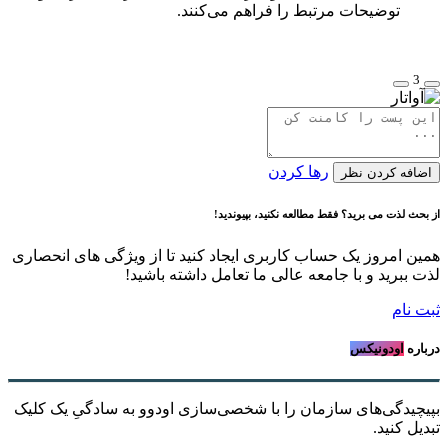
توضیحات مرتبط را فراهم می‌کنند.
3
رها کردن
اضافه کردن نظر
از بحث لذت می برید؟ فقط مطالعه نکنید، بپیوندید!
همین امروز یک حساب کاربری ایجاد کنید تا از ویژگی های انحصاری
لذت ببرید و با جامعه عالی ما تعامل داشته باشید!
ثبت نام
درباره
اودونیکس
بپیچیدگی‌های سازمان را با شخصی‌سازی اودوو به سادگیِ یک کلیک
تبدیل کنید.