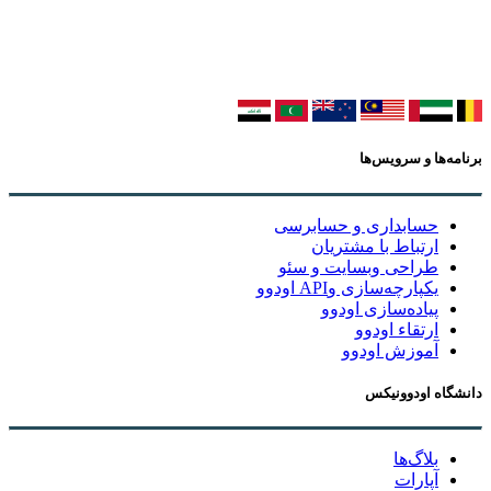
برنامه‌ها و سرویس‌ها
حسابداری و حسابرسی
ارتباط با مشتریان
طراحی وبسایت و سئو
یکپارچه‌سازی وAPI اودوو
پیاده‌سازی اودوو
ارتقاء اودوو
آموزش اودوو
دانشگاه اودوونیکس
بلاگ‌ها
آپارات