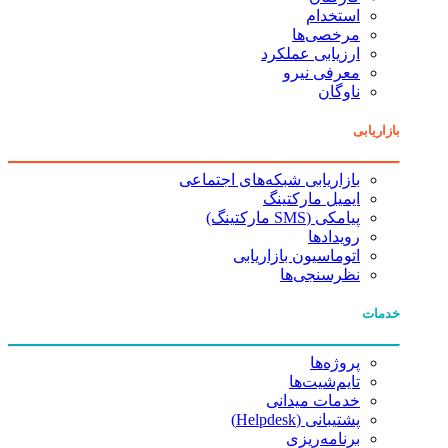
استخدام
مرخصی‌ها
ارزیابی عملکرد
معرفی نیرو
ناوگان
بازاریابی
بازاریابی شبکه‌های اجتماعی
ایمیل مارکتینگ
پیامکی (SMS مارکتینگ)
رویدادها
اتوماسیون بازاریابی
نظرسنجی‌ها
خدمات
پروژه‌ها
تایم‌شیت‌ها
خدمات میدانی
پشتیبانی (Helpdesk)
برنامه‌ریزی