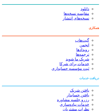
دانلود
مقایسه نسخه‌ها
نسخه‌های انتشار
همکاری
گیت‌هاب
انجمن
رویدادها
ترجمه‌ها
شریک ما شوید
خدمات برای شرکا
ثبت مؤسسه حسابداری
دریافت خدمات
یافتن شریک
یافتن حسابدار
رزرو جلسه مشاوره
خدمات پیاده‌سازی
نظرات مشتریان