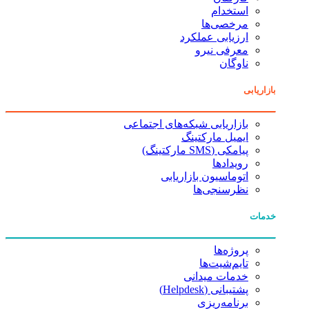
استخدام
مرخصی‌ها
ارزیابی عملکرد
معرفی نیرو
ناوگان
بازاریابی
بازاریابی شبکه‌های اجتماعی
ایمیل مارکتینگ
پیامکی (SMS مارکتینگ)
رویدادها
اتوماسیون بازاریابی
نظرسنجی‌ها
خدمات
پروژه‌ها
تایم‌شیت‌ها
خدمات میدانی
پشتیبانی (Helpdesk)
برنامه‌ریزی