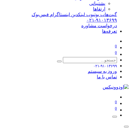
پشتیبانی
ارتقاها
گیت‌هاب
یوتیوب
لینکدین
اینستاگرام
فیس‌بوک
۰۲۱-۹۱۰۱۳۶۹۹
درخواست مشاوره
تعرفه‌ها
0
0
۰۲۱-۹۱۰۱۳۶۹۹
ورود به سیستم
تماس با ما
0
0