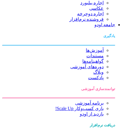
اجاره بیلبورد
عکاسی
اجاره دوچرخه
فروشنده نرم‌افزار
جامعه اودو
یادگیری
آموزش‌ها
مستندات
گواهینامه‌ها
دوره‌های آموزشی
وبلاگ
پادکست
توانمندسازی آموزشی
برنامه آموزشی
بازی کسب‌وکار Scale Up!
بازدید از اودو
دریافت نرم‌افزار