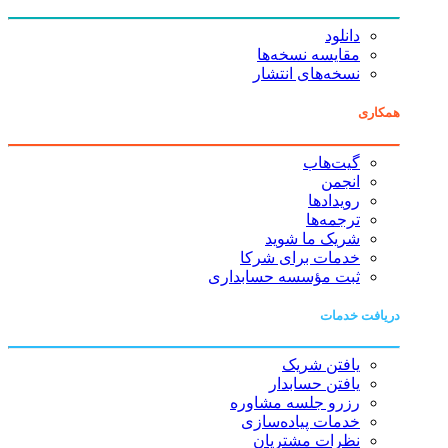
دانلود
مقایسه نسخه‌ها
نسخه‌های انتشار
همکاری
گیت‌هاب
انجمن
رویدادها
ترجمه‌ها
شریک ما شوید
خدمات برای شرکا
ثبت مؤسسه حسابداری
دریافت خدمات
یافتن شریک
یافتن حسابدار
رزرو جلسه مشاوره
خدمات پیاده‌سازی
نظرات مشتریان