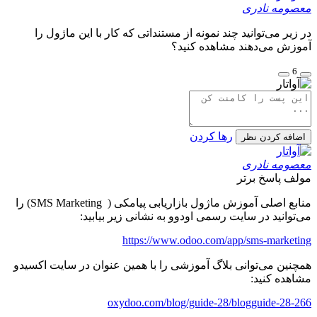
معصومه نادری
در زیر می‌توانید چند نمونه از مستنداتی که کار با این ماژول را
آموزش می‌دهند مشاهده کنید؟
6
رها کردن
اضافه کردن نظر
معصومه نادری
مولف
پاسخ برتر
منابع اصلی آموزش ماژول بازاریابی پیامکی ( SMS Marketing) را
می‌توانید در سایت رسمی اودوو به نشانی زیر بیابید:
https://www.odoo.com/app/sms-marketing
همچنین می‌توانی بلاگ آموزشی را با همین عنوان در سایت اکسیدو
مشاهده کنید:
oxydoo.com/blog/guide-28/blogguide-28-266