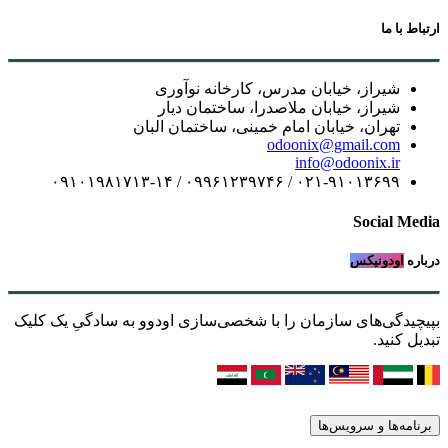
ارتباط با ما
شیراز، خیابان مدرس، کارخانه نوآوری
شیراز، خیابان ملاصدرا، ساختمان دیار
تهران، خیابان امام خمینی، ساختمان البان
odoonix@gmail.com
info@odoonix.ir
۰۲۱-۹۱۰۱۳۶۹۹ / ۰۹۹۶۱۲۳۹۷۴۶ / ۰۹۱۰۱۹۸۱۷۱۳-۱۴
Social Media
درباره
اودونیکس
بپیچیدگی‌های سازمان را با شخصی‌سازی اودوو به سادگیِ یک کلیک
تبدیل کنید.
برنامه‌ها و سرویس‌ها