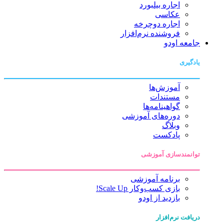
اجاره بیلبورد
عکاسی
اجاره دوچرخه
فروشنده نرم‌افزار
جامعه اودو
یادگیری
آموزش‌ها
مستندات
گواهینامه‌ها
دوره‌های آموزشی
وبلاگ
پادکست
توانمندسازی آموزشی
برنامه آموزشی
بازی کسب‌وکار Scale Up!
بازدید از اودو
دریافت نرم‌افزار