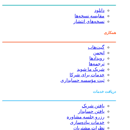
دانلود
مقایسه نسخه‌ها
نسخه‌های انتشار
همکاری
گیت‌هاب
انجمن
رویدادها
ترجمه‌ها
شریک ما شوید
خدمات برای شرکا
ثبت مؤسسه حسابداری
دریافت خدمات
یافتن شریک
یافتن حسابدار
رزرو جلسه مشاوره
خدمات پیاده‌سازی
نظرات مشتریان