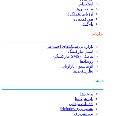
استخدام
مرخصی‌ها
ارزیابی عملکرد
معرفی نیرو
ناوگان
بازاریابی
بازاریابی شبکه‌های اجتماعی
ایمیل مارکتینگ
پیامکی (SMS مارکتینگ)
رویدادها
اتوماسیون بازاریابی
نظرسنجی‌ها
خدمات
پروژه‌ها
تایم‌شیت‌ها
خدمات میدانی
پشتیبانی (Helpdesk)
برنامه‌ریزی