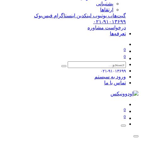
پشتیبانی
ارتقاها
گیت‌هاب
یوتیوب
لینکدین
اینستاگرام
فیس‌بوک
۰۲۱-۹۱۰۱۳۶۹۹
درخواست مشاوره
تعرفه‌ها
0
0
۰۲۱-۹۱۰۱۳۶۹۹
ورود به سیستم
تماس با ما
0
0