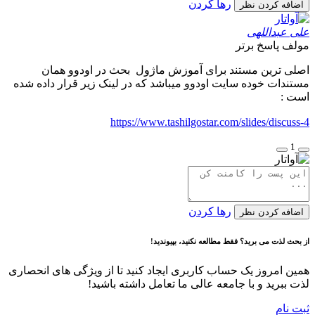
رها کردن
اضافه کردن نظر
علی عبداللهی
مولف
پاسخ برتر
اصلی ترین مستند برای آموزش ماژول بحث در اودوو همان
مستندات خوده سایت اودوو میباشد که در لینک زیر قرار داده شده
است :
https://www.tashilgostar.com/slides/discuss-4
1
رها کردن
اضافه کردن نظر
از بحث لذت می برید؟ فقط مطالعه نکنید، بپیوندید!
همین امروز یک حساب کاربری ایجاد کنید تا از ویژگی های انحصاری
لذت ببرید و با جامعه عالی ما تعامل داشته باشید!
ثبت نام