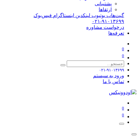
پشتیبانی
ارتقاها
گیت‌هاب
یوتیوب
لینکدین
اینستاگرام
فیس‌بوک
۰۲۱-۹۱۰۱۳۶۹۹
درخواست مشاوره
تعرفه‌ها
0
0
۰۲۱-۹۱۰۱۳۶۹۹
ورود به سیستم
تماس با ما
0
0