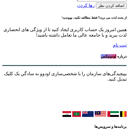
رها کردن
اضافه کردن نظر
از بحث لذت می برید؟ فقط مطالعه نکنید، بپیوندید!
همین امروز یک حساب کاربری ایجاد کنید تا از ویژگی های انحصاری
لذت ببرید و با جامعه عالی ما تعامل داشته باشید!
ثبت نام
درباره
اودونیکس
بپیچیدگی‌های سازمان را با شخصی‌سازی اودوو به سادگیِ یک کلیک
تبدیل کنید.
برنامه‌ها و سرویس‌ها