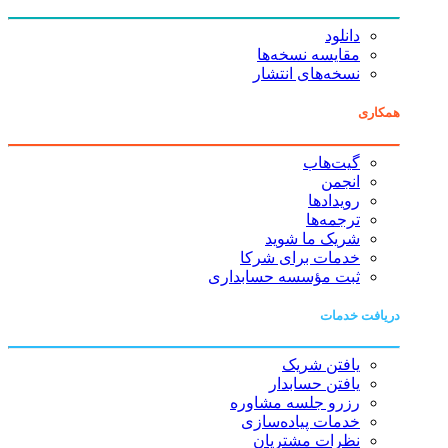
دانلود
مقایسه نسخه‌ها
نسخه‌های انتشار
همکاری
گیت‌هاب
انجمن
رویدادها
ترجمه‌ها
شریک ما شوید
خدمات برای شرکا
ثبت مؤسسه حسابداری
دریافت خدمات
یافتن شریک
یافتن حسابدار
رزرو جلسه مشاوره
خدمات پیاده‌سازی
نظرات مشتریان