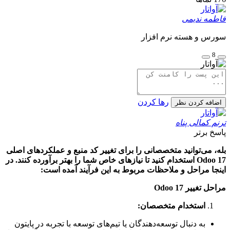
فاطمه ندیمی
سورس و هسته نرم افزار
8
رها کردن
اضافه کردن نظر
ترنم کمالی پناه
پاسخ برتر
بله، می‌توانید متخصصانی را برای تغییر کد منبع و عملکردهای اصلی
Odoo 17 استخدام کنید تا نیازهای خاص شما را بهتر برآورده کنند. در
اینجا مراحل و ملاحظات مربوط به این فرآیند آمده است:
مراحل تغییر Odoo 17
استخدام متخصصان:
به دنبال توسعه‌دهندگان یا تیم‌های توسعه با تجربه در پایتون