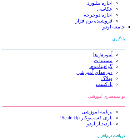
اجاره بیلبورد
عکاسی
اجاره دوچرخه
فروشنده نرم‌افزار
جامعه اودو
یادگیری
آموزش‌ها
مستندات
گواهینامه‌ها
دوره‌های آموزشی
وبلاگ
پادکست
توانمندسازی آموزشی
برنامه آموزشی
بازی کسب‌وکار Scale Up!
بازدید از اودو
دریافت نرم‌افزار