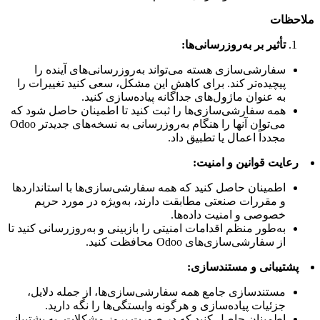
ملاحظات
تأثیر بر به‌روزرسانی‌ها:
سفارشی‌سازی هسته می‌تواند به‌روزرسانی‌های آینده را
پیچیده‌تر کند. برای کاهش این مشکل، سعی کنید تغییرات را
به عنوان ماژول‌های جداگانه پیاده‌سازی کنید.
همه سفارشی‌سازی‌ها را ثبت کنید تا اطمینان حاصل شود که
می‌توان آنها را هنگام به‌روزرسانی به نسخه‌های جدیدتر Odoo
مجدداً اعمال یا تطبیق داد.
رعایت قوانین و امنیت:
اطمینان حاصل کنید که همه سفارشی‌سازی‌ها با استانداردها
و مقررات صنعتی مطابقت دارند، به‌ویژه در مورد حریم
خصوصی و امنیت داده‌ها.
به‌طور منظم اقدامات امنیتی را بازبینی و به‌روزرسانی کنید تا
از سفارشی‌سازی‌های Odoo محافظت کنید.
پشتیبانی و مستندسازی:
مستندسازی جامع همه سفارشی‌سازی‌ها، از جمله دلایل،
جزئیات پیاده‌سازی و هرگونه وابستگی‌ها را نگه دارید.
اطمینان حاصل کنید که در صورت بروز مشکلات، به پشتیبانی