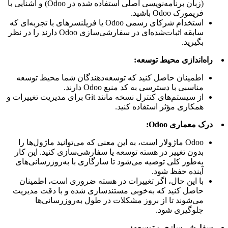
(زبان برنامه‌نویسی اصلی استفاده شده در Odoo) و آشنایی با
فریمورک Odoo باشید.
استخدام شرکای رسمی Odoo یا فریلنسرهای با تجربه‌ای که
سابقه اثبات‌شده‌ای در سفارشی‌سازی Odoo دارند را در نظر
بگیرید.
راه‌اندازی محیط توسعه:
اطمینان حاصل کنید که توسعه‌دهندگان شما محیط توسعه
مناسبی با دسترسی به کد منبع Odoo دارند.
از سیستم‌های کنترل نسخه مانند Git برای مدیریت تغییرات و
همکاری مؤثر استفاده کنید.
درک معماری Odoo:
Odoo ماژولار است، به این معنی که می‌توانید ماژول‌ها را
بدون تغییر در هسته توسعه یا سفارشی‌سازی کنید. این کار
به‌طور کلی توصیه می‌شود تا سازگاری با به‌روزرسانی‌های
آینده حفظ شود.
با این حال، اگر تغییرات در هسته ضروری است، اطمینان
حاصل کنید که به‌خوبی مستندسازی شده و با دقت مدیریت
می‌شوند تا از بروز مشکلات در طول به‌روزرسانی‌ها
جلوگیری شود.
سفارشی‌سازی و توسعه: