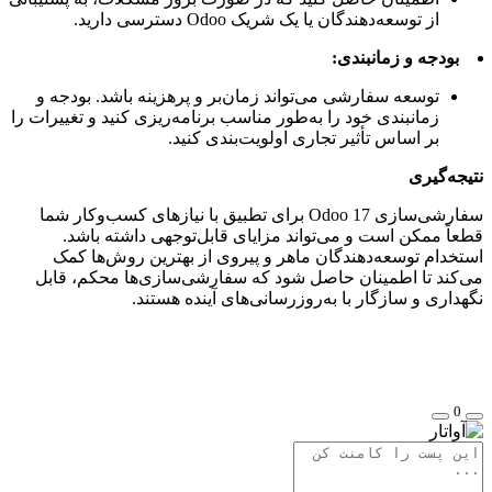
از توسعه‌دهندگان یا یک شریک Odoo دسترسی دارید.
بودجه و زمانبندی:
توسعه سفارشی می‌تواند زمان‌بر و پرهزینه باشد. بودجه و
زمانبندی خود را به‌طور مناسب برنامه‌ریزی کنید و تغییرات را
بر اساس تأثیر تجاری اولویت‌بندی کنید.
نتیجه‌گیری
سفارشی‌سازی Odoo 17 برای تطبیق با نیازهای کسب‌وکار شما
قطعاً ممکن است و می‌تواند مزایای قابل‌توجهی داشته باشد.
استخدام توسعه‌دهندگان ماهر و پیروی از بهترین روش‌ها کمک
می‌کند تا اطمینان حاصل شود که سفارشی‌سازی‌ها محکم، قابل
نگهداری و سازگار با به‌روزرسانی‌های آینده هستند.
0