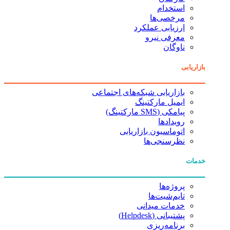
استخدام
مرخصی‌ها
ارزیابی عملکرد
معرفی نیرو
ناوگان
بازاریابی
بازاریابی شبکه‌های اجتماعی
ایمیل مارکتینگ
پیامکی (SMS مارکتینگ)
رویدادها
اتوماسیون بازاریابی
نظرسنجی‌ها
خدمات
پروژه‌ها
تایم‌شیت‌ها
خدمات میدانی
پشتیبانی (Helpdesk)
برنامه‌ریزی