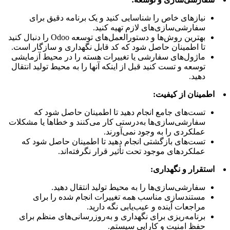
نیازهای خاص را شناسایی کنید و یک برنامه دقیق برای
سفارشی‌سازی‌های لازم تهیه کنید.
بهترین روش‌ها و دستورالعمل‌های توسعه Odoo را دنبال کنید
تا اطمینان حاصل شود که کد قابل نگهداری و سازگار است.
ماژول‌های سفارشی یا تغییرات هسته را در محیط آزمایشی
توسعه و تست کنید قبل از اینکه آنها را به محیط تولید انتقال
دهید.
اطمینان از کیفیت:
تست‌های جامع انجام دهید تا اطمینان حاصل شود که
سفارشی‌سازی‌ها به‌درستی کار می‌کنند و خطاها یا مشکلات
عملکردی را به وجود نمی‌آورند.
تست‌های بازگشتی انجام دهید تا اطمینان حاصل شود که
عملکردهای موجود تحت تأثیر قرار نگرفته‌اند.
استقرار و نگهداری:
سفارشی‌سازی‌ها را به محیط تولید انتقال دهید.
مستندسازی مناسب همه تغییرات انجام شده را برای
مراجعات آینده و عیب‌یابی نگه دارید.
برنامه‌ریزی برای نگهداری و به‌روزرسانی‌های منظم برای
حفظ امنیت و کارایی سیستم.