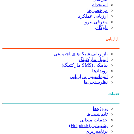
استخدام
مرخصی‌ها
ارزیابی عملکرد
معرفی نیرو
ناوگان
بازاریابی
بازاریابی شبکه‌های اجتماعی
ایمیل مارکتینگ
پیامکی (SMS مارکتینگ)
رویدادها
اتوماسیون بازاریابی
نظرسنجی‌ها
خدمات
پروژه‌ها
تایم‌شیت‌ها
خدمات میدانی
پشتیبانی (Helpdesk)
برنامه‌ریزی