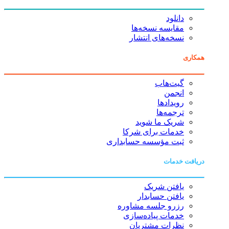
دانلود
مقایسه نسخه‌ها
نسخه‌های انتشار
همکاری
گیت‌هاب
انجمن
رویدادها
ترجمه‌ها
شریک ما شوید
خدمات برای شرکا
ثبت مؤسسه حسابداری
دریافت خدمات
یافتن شریک
یافتن حسابدار
رزرو جلسه مشاوره
خدمات پیاده‌سازی
نظرات مشتریان