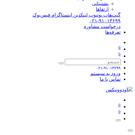
پشتیبانی
ارتقاها
گیت‌هاب
یوتیوب
لینکدین
اینستاگرام
فیس‌بوک
۰۲۱-۹۱۰۱۳۶۹۹
درخواست مشاوره
تعرفه‌ها
0
0
۰۲۱-۹۱۰۱۳۶۹۹
ورود به سیستم
تماس با ما
0
0