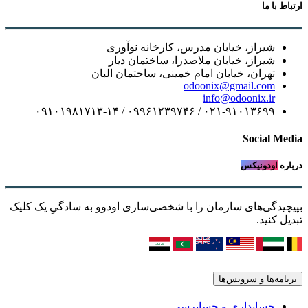
ارتباط با ما
شیراز، خیابان مدرس، کارخانه نوآوری
شیراز، خیابان ملاصدرا، ساختمان دیار
تهران، خیابان امام خمینی، ساختمان البان
odoonix@gmail.com
info@odoonix.ir
۰۲۱-۹۱۰۱۳۶۹۹ / ۰۹۹۶۱۲۳۹۷۴۶ / ۰۹۱۰۱۹۸۱۷۱۳-۱۴
Social Media
درباره
اودونیکس
بپیچیدگی‌های سازمان را با شخصی‌سازی اودوو به سادگیِ یک کلیک
تبدیل کنید.
برنامه‌ها و سرویس‌ها
حسابداری و حسابرسی