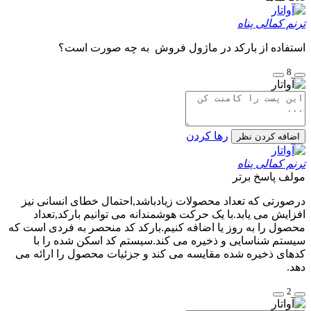
ترنم کمالی پناه
استفاده از بارکد در ماژول فروش به چه صورت است؟
8
رها کردن
اضافه کردن نظر
ترنم کمالی پناه
مولف
پاسخ برتر
درصورتی که تعداد محصولات زیادباشد,احتمال خطای انسانی نیز
افزایش می یابد.با یک حرکت هوشمندانه می توانیم بارکد,تعداد
محصول را به روز یا اضافه کنیم.بارکد کد منحصر به فردی است که
سیستم شناسایی و ذخیره می کند.سیستم کد اسکن شده را با
کدهای ذخیره شده مقایسه می کند و جزئیات محصول را ارائه می
دهد.
2