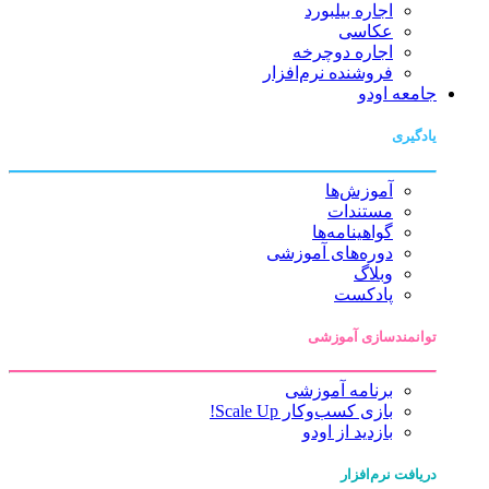
اجاره بیلبورد
عکاسی
اجاره دوچرخه
فروشنده نرم‌افزار
جامعه اودو
یادگیری
آموزش‌ها
مستندات
گواهینامه‌ها
دوره‌های آموزشی
وبلاگ
پادکست
توانمندسازی آموزشی
برنامه آموزشی
بازی کسب‌وکار Scale Up!
بازدید از اودو
دریافت نرم‌افزار