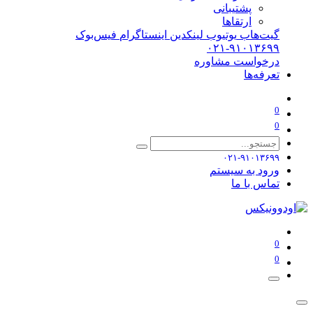
پشتیبانی
ارتقاها
گیت‌هاب
یوتیوب
لینکدین
اینستاگرام
فیس‌بوک
۰۲۱-۹۱۰۱۳۶۹۹
درخواست مشاوره
تعرفه‌ها
0
0
۰۲۱-۹۱۰۱۳۶۹۹
ورود به سیستم
تماس با ما
0
0