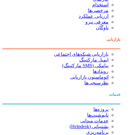
استخدام
مرخصی‌ها
ارزیابی عملکرد
معرفی نیرو
ناوگان
بازاریابی
بازاریابی شبکه‌های اجتماعی
ایمیل مارکتینگ
پیامکی (SMS مارکتینگ)
رویدادها
اتوماسیون بازاریابی
نظرسنجی‌ها
خدمات
پروژه‌ها
تایم‌شیت‌ها
خدمات میدانی
پشتیبانی (Helpdesk)
برنامه‌ریزی