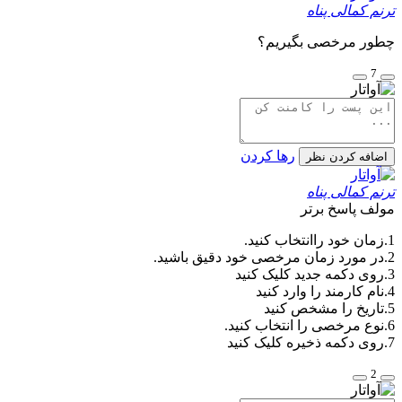
ترنم کمالی پناه
چطور مرخصی بگیریم؟
7
رها کردن
اضافه کردن نظر
ترنم کمالی پناه
مولف
پاسخ برتر
1.زمان خود راانتخاب کنید.
2.در مورد زمان مرخصی خود دقیق باشید.
3.روی دکمه جدید کلیک کنید
4.نام کارمند را وارد کنید
5.تاریخ را مشخص کنید
6.نوع مرخصی را انتخاب کنید.
7.روی دکمه ذخیره کلیک کنید
2