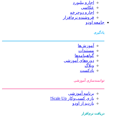
اجاره بیلبورد
عکاسی
اجاره دوچرخه
فروشنده نرم‌افزار
جامعه اودو
یادگیری
آموزش‌ها
مستندات
گواهینامه‌ها
دوره‌های آموزشی
وبلاگ
پادکست
توانمندسازی آموزشی
برنامه آموزشی
بازی کسب‌وکار Scale Up!
بازدید از اودو
دریافت نرم‌افزار