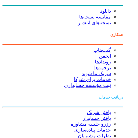
دانلود
مقایسه نسخه‌ها
نسخه‌های انتشار
همکاری
گیت‌هاب
انجمن
رویدادها
ترجمه‌ها
شریک ما شوید
خدمات برای شرکا
ثبت مؤسسه حسابداری
دریافت خدمات
یافتن شریک
یافتن حسابدار
رزرو جلسه مشاوره
خدمات پیاده‌سازی
نظرات مشتریان