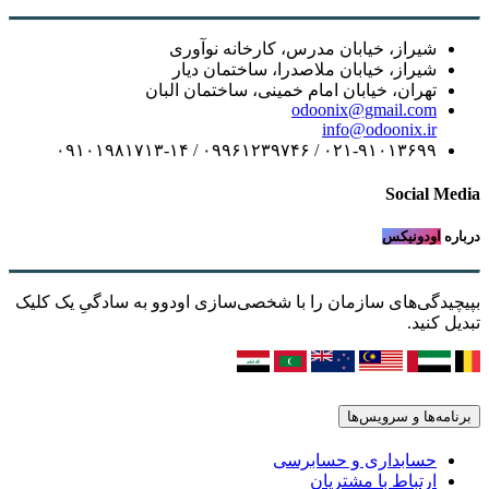
شیراز، خیابان مدرس، کارخانه نوآوری
شیراز، خیابان ملاصدرا، ساختمان دیار
تهران، خیابان امام خمینی، ساختمان البان
odoonix@gmail.com
info@odoonix.ir
۰۲۱-۹۱۰۱۳۶۹۹ / ۰۹۹۶۱۲۳۹۷۴۶ / ۰۹۱۰۱۹۸۱۷۱۳-۱۴
Social Media
درباره
اودونیکس
بپیچیدگی‌های سازمان را با شخصی‌سازی اودوو به سادگیِ یک کلیک
تبدیل کنید.
برنامه‌ها و سرویس‌ها
حسابداری و حسابرسی
ارتباط با مشتریان