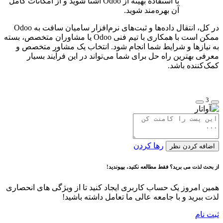
با استفاده بهینه از Odoo آشنا شوید و از امکانات کامل
آن بهره‌مند شوید.
در کل، انتقال داده‌ها و ثبت‌های نرم‌افزار سامیان سافت به Odoo
ممکن است با همکاری با تیم فنی Odoo یا مشاوران متخصص، بسته
به نیازها و شرایط شما انجام شود. انتخاب یک مشاور متخصص و
معرفی بهترین راه حل برای شما می‌تواند در این فرآیند بسیار
کمک‌کننده باشد.
3
رها کردن
اضافه کردن نظر
از بحث لذت می برید؟ فقط مطالعه نکنید، بپیوندید!
همین امروز یک حساب کاربری ایجاد کنید تا از ویژگی های انحصاری
لذت ببرید و با جامعه عالی ما تعامل داشته باشید!
ثبت نام