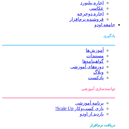
اجاره بیلبورد
عکاسی
اجاره دوچرخه
فروشنده نرم‌افزار
جامعه اودو
یادگیری
آموزش‌ها
مستندات
گواهینامه‌ها
دوره‌های آموزشی
وبلاگ
پادکست
توانمندسازی آموزشی
برنامه آموزشی
بازی کسب‌وکار Scale Up!
بازدید از اودو
دریافت نرم‌افزار