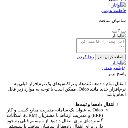
فاطمه ندیمی
سامیان سافت
7
رها کردن
اضافه کردن نظر
عاطفه همتی
پاسخ برتر
انتقال تمام داده‌ها، ثبت‌ها، و تراکنش‌های یک نرم‌افزار قبلی به
نرم‌افزار جدید مانند Odoo، ممکن است با توجه به موارد زیر قابل
انجام باشد:
انتقال داده‌ها و ثبت‌ها
:
Odoo به عنوان یک سامانه مدیریت منابع کسب و کار
(ERP) و مدیریت ارتباط با مشتریان (CRM)، امکانات
گسترده‌ای برای انتقال داده‌ها از سیستم قبلی به خود
دارد. برای انتقال داده‌ها از سامیان سافت یا سیستم