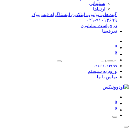
پشتیبانی
ارتقاها
گیت‌هاب
یوتیوب
لینکدین
اینستاگرام
فیس‌بوک
۰۲۱-۹۱۰۱۳۶۹۹
درخواست مشاوره
تعرفه‌ها
0
0
۰۲۱-۹۱۰۱۳۶۹۹
ورود به سیستم
تماس با ما
0
0