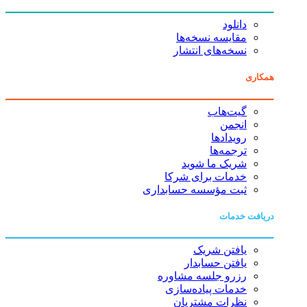
دانلود
مقایسه نسخه‌ها
نسخه‌های انتشار
همکاری
گیت‌هاب
انجمن
رویدادها
ترجمه‌ها
شریک ما شوید
خدمات برای شرکا
ثبت مؤسسه حسابداری
دریافت خدمات
یافتن شریک
یافتن حسابدار
رزرو جلسه مشاوره
خدمات پیاده‌سازی
نظرات مشتریان