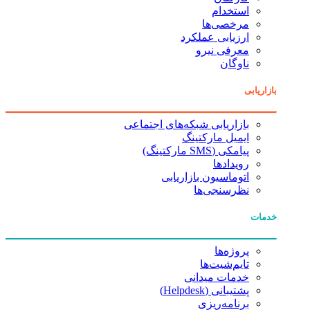
استخدام
مرخصی‌ها
ارزیابی عملکرد
معرفی نیرو
ناوگان
بازاریابی
بازاریابی شبکه‌های اجتماعی
ایمیل مارکتینگ
پیامکی (SMS مارکتینگ)
رویدادها
اتوماسیون بازاریابی
نظرسنجی‌ها
خدمات
پروژه‌ها
تایم‌شیت‌ها
خدمات میدانی
پشتیبانی (Helpdesk)
برنامه‌ریزی