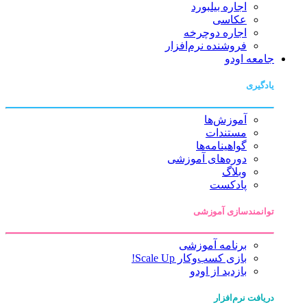
اجاره بیلبورد
عکاسی
اجاره دوچرخه
فروشنده نرم‌افزار
جامعه اودو
یادگیری
آموزش‌ها
مستندات
گواهینامه‌ها
دوره‌های آموزشی
وبلاگ
پادکست
توانمندسازی آموزشی
برنامه آموزشی
بازی کسب‌وکار Scale Up!
بازدید از اودو
دریافت نرم‌افزار