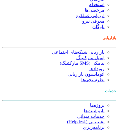
استخدام
مرخصی‌ها
ارزیابی عملکرد
معرفی نیرو
ناوگان
بازاریابی
بازاریابی شبکه‌های اجتماعی
ایمیل مارکتینگ
پیامکی (SMS مارکتینگ)
رویدادها
اتوماسیون بازاریابی
نظرسنجی‌ها
خدمات
پروژه‌ها
تایم‌شیت‌ها
خدمات میدانی
پشتیبانی (Helpdesk)
برنامه‌ریزی