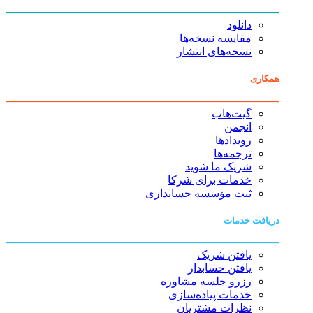
دانلود
مقایسه نسخه‌ها
نسخه‌های انتشار
همکاری
گیت‌هاب
انجمن
رویدادها
ترجمه‌ها
شریک ما شوید
خدمات برای شرکا
ثبت مؤسسه حسابداری
دریافت خدمات
یافتن شریک
یافتن حسابدار
رزرو جلسه مشاوره
خدمات پیاده‌سازی
نظرات مشتریان