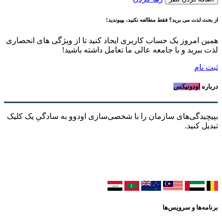
از بحث لذت می برید؟ فقط مطالعه نکنید، بپیوندید!
همین امروز یک حساب کاربری ایجاد کنید تا از ویژگی های انحصاری
لذت ببرید و با جامعه عالی ما تعامل داشته باشید!
ثبت نام
درباره
اودونیکس
بپیچیدگی‌های سازمان را با شخصی‌سازی اودوو به سادگیِ یک کلیک
تبدیل کنید.
برنامه‌ها و سرویس‌ها