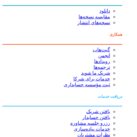
دانلود
مقایسه نسخه‌ها
نسخه‌های انتشار
همکاری
گیت‌هاب
انجمن
رویدادها
ترجمه‌ها
شریک ما شوید
خدمات برای شرکا
ثبت مؤسسه حسابداری
دریافت خدمات
یافتن شریک
یافتن حسابدار
رزرو جلسه مشاوره
خدمات پیاده‌سازی
نظرات مشتریان