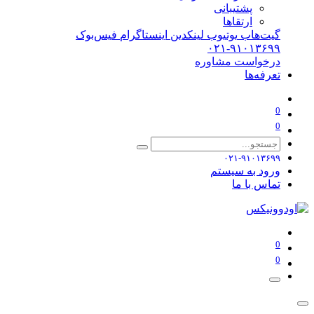
پشتیبانی
ارتقاها
گیت‌هاب
یوتیوب
لینکدین
اینستاگرام
فیس‌بوک
۰۲۱-۹۱۰۱۳۶۹۹
درخواست مشاوره
تعرفه‌ها
0
0
۰۲۱-۹۱۰۱۳۶۹۹
ورود به سیستم
تماس با ما
0
0