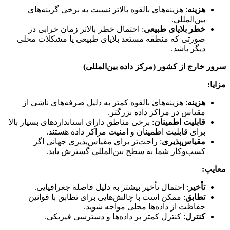
هزینه
: هزینه‌های بالقوه بالاتر نسبت به برخی گزینه‌های
بین‌المللی.
خطر بلایای طبیعی
: احتمال خطر بالاتر زمان خرابی در
صورتی که منطقه مستعد بلایای طبیعی یا مشکلات محلی
دیگر باشد.
سرور خارج از کشور (مرکز داده بین‌المللی)
مزایا:
هزینه
: هزینه‌های بالقوه کمتر به دلیل صرفه‌های ناشی از
مقیاس در مراکز داده بزرگتر.
قابلیت اطمینان
: برخی مناطق دارای استانداردهای بسیار بالا
برای قابلیت اطمینان و امنیت مراکز داده هستند.
مقیاس‌پذیری
: راحت‌تر برای مقیاس‌پذیری جهانی اگر
کسب‌وکار شما به سطح بین‌المللی گسترش یابد.
معایب:
تأخیر
: احتمال تأخیر بیشتر به دلیل فاصله جغرافیایی.
تطابق
: ممکن است با چالش‌هایی برای تطابق با قوانین
حفاظت از داده‌ها محلی مواجه شوید.
کنترل
: کنترل کمتر بر داده‌ها و دسترسی فیزیکی.