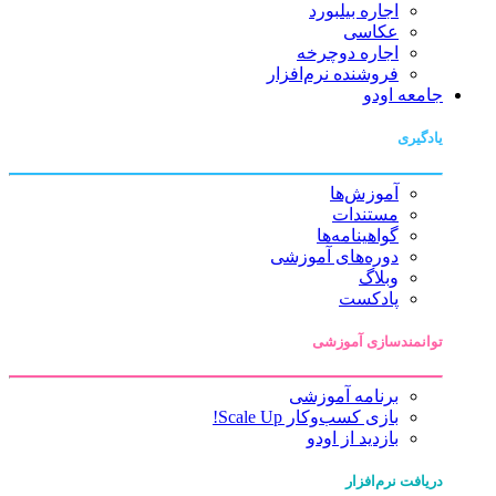
اجاره بیلبورد
عکاسی
اجاره دوچرخه
فروشنده نرم‌افزار
جامعه اودو
یادگیری
آموزش‌ها
مستندات
گواهینامه‌ها
دوره‌های آموزشی
وبلاگ
پادکست
توانمندسازی آموزشی
برنامه آموزشی
بازی کسب‌وکار Scale Up!
بازدید از اودو
دریافت نرم‌افزار