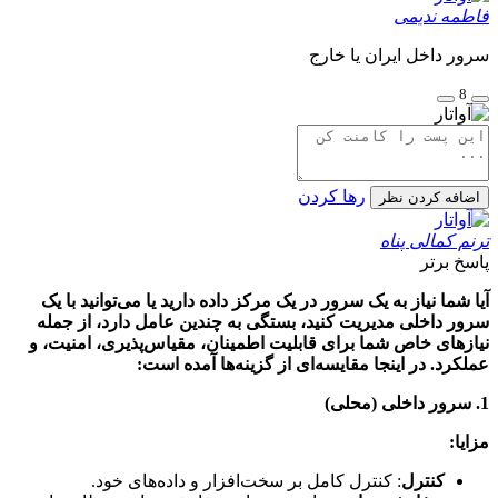
فاطمه ندیمی
سرور داخل ایران یا خارج
8
رها کردن
اضافه کردن نظر
ترنم کمالی پناه
پاسخ برتر
آیا شما نیاز به یک سرور در یک مرکز داده دارید یا می‌توانید با یک
سرور داخلی مدیریت کنید، بستگی به چندین عامل دارد، از جمله
نیازهای خاص شما برای قابلیت اطمینان، مقیاس‌پذیری، امنیت، و
عملکرد. در اینجا مقایسه‌ای از گزینه‌ها آمده است:
1. سرور داخلی (محلی)
مزایا:
کنترل
: کنترل کامل بر سخت‌افزار و داده‌های خود.