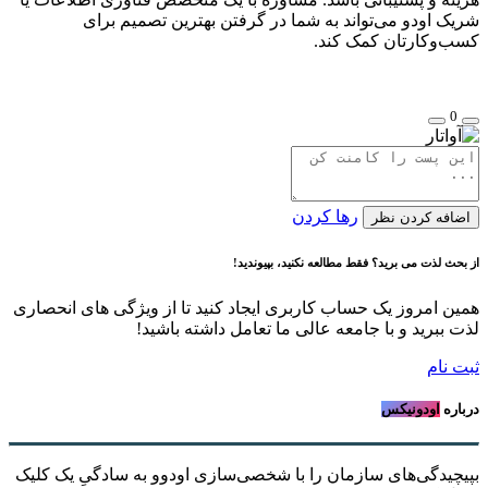
شریک اودو می‌تواند به شما در گرفتن بهترین تصمیم برای
کسب‌وکارتان کمک کند.
0
رها کردن
اضافه کردن نظر
از بحث لذت می برید؟ فقط مطالعه نکنید، بپیوندید!
همین امروز یک حساب کاربری ایجاد کنید تا از ویژگی های انحصاری
لذت ببرید و با جامعه عالی ما تعامل داشته باشید!
ثبت نام
درباره
اودونیکس
بپیچیدگی‌های سازمان را با شخصی‌سازی اودوو به سادگیِ یک کلیک