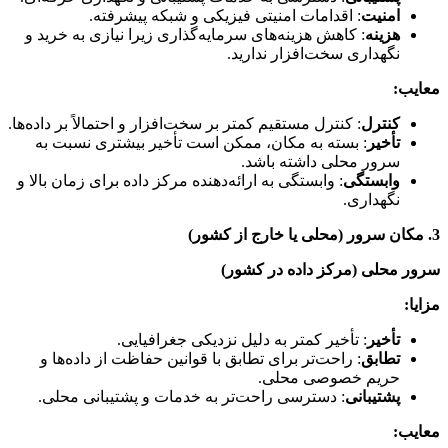
امنیت
: اقدامات امنیتی فیزیکی و شبکه پیشرفته.
هزینه
: کاهش هزینه‌های سرمایه‌گذاری زیرا نیازی به خرید و
نگهداری سخت‌افزار ندارید.
معایب:
کنترل
: کنترل مستقیم کمتر بر سخت‌افزار و احتمالاً بر داده‌ها.
تأخیر
: بسته به مکان، ممکن است تأخیر بیشتری نسبت به
سرور محلی داشته باشد.
وابستگی
: وابستگی به ارائه‌دهنده مرکز داده برای زمان بالا و
نگهداری.
3. مکان سرور (محلی یا خارج از کشور)
سرور محلی (مرکز داده در کشور)
مزایا:
تأخیر
: تأخیر کمتر به دلیل نزدیکی جغرافیایی.
تطابق
: راحت‌تر برای تطابق با قوانین حفاظت از داده‌ها و
حریم خصوصی محلی.
پشتیبانی
: دسترسی راحت‌تر به خدمات و پشتیبانی محلی.
معایب: