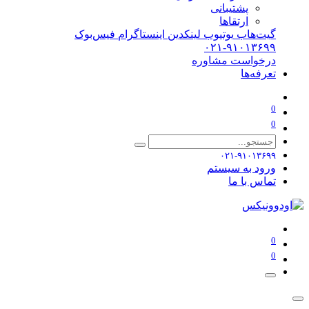
پشتیبانی
ارتقاها
گیت‌هاب
یوتیوب
لینکدین
اینستاگرام
فیس‌بوک
۰۲۱-۹۱۰۱۳۶۹۹
درخواست مشاوره
تعرفه‌ها
0
0
۰۲۱-۹۱۰۱۳۶۹۹
ورود به سیستم
تماس با ما
0
0