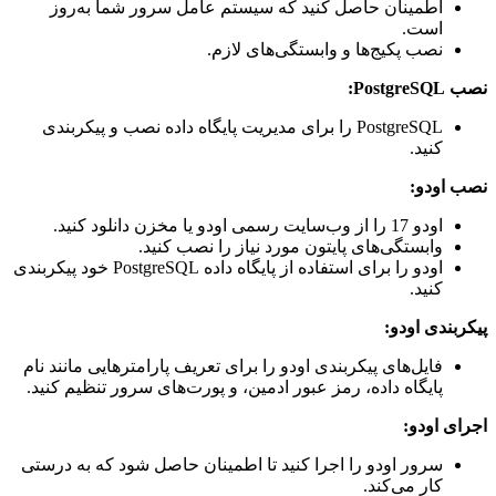
اطمینان حاصل کنید که سیستم عامل سرور شما به‌روز
است.
نصب پکیج‌ها و وابستگی‌های لازم.
نصب PostgreSQL:
PostgreSQL را برای مدیریت پایگاه داده نصب و پیکربندی
کنید.
نصب اودو:
اودو 17 را از وب‌سایت رسمی اودو یا مخزن دانلود کنید.
وابستگی‌های پایتون مورد نیاز را نصب کنید.
اودو را برای استفاده از پایگاه داده PostgreSQL خود پیکربندی
کنید.
پیکربندی اودو:
فایل‌های پیکربندی اودو را برای تعریف پارامترهایی مانند نام
پایگاه داده، رمز عبور ادمین، و پورت‌های سرور تنظیم کنید.
اجرای اودو:
سرور اودو را اجرا کنید تا اطمینان حاصل شود که به درستی
کار می‌کند.