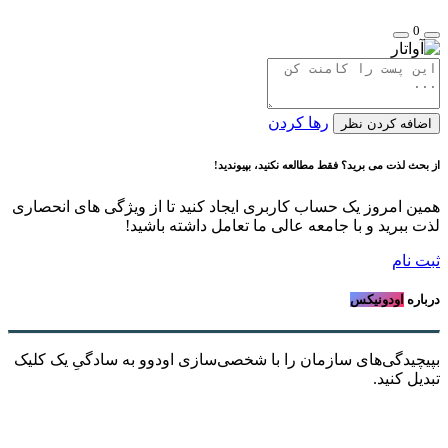
0
رها کردن
اضافه کردن نظر
از بحث لذت می برید؟ فقط مطالعه نکنید، بپیوندید!
همین امروز یک حساب کاربری ایجاد کنید تا از ویژگی های انحصاری
لذت ببرید و با جامعه عالی ما تعامل داشته باشید!
ثبت نام
درباره
اودونیکس
بپیچیدگی‌های سازمان را با شخصی‌سازی اودوو به سادگیِ یک کلیک
تبدیل کنید.