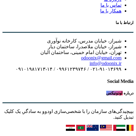
تماس با ما
همکار با ما
ارتباط با ما
شیراز، خیابان مدرس، کارخانه نوآوری
شیراز، خیابان ملاصدرا، ساختمان دیار
تهران، خیابان امام خمینی، ساختمان البان
odoonix@gmail.com
info@odoonix.ir
۰۲۱-۹۱۰۱۳۶۹۹ / ۰۹۹۶۱۲۳۹۷۴۶ / ۰۹۱۰۱۹۸۱۷۱۳-۱۴
Social Media
درباره
اودونیکس
بپیچیدگی‌های سازمان را با شخصی‌سازی اودوو به سادگیِ یک کلیک
تبدیل کنید.