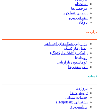
استخدام
مرخصی‌ها
ارزیابی عملکرد
معرفی نیرو
ناوگان
بازاریابی
بازاریابی شبکه‌های اجتماعی
ایمیل مارکتینگ
پیامکی (SMS مارکتینگ)
رویدادها
اتوماسیون بازاریابی
نظرسنجی‌ها
خدمات
پروژه‌ها
تایم‌شیت‌ها
خدمات میدانی
پشتیبانی (Helpdesk)
برنامه‌ریزی