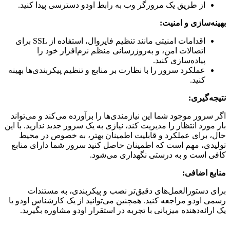
از طریق یک مرورگر وب به رابط اودو دسترسی پیدا کنید.
بهینه‌سازی و امنیت:
اقدامات امنیتی مانند تنظیم فایروال، استفاده از SSL برای
اتصالات امن، و به‌روزرسانی منظم نرم‌افزار خود را
پیاده‌سازی کنید.
عملکرد سرور را با نظارت بر منابع و تنظیم پیکربندی‌ها بهینه
کنید.
نتیجه‌گیری:
اگر سرور موجود شما این نیازمندی‌ها را برآورده می‌کند و می‌تواند
بار مورد انتظار را مدیریت کند، نیازی به یک سرور جدید ندارید. با این
حال، برای عملکرد و قابلیت اطمینان بهتر، به خصوص در محیط
تولیدی، مهم است که اطمینان حاصل کنید سرور شما دارای منابع
کافی است و به درستی نگهداری می‌شود.
منابع اضافی:
برای دستورالعمل‌های دقیق‌تر نصب و پیکربندی، به مستندات
رسمی اودو مراجعه کنید. همچنین می‌توانید از یک کارشناس اودو یا
یک ارائه‌دهنده میزبانی با تجربه در استقرار اودو مشاوره بگیرید.