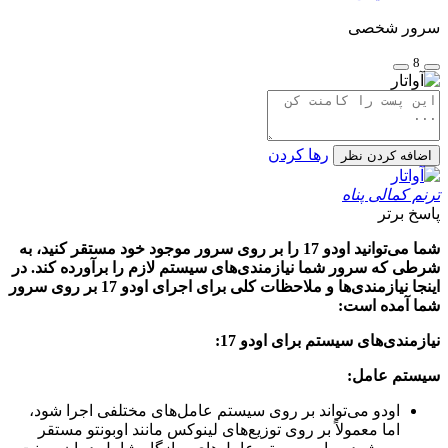
سرور شخصی
8
رها کردن
اضافه کردن نظر
ترنم کمالی پناه
پاسخ برتر
شما می‌توانید اودو 17 را بر روی سرور موجود خود مستقر کنید، به
شرطی که سرور شما نیازمندی‌های سیستم لازم را برآورده کند. در
اینجا نیازمندی‌ها و ملاحظات کلی برای اجرای اودو 17 بر روی سرور
شما آمده است:
نیازمندی‌های سیستم برای اودو 17:
سیستم عامل:
اودو می‌تواند بر روی سیستم عامل‌های مختلفی اجرا شود،
اما معمولاً بر روی توزیع‌های لینوکس مانند اوبونتو مستقر