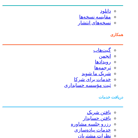
دانلود
مقایسه نسخه‌ها
نسخه‌های انتشار
همکاری
گیت‌هاب
انجمن
رویدادها
ترجمه‌ها
شریک ما شوید
خدمات برای شرکا
ثبت مؤسسه حسابداری
دریافت خدمات
یافتن شریک
یافتن حسابدار
رزرو جلسه مشاوره
خدمات پیاده‌سازی
نظرات مشتریان