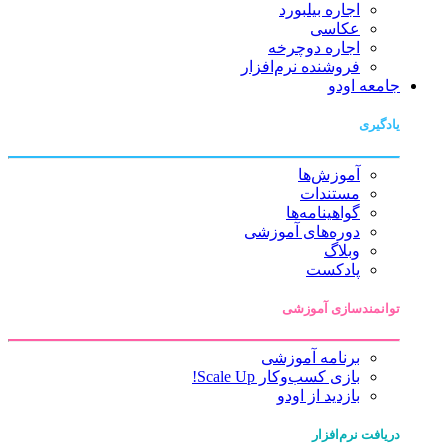
اجاره بیلبورد
عکاسی
اجاره دوچرخه
فروشنده نرم‌افزار
جامعه اودو
یادگیری
آموزش‌ها
مستندات
گواهینامه‌ها
دوره‌های آموزشی
وبلاگ
پادکست
توانمندسازی آموزشی
برنامه آموزشی
بازی کسب‌وکار Scale Up!
بازدید از اودو
دریافت نرم‌افزار