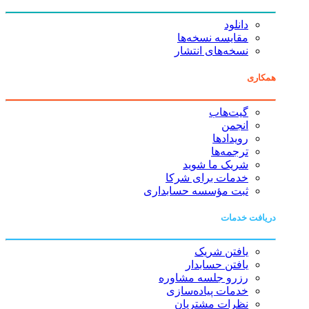
دانلود
مقایسه نسخه‌ها
نسخه‌های انتشار
همکاری
گیت‌هاب
انجمن
رویدادها
ترجمه‌ها
شریک ما شوید
خدمات برای شرکا
ثبت مؤسسه حسابداری
دریافت خدمات
یافتن شریک
یافتن حسابدار
رزرو جلسه مشاوره
خدمات پیاده‌سازی
نظرات مشتریان