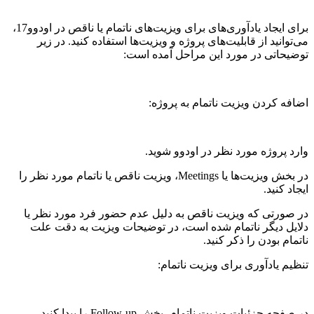
برای ایجاد یادآوری‌های برای ویزیت‌های ناتمام یا ناقص در اودوو17،
می‌توانید از قابلیت‌های پروژه و ویزیت‌ها استفاده کنید. در زیر
توضیحاتی در مورد این مراحل آمده است:
اضافه کردن ویزیت ناتمام به پروژه:
وارد پروژه مورد نظر در اودوو شوید.
در بخش ویزیت‌ها یا Meetings، ویزیت ناقص یا ناتمام مورد نظر را
ایجاد کنید.
در صورتی که ویزیت ناقص به دلیل عدم حضور فرد مورد نظر یا
دلایل دیگر ناتمام شده است، در توضیحات ویزیت به دقت علت
ناتمام بودن را ذکر کنید.
تنظیم یادآوری برای ویزیت ناتمام:
در صفحه جزئیات ویزیت ناتمام، بخش Follow-up را پیدا کنید.