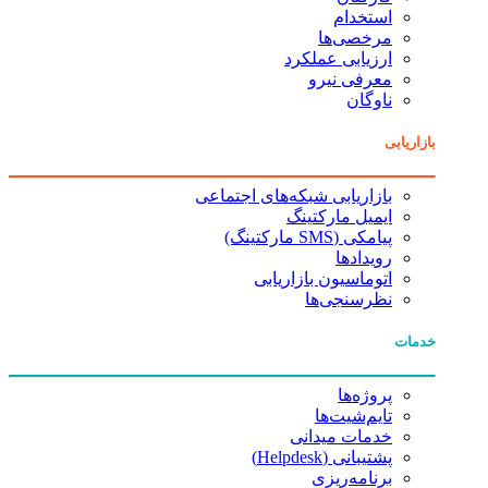
استخدام
مرخصی‌ها
ارزیابی عملکرد
معرفی نیرو
ناوگان
بازاریابی
بازاریابی شبکه‌های اجتماعی
ایمیل مارکتینگ
پیامکی (SMS مارکتینگ)
رویدادها
اتوماسیون بازاریابی
نظرسنجی‌ها
خدمات
پروژه‌ها
تایم‌شیت‌ها
خدمات میدانی
پشتیبانی (Helpdesk)
برنامه‌ریزی