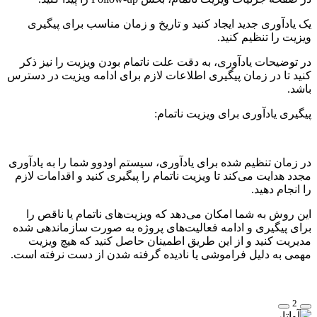
یک یادآوری جدید ایجاد کنید و تاریخ و زمان مناسب برای پیگیری
ویزیت را تنظیم کنید.
در توضیحات یادآوری، به دقت علت ناتمام بودن ویزیت را نیز ذکر
کنید تا در زمان پیگیری اطلاعات لازم برای ادامه ویزیت در دسترس
باشد.
پیگیری یادآوری برای ویزیت ناتمام:
در زمان تنظیم شده برای یادآوری، سیستم اودوو شما را به یادآوری
مجدد هدایت می‌کند تا ویزیت ناتمام را پیگیری کنید و اقدامات لازم
را انجام دهید.
این روش به شما امکان می‌دهد که ویزیت‌های ناتمام یا ناقص را
برای پیگیری و ادامه فعالیت‌های پروژه به صورت سازماندهی شده
مدیریت کنید و از این طریق اطمینان حاصل کنید که هیچ ویزیت
مهمی به دلیل فراموشی یا نادیده گرفته شدن از دست نرفته است.
2