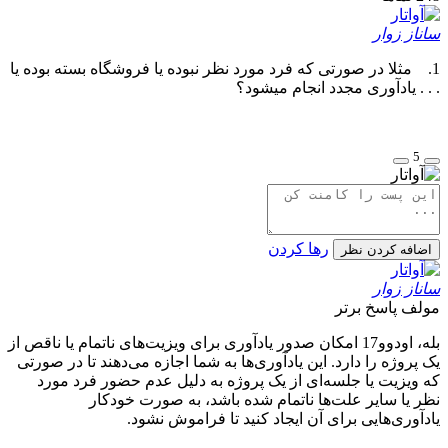
ساناز زوار
1. مثلا در صورتی که فرد مورد نظر نبوده یا فروشگاه بسته بوده یا
. . . یادآوری مجدد انجام میشود؟
5
رها کردن
اضافه کردن نظر
ساناز زوار
مولف
پاسخ برتر
بله، اودوو17 امکان صدور یادآوری برای ویزیت‌های ناتمام یا ناقص از
یک پروژه را دارد. این یادآوری‌ها به شما اجازه می‌دهند تا در صورتی
که ویزیت یا جلسه‌ای از یک پروژه به دلیل عدم حضور فرد مورد
نظر یا سایر علت‌ها ناتمام شده باشد، به صورت خودکار
یادآوری‌هایی برای آن ایجاد کنید تا فراموش نشود.