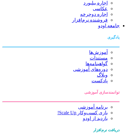
اجاره بیلبورد
عکاسی
اجاره دوچرخه
فروشنده نرم‌افزار
جامعه اودو
یادگیری
آموزش‌ها
مستندات
گواهینامه‌ها
دوره‌های آموزشی
وبلاگ
پادکست
توانمندسازی آموزشی
برنامه آموزشی
بازی کسب‌وکار Scale Up!
بازدید از اودو
دریافت نرم‌افزار