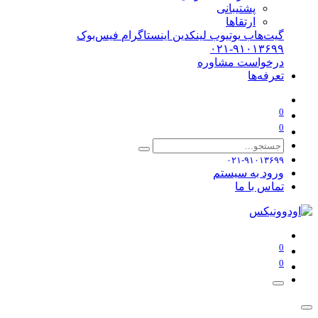
پشتیبانی
ارتقاها
گیت‌هاب
یوتیوب
لینکدین
اینستاگرام
فیس‌بوک
۰۲۱-۹۱۰۱۳۶۹۹
درخواست مشاوره
تعرفه‌ها
0
0
۰۲۱-۹۱۰۱۳۶۹۹
ورود به سیستم
تماس با ما
0
0