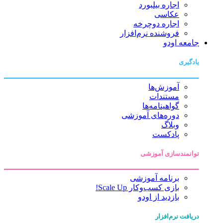
اجاره بیلبورد
عکاسی
اجاره دوچرخه
فروشنده نرم‌افزار
جامعه اودو
یادگیری
آموزش‌ها
مستندات
گواهینامه‌ها
دوره‌های آموزشی
وبلاگ
پادکست
توانمندسازی آموزشی
برنامه آموزشی
بازی کسب‌وکار Scale Up!
بازدید از اودو
دریافت نرم‌افزار