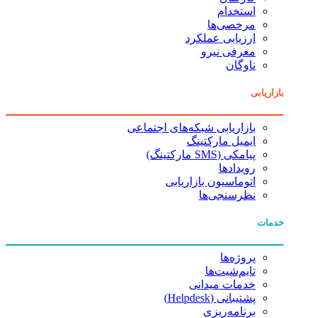
استخدام
مرخصی‌ها
ارزیابی عملکرد
معرفی نیرو
ناوگان
بازاریابی
بازاریابی شبکه‌های اجتماعی
ایمیل مارکتینگ
پیامکی (SMS مارکتینگ)
رویدادها
اتوماسیون بازاریابی
نظرسنجی‌ها
خدمات
پروژه‌ها
تایم‌شیت‌ها
خدمات میدانی
پشتیبانی (Helpdesk)
برنامه‌ریزی