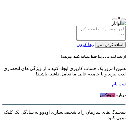
0
رها کردن
اضافه کردن نظر
از بحث لذت می برید؟ فقط مطالعه نکنید، بپیوندید!
همین امروز یک حساب کاربری ایجاد کنید تا از ویژگی های انحصاری
لذت ببرید و با جامعه عالی ما تعامل داشته باشید!
ثبت نام
درباره
اودونیکس
بپیچیدگی‌های سازمان را با شخصی‌سازی اودوو به سادگیِ یک کلیک
تبدیل کنید.