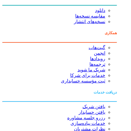
دانلود
مقایسه نسخه‌ها
نسخه‌های انتشار
همکاری
گیت‌هاب
انجمن
رویدادها
ترجمه‌ها
شریک ما شوید
خدمات برای شرکا
ثبت مؤسسه حسابداری
دریافت خدمات
یافتن شریک
یافتن حسابدار
رزرو جلسه مشاوره
خدمات پیاده‌سازی
نظرات مشتریان