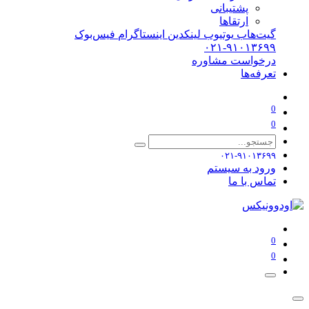
پشتیبانی
ارتقاها
گیت‌هاب
یوتیوب
لینکدین
اینستاگرام
فیس‌بوک
۰۲۱-۹۱۰۱۳۶۹۹
درخواست مشاوره
تعرفه‌ها
0
0
۰۲۱-۹۱۰۱۳۶۹۹
ورود به سیستم
تماس با ما
0
0