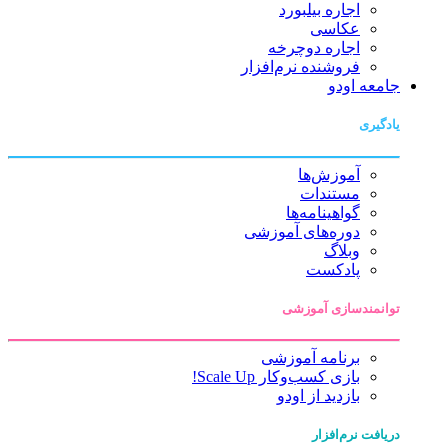
اجاره بیلبورد
عکاسی
اجاره دوچرخه
فروشنده نرم‌افزار
جامعه اودو
یادگیری
آموزش‌ها
مستندات
گواهینامه‌ها
دوره‌های آموزشی
وبلاگ
پادکست
توانمندسازی آموزشی
برنامه آموزشی
بازی کسب‌وکار Scale Up!
بازدید از اودو
دریافت نرم‌افزار