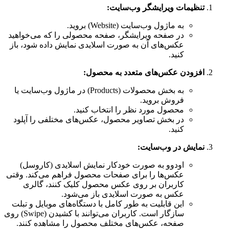
تنظیمات ویرایشگر وب‌سایت:
به ماژول وب‌سایت (Website) بروید.
در صفحه ویرایشگر، صفحه محصولی را که می‌خواهید
عکس‌های آن به صورت اسلایدی نمایش داده شود، باز
کنید.
افزودن عکس‌های متعدد به محصول:
به بخش محصولات (Products) در ماژول وب‌سایت یا
فروش بروید.
محصول مورد نظر را انتخاب کنید.
در بخش تصاویر محصول، عکس‌های مختلفی را آپلود
کنید.
نمایش در وب‌سایت:
اودوو به صورت خودکار نمایش اسلایدی (کاروسل)
عکس‌ها را برای صفحات محصول فراهم می‌کند. وقتی
کاربران بر روی عکس محصول کلیک کنند، گالری
عکس به صورت اسلایدی باز می‌شود.
این قابلیت به طور کامل با دستگاه‌های موبایل و تبلت
سازگار است. کاربران می‌توانند با کشیدن (Swipe) روی
صفحه، عکس‌های مختلف محصول را مشاهده کنند.