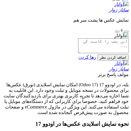
ساناز زوار
نمایش عکس ها پشت سر هم
6
رها کردن
اضافه کردن نظر
ساناز زوار
مولف
پاسخ برتر
بله، در اودوو 17 (Odoo 17) امکان نمایش اسلایدی (تورق) عکس‌ها
برای محصولات در نسخه موبایل و تبلت وجود دارد. این قابلیت به
شما اجازه می‌دهد تا تجربه کاربری بهتری برای بازدیدکنندگان سایت
خود فراهم کنید، خصوصاً برای کاربرانی که از دستگاه‌های موبایل یا
تبلت استفاده می‌کنند. این ویژگی در ماژول eCommerce و صفحات
محصول به صورت پیش‌فرض گنجانده شده است.
نحوه نمایش اسلایدی عکس‌ها در اودوو 17