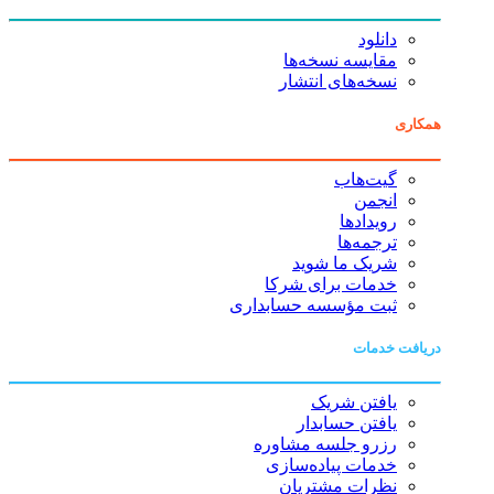
دانلود
مقایسه نسخه‌ها
نسخه‌های انتشار
همکاری
گیت‌هاب
انجمن
رویدادها
ترجمه‌ها
شریک ما شوید
خدمات برای شرکا
ثبت مؤسسه حسابداری
دریافت خدمات
یافتن شریک
یافتن حسابدار
رزرو جلسه مشاوره
خدمات پیاده‌سازی
نظرات مشتریان