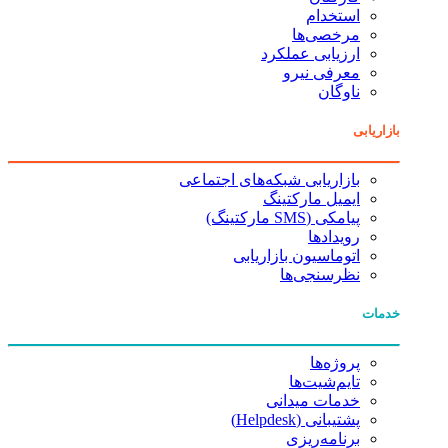
استخدام
مرخصی‌ها
ارزیابی عملکرد
معرفی نیرو
ناوگان
بازاریابی
بازاریابی شبکه‌های اجتماعی
ایمیل مارکتینگ
پیامکی (SMS مارکتینگ)
رویدادها
اتوماسیون بازاریابی
نظرسنجی‌ها
خدمات
پروژه‌ها
تایم‌شیت‌ها
خدمات میدانی
پشتیبانی (Helpdesk)
برنامه‌ریزی