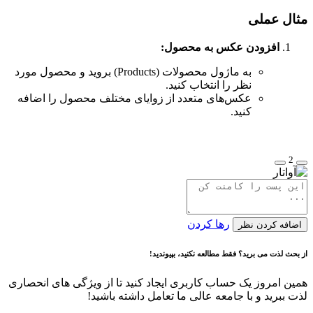
مثال عملی
افزودن عکس به محصول:
به ماژول محصولات (Products) بروید و محصول مورد
نظر را انتخاب کنید.
عکس‌های متعدد از زوایای مختلف محصول را اضافه
کنید.
2
رها کردن
اضافه کردن نظر
از بحث لذت می برید؟ فقط مطالعه نکنید، بپیوندید!
همین امروز یک حساب کاربری ایجاد کنید تا از ویژگی های انحصاری
لذت ببرید و با جامعه عالی ما تعامل داشته باشید!