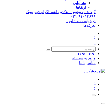
پشتیبانی
ارتقاها
گیت‌هاب
یوتیوب
لینکدین
اینستاگرام
فیس‌بوک
۰۲۱-۹۱۰۱۳۶۹۹
درخواست مشاوره
تعرفه‌ها
0
0
۰۲۱-۹۱۰۱۳۶۹۹
ورود به سیستم
تماس با ما
0
0