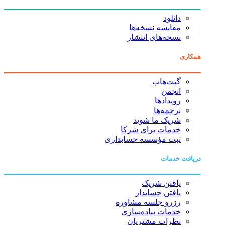
دانلود
مقایسه نسخه‌ها
نسخه‌های انتشار
همکاری
گیت‌هاب
انجمن
رویدادها
ترجمه‌ها
شریک ما شوید
خدمات برای شرکا
ثبت مؤسسه حسابداری
دریافت خدمات
یافتن شریک
یافتن حسابدار
رزرو جلسه مشاوره
خدمات پیاده‌سازی
نظرات مشتریان