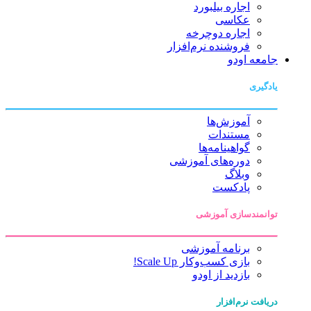
اجاره بیلبورد
عکاسی
اجاره دوچرخه
فروشنده نرم‌افزار
جامعه اودو
یادگیری
آموزش‌ها
مستندات
گواهینامه‌ها
دوره‌های آموزشی
وبلاگ
پادکست
توانمندسازی آموزشی
برنامه آموزشی
بازی کسب‌وکار Scale Up!
بازدید از اودو
دریافت نرم‌افزار