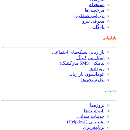
استخدام
مرخصی‌ها
ارزیابی عملکرد
معرفی نیرو
ناوگان
بازاریابی
بازاریابی شبکه‌های اجتماعی
ایمیل مارکتینگ
پیامکی (SMS مارکتینگ)
رویدادها
اتوماسیون بازاریابی
نظرسنجی‌ها
خدمات
پروژه‌ها
تایم‌شیت‌ها
خدمات میدانی
پشتیبانی (Helpdesk)
برنامه‌ریزی