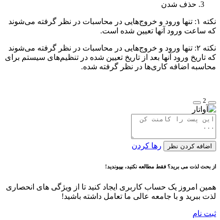
حذف شدن
نکته ۱: تنها ورود و خروج‌هایی در محاسبات در نظر گرفته می‌شوند
که ساعت ورود آنها تعیین شده است.
نکته ۲: تنها ورود و خروج‌هایی در محاسبات در نظر گرفته می‌شوند
که تاریخ ورود آنها بعد از تاریخ تعیین شده در تنظیم‌های سیستم برای
محاسبه اضافه کاری‌ها در نظر گرفته شده.
2
رها کردن
اضافه کردن نظر
از بحث لذت می برید؟ فقط مطالعه نکنید، بپیوندید!
همین امروز یک حساب کاربری ایجاد کنید تا از ویژگی های انحصاری
لذت ببرید و با جامعه عالی ما تعامل داشته باشید!
ثبت نام