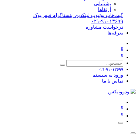
پشتیبانی
ارتقاها
گیت‌هاب
یوتیوب
لینکدین
اینستاگرام
فیس‌بوک
۰۲۱-۹۱۰۱۳۶۹۹
درخواست مشاوره
تعرفه‌ها
0
0
۰۲۱-۹۱۰۱۳۶۹۹
ورود به سیستم
تماس با ما
0
0