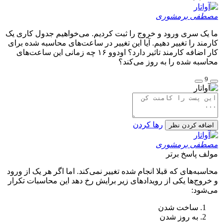
مصطفی برمشوری
ما یک سری ورود و خروج را ثبت کردیم. می‌خواهیم جدول کاری یک
کارمند را تغییر دهیم. آیا این تغییر در ساعت‌های محاسبه شده برای
کار اضافه کارمند تاثیر دارد؟ اودوو ۱۶ چه زمانی این ساعت‌های
محاسبه شده را به روز می‌کند؟
9
رها کردن
اضافه کردن نظر
مصطفی برمشوری
مولف
پاسخ برتر
محاسبه‌های که قبلا انجام شده تغییر نمی‌کند. اما اگر هر یک از ورود
و خروج‌ها یکی از رویدادهای زیر برایش رخ دهد این محاسبات تکرار
می‌شود:
ساخت شدن
به روز شدن