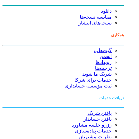
دانلود
مقایسه نسخه‌ها
نسخه‌های انتشار
همکاری
گیت‌هاب
انجمن
رویدادها
ترجمه‌ها
شریک ما شوید
خدمات برای شرکا
ثبت مؤسسه حسابداری
دریافت خدمات
یافتن شریک
یافتن حسابدار
رزرو جلسه مشاوره
خدمات پیاده‌سازی
نظرات مشتریان