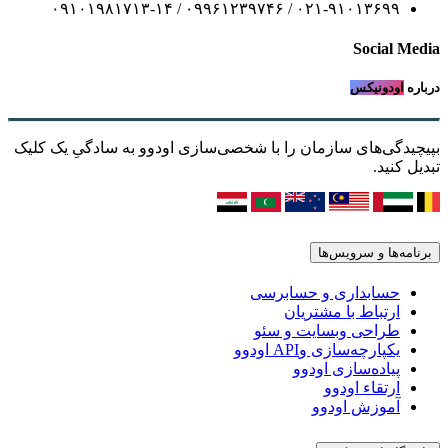
۰۲۱-۹۱۰۱۳۶۹۹ / ۰۹۹۶۱۲۳۹۷۴۶ / ۰۹۱۰۱۹۸۱۷۱۳-۱۴
Social Media
درباره
اودونیکس
بپیچیدگی‌های سازمان را با شخصی‌سازی اودوو به سادگیِ یک کلیک
تبدیل کنید.
برنامه‌ها و سرویس‌ها
حسابداری و حسابرسی
ارتباط با مشتریان
طراحی وبسایت و سئو
یکپارچه‌سازی وAPI اودوو
پیاده‌سازی اودوو
ارتقاء اودوو
آموزش اودوو