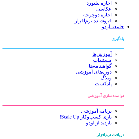
اجاره بیلبورد
عکاسی
اجاره دوچرخه
فروشنده نرم‌افزار
جامعه اودو
یادگیری
آموزش‌ها
مستندات
گواهینامه‌ها
دوره‌های آموزشی
وبلاگ
پادکست
توانمندسازی آموزشی
برنامه آموزشی
بازی کسب‌وکار Scale Up!
بازدید از اودو
دریافت نرم‌افزار