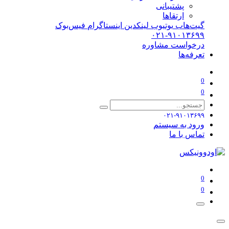
پشتیبانی
ارتقاها
گیت‌هاب
یوتیوب
لینکدین
اینستاگرام
فیس‌بوک
۰۲۱-۹۱۰۱۳۶۹۹
درخواست مشاوره
تعرفه‌ها
0
0
۰۲۱-۹۱۰۱۳۶۹۹
ورود به سیستم
تماس با ما
0
0