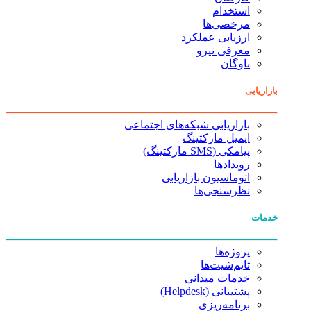
استخدام
مرخصی‌ها
ارزیابی عملکرد
معرفی نیرو
ناوگان
بازاریابی
بازاریابی شبکه‌های اجتماعی
ایمیل مارکتینگ
پیامکی (SMS مارکتینگ)
رویدادها
اتوماسیون بازاریابی
نظرسنجی‌ها
خدمات
پروژه‌ها
تایم‌شیت‌ها
خدمات میدانی
پشتیبانی (Helpdesk)
برنامه‌ریزی