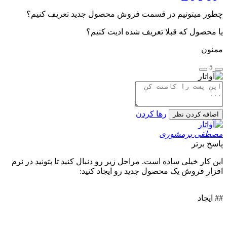
چطور میتونیم در قسمت فروش محصول جدید تعریف کنیم؟
یا محصول که قبلا تعریف شده ادیت کنیم؟
ممنون
5
رها کردن
اضافه کردن نظر
مصطفی برمشوری
پاسخ برتر
این کار خیلی ساده است. مراحل زیر رو دنبال کنید تا بتونید در نرم
افزار فروش یک محصول جدید رو ایجاد کنید:
## ایجاد