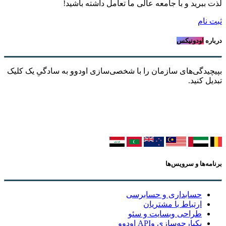
لذت ببرید و با جامعه عالی ما تعامل داشته باشید!
ثبت نام
درباره
اودونیکس
بپیچیدگی‌های سازمان را با شخصی‌سازی اودوو به سادگیِ یک کلیک
تبدیل کنید.
برنامه‌ها و سرویس‌ها
حسابداری و حسابرسی
ارتباط با مشتریان
طراحی وبسایت و سئو
یکپارچه‌سازی وAPI اودوو