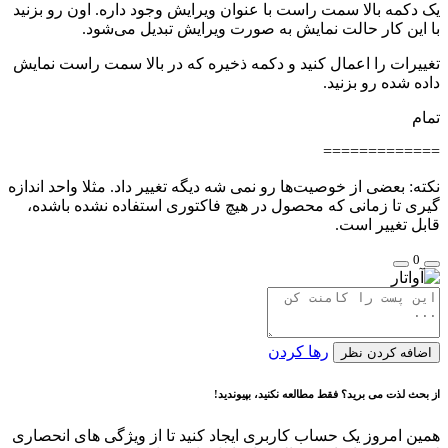
یک دکمه بالا سمت راست با عنوان ویرایش وجود داره. اون رو بزنید
با این کار حالت نمایش به صورت ویرایش تبدیل می‌شود.
تغییرات را اعمال کنید و دکمه ذخیره که در بالا سمت راست نمایش
داده شده رو بزنید.
تمام
=============
نکته: بعضی از خوصیت‌ها رو نمی شه دیگه تغییر داد. مثلا واحد اندازه
گیری تا زمانی که محصول در هیچ فاکتوری استفاده نشده باشده،
قابل تغییر است.
0
رها کردن
اضافه کردن نظر
از بحث لذت می برید؟ فقط مطالعه نکنید، بپیوندید!
همین امروز یک حساب کاربری ایجاد کنید تا از ویژگی های انحصاری