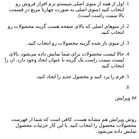
اول از همه از منوی اصلی سیستم نرم افزار فروش رو
انتخاب کنید (منوی اصلی به صورت چهارتا مربع در قسمت
بالا سمت راست است).
از منوهای اصلی که بالای صفحه هست گزینه محصولات رو
انتخاب کنید.
از منوی باز شده گزینه محصولات رو انتخاب کنید.
حالا لیست محصولات برای شما نمایش داده می‌شود. بالای
لیست سمت راست یک گزینه با عنوان ایجاد وجود دارد. ان را
انتخاب کنید
فرم را پرد کنید و محصول جدید را ایجاد کنید.
## ویرایش
روش ویرایش هم مشابه هست، کافی است که شما از فهرست
محصولات محصول را انتخاب کنید. با این کار جزئیات محصول
نمایش داده می‌شود.