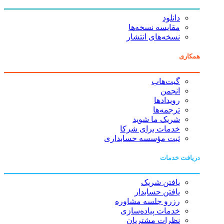
دانلود
مقایسه نسخه‌ها
نسخه‌های انتشار
همکاری
گیت‌هاب
انجمن
رویدادها
ترجمه‌ها
شریک ما شوید
خدمات برای شرکا
ثبت مؤسسه حسابداری
دریافت خدمات
یافتن شریک
یافتن حسابدار
رزرو جلسه مشاوره
خدمات پیاده‌سازی
نظرات مشتریان