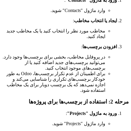
ورود به ماژول "Contacts"
:
وارد ماژول "Contacts" شوید.
ایجاد یا انتخاب مخاطب
:
مخاطب مورد نظر را انتخاب کنید یا یک مخاطب جدید
ایجاد کنید.
افزودن برچسب‌ها
:
در پروفایل مخاطب، بخشی برای برچسب‌ها وجود دارد.
می‌توانید برچسب‌های جدید اضافه کنید یا از
برچسب‌های موجود انتخاب کنید.
برای اطمینان از عدم تکرار برچسب‌ها، Odoo به طور
خودکار برچسب‌های تکراری را شناسایی می‌کند و
اجازه نمی‌دهد که یک برچسب دوبار برای یک مخاطب
استفاده شود.
مرحله 2: استفاده از برچسب‌ها برای پروژه‌ها
ورود به ماژول "Projects"
:
وارد ماژول "Projects" شوید.