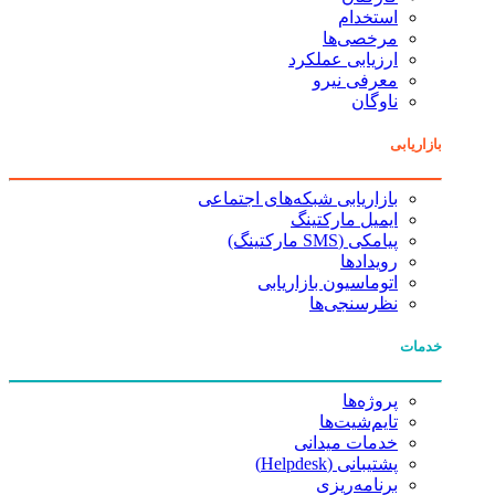
استخدام
مرخصی‌ها
ارزیابی عملکرد
معرفی نیرو
ناوگان
بازاریابی
بازاریابی شبکه‌های اجتماعی
ایمیل مارکتینگ
پیامکی (SMS مارکتینگ)
رویدادها
اتوماسیون بازاریابی
نظرسنجی‌ها
خدمات
پروژه‌ها
تایم‌شیت‌ها
خدمات میدانی
پشتیبانی (Helpdesk)
برنامه‌ریزی