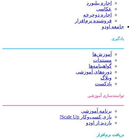
اجاره بیلبورد
عکاسی
اجاره دوچرخه
فروشنده نرم‌افزار
جامعه اودو
یادگیری
آموزش‌ها
مستندات
گواهینامه‌ها
دوره‌های آموزشی
وبلاگ
پادکست
توانمندسازی آموزشی
برنامه آموزشی
بازی کسب‌وکار Scale Up!
بازدید از اودو
دریافت نرم‌افزار