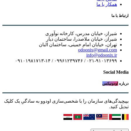
همکار با ما
ارتباط با ما
شیراز، خیابان مدرس، کارخانه نوآوری
شیراز، خیابان ملاصدرا، ساختمان دیار
تهران، خیابان امام خمینی، ساختمان البان
odoonix@gmail.com
info@odoonix.ir
۰۲۱-۹۱۰۱۳۶۹۹ / ۰۹۹۶۱۲۳۹۷۴۶ / ۰۹۱۰۱۹۸۱۷۱۳-۱۴
Social Media
درباره
اودونیکس
بپیچیدگی‌های سازمان را با شخصی‌سازی اودوو به سادگیِ یک کلیک
تبدیل کنید.