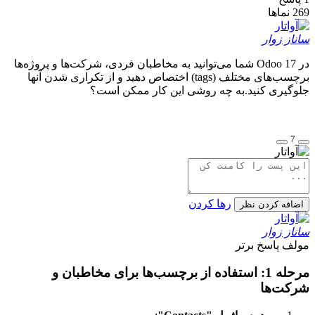
269
نماها
ساناز زوار
در Odoo 17 شما می‌توانید به مخاطبان فردی، شرکت‌ها و پروژه‌ها
برچسب‌های مختلف (tags) اختصاص دهید و از تکراری شدن آنها
جلوگیری کنید.به چه روشی این کار ممکن است؟
7
رها کردن
اضافه کردن نظر
ساناز زوار
مولف
پاسخ برتر
مرحله 1: استفاده از برچسب‌ها برای مخاطبان و
شرکت‌ها