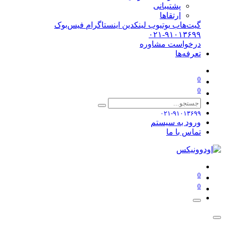
پشتیبانی
ارتقاها
گیت‌هاب
یوتیوب
لینکدین
اینستاگرام
فیس‌بوک
۰۲۱-۹۱۰۱۳۶۹۹
درخواست مشاوره
تعرفه‌ها
0
0
۰۲۱-۹۱۰۱۳۶۹۹
ورود به سیستم
تماس با ما
0
0