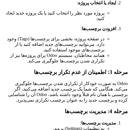
ایجاد یا انتخاب پروژه
:
پروژه مورد نظر را انتخاب کنید یا یک پروژه جدید ایجاد
کنید.
افزودن برچسب‌ها
:
در صفحه پروژه، بخشی برای برچسب‌ها (Tags) وجود
دارد. می‌توانید برچسب‌های جدید اضافه کنید یا از
برچسب‌های موجود استفاده کنید.
همانند مخاطبان، سیستم Odoo برای پروژه‌ها نیز از
تکراری شدن برچسب‌ها جلوگیری می‌کند.
مرحله 3: اطمینان از عدم تکرار برچسب‌ها
Odoo به صورت خودکار از تکراری شدن برچسب‌ها جلوگیری
می‌کند. هنگامی که شما یک برچسب جدید اضافه می‌کنید، اگر
برچسبی با همان نام قبلاً وجود داشته باشد، Odoo آن را شناسایی
کرده و برچسب جدید را به عنوان برچسب تکراری نمی‌پذیرد.
مرحله 4: مدیریت برچسب‌ها
مدیریت برچسب‌ها
:
به تنظیمات (Settings) بروید.