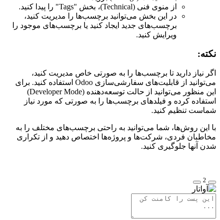
از منوی فنی (Technical)، بخش "Tags" را پیدا کنید.
در این بخش می‌توانید برچسب‌ها را مدیریت کنید،
برچسب‌های جدید ایجاد کنید یا برچسب‌های موجود را
ویرایش کنید.
نکته:
اگر نیاز دارید تا برچسب‌ها را به صورتی خاص مدیریت کنید،
می‌توانید از قابلیت‌های سفارشی‌سازی Odoo استفاده کنید. برای
این منظور می‌توانید از حالت توسعه‌دهنده (Developer Mode)
استفاده کرده و فیلدهای برچسب‌ها را به صورتی که مورد نیاز
شماست تنظیم کنید.
با این روش‌ها، شما می‌توانید به راحتی برچسب‌های مختلف را به
مخاطبان فردی، شرکت‌ها و پروژه‌ها اختصاص دهید و از تکراری
شدن آنها جلوگیری کنید.
2