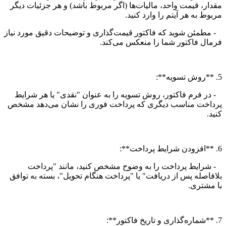
مقدار، قیمت واحد، مالیات‌ها (اگر مربوط باشد) و هر جزئیات دیگر
مربوط به هر آیتم را وارد کنید.
- مطمئن شوید که فاکتور قیمت‌گذاری و توضیحات دقیق مورد نیاز
فرمال فاکتور شما را منعکس می‌کند.
5. **روش تسویه**:
- در فرم فاکتور، روش تسویه را به عنوان "نقدی" یا هر شرایط
پرداخت مناسب دیگری که پرداخت فوری را نشان می‌دهد مشخص
کنید.
6. **افزودن شرایط پرداخت**:
- شرایط پرداخت را به وضوح مشخص کنید، مانند "پرداخت
بلافاصله پس از دریافت" یا "پرداخت هنگام تحویل"، بسته به توافق
با مشتری.
7. **شماره‌گذاری و تاریخ فاکتور**: