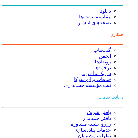
دانلود
مقایسه نسخه‌ها
نسخه‌های انتشار
همکاری
گیت‌هاب
انجمن
رویدادها
ترجمه‌ها
شریک ما شوید
خدمات برای شرکا
ثبت مؤسسه حسابداری
دریافت خدمات
یافتن شریک
یافتن حسابدار
رزرو جلسه مشاوره
خدمات پیاده‌سازی
نظرات مشتریان