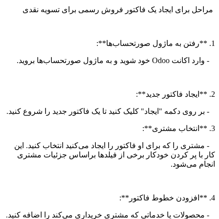
مراحل برای ایجاد یک فاکتور فروش رسمی برای تسویه نقدی
1. **رفتن به ماژول صورتحساب‌ها**:
- وارد اکانت Odoo خود شوید و به ماژول صورتحساب‌ها بروید.
2. **ایجاد فاکتور جدید**:
- بر روی دکمه "ایجاد" کلیک کنید تا یک فاکتور جدید را شروع کنید.
3. **انتخاب مشتری**:
- مشتری را که برای او فاکتور را ایجاد می‌کنید انتخاب کنید. این
کار با پر کردن خودکار برخی از فیلدها براساس جزئیات مشتری
انجام می‌شود.
4. **افزودن خطوط فاکتور**:
- محصولات یا خدماتی که مشتری خریداری می‌کند را اضافه کنید.