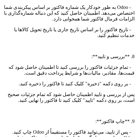
- Odoo به طور خودکار یک شماره فاکتور بر اساس پیکربندی شما
اختصاص می‌دهد. اطمینان حاصل کنید که این دنباله شماره‌گذاری با
الزامات فرمال فاکتور شما همخوانی دارد.
- تاریخ فاکتور را بر اساس تاریخ جاری یا تاریخ تحویل کالاها یا
خدمات تنظیم کنید.
8. **بررسی و تایید**:
- تمام جزئیات فاکتور را بررسی کنید تا اطمینان حاصل شود که
قیمت‌ها، مقادیر، مالیات‌ها و شرایط پرداخت دقیق است.
- بر روی دکمه "ذخیره" کلیک کنید تا فاکتور را ذخیره کنید.
پس از بررسی و تایید اطمینان حاصل شود که تمام جزئیات صحیح
است، بر روی دکمه "تایید" کلیک کنید تا فاکتور را نهایی کنید.
9. **چاپ فاکتور**:
- پس از تایید، می‌توانید فاکتور را مستقیماً از Odoo چاپ کنید.