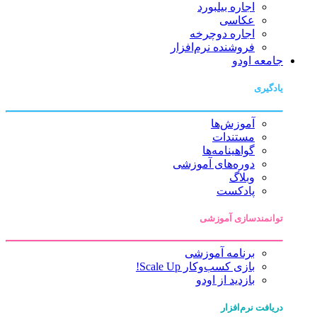
اجاره بیلبورد
عکاسی
اجاره دوچرخه
فروشنده نرم‌افزار
جامعه اودو
یادگیری
آموزش‌ها
مستندات
گواهینامه‌ها
دوره‌های آموزشی
وبلاگ
پادکست
توانمندسازی آموزشی
برنامه آموزشی
بازی کسب‌وکار Scale Up!
بازدید از اودو
دریافت نرم‌افزار