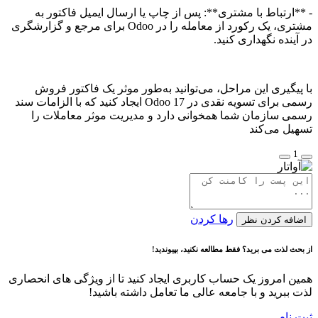
- **ارتباط با مشتری**: پس از چاپ یا ارسال ایمیل فاکتور به
مشتری، یک رکورد از معامله را در Odoo برای مرجع و گزارشگری
در آینده نگهداری کنید.
با پیگیری این مراحل، می‌توانید به‌طور موثر یک فاکتور فروش
رسمی برای تسویه نقدی در Odoo 17 ایجاد کنید که با الزامات سند
رسمی سازمان شما همخوانی دارد و مدیریت موثر معاملات را
تسهیل می‌کند
1
رها کردن
اضافه کردن نظر
از بحث لذت می برید؟ فقط مطالعه نکنید، بپیوندید!
همین امروز یک حساب کاربری ایجاد کنید تا از ویژگی های انحصاری
لذت ببرید و با جامعه عالی ما تعامل داشته باشید!
ثبت نام