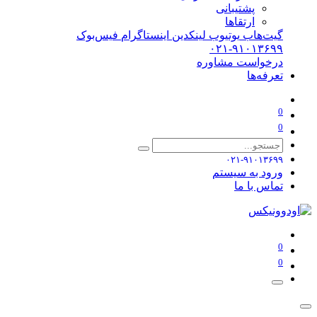
پشتیبانی
ارتقاها
گیت‌هاب
یوتیوب
لینکدین
اینستاگرام
فیس‌بوک
۰۲۱-۹۱۰۱۳۶۹۹
درخواست مشاوره
تعرفه‌ها
0
0
۰۲۱-۹۱۰۱۳۶۹۹
ورود به سیستم
تماس با ما
0
0