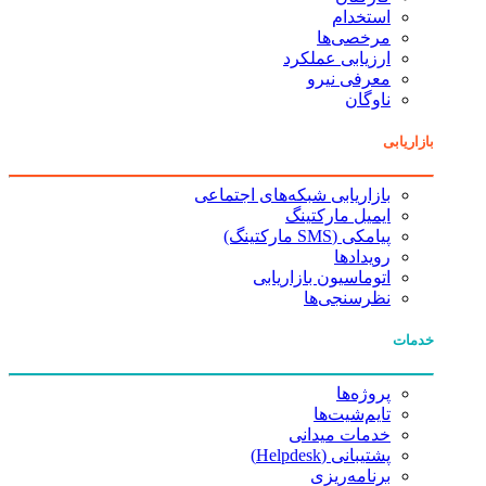
استخدام
مرخصی‌ها
ارزیابی عملکرد
معرفی نیرو
ناوگان
بازاریابی
بازاریابی شبکه‌های اجتماعی
ایمیل مارکتینگ
پیامکی (SMS مارکتینگ)
رویدادها
اتوماسیون بازاریابی
نظرسنجی‌ها
خدمات
پروژه‌ها
تایم‌شیت‌ها
خدمات میدانی
پشتیبانی (Helpdesk)
برنامه‌ریزی