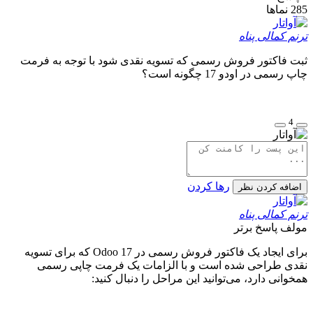
285
نماها
ترنم کمالی پناه
ثبت فاکتور فروش رسمی که تسویه نقدی شود با توجه به فرمت
چاپ رسمی در اودو 17 چگونه است؟
4
رها کردن
اضافه کردن نظر
ترنم کمالی پناه
مولف
پاسخ برتر
برای ایجاد یک فاکتور فروش رسمی در Odoo 17 که برای تسویه
نقدی طراحی شده است و با الزامات یک فرمت چاپی رسمی
همخوانی دارد، می‌توانید این مراحل را دنبال کنید: