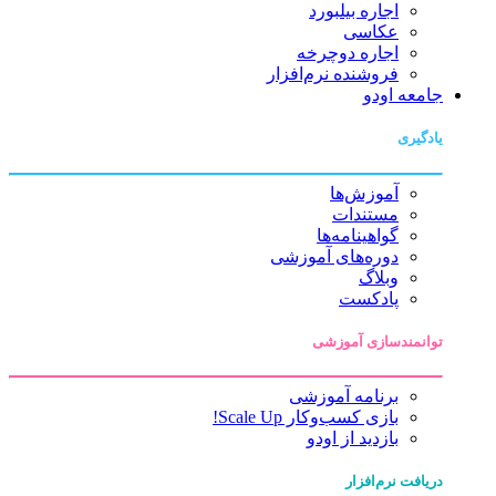
اجاره بیلبورد
عکاسی
اجاره دوچرخه
فروشنده نرم‌افزار
جامعه اودو
یادگیری
آموزش‌ها
مستندات
گواهینامه‌ها
دوره‌های آموزشی
وبلاگ
پادکست
توانمندسازی آموزشی
برنامه آموزشی
بازی کسب‌وکار Scale Up!
بازدید از اودو
دریافت نرم‌افزار