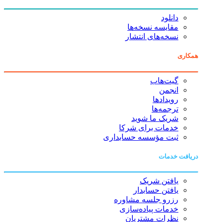
دانلود
مقایسه نسخه‌ها
نسخه‌های انتشار
همکاری
گیت‌هاب
انجمن
رویدادها
ترجمه‌ها
شریک ما شوید
خدمات برای شرکا
ثبت مؤسسه حسابداری
دریافت خدمات
یافتن شریک
یافتن حسابدار
رزرو جلسه مشاوره
خدمات پیاده‌سازی
نظرات مشتریان