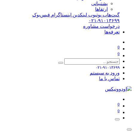
پشتیبانی
ارتقاها
گیت‌هاب
یوتیوب
لینکدین
اینستاگرام
فیس‌بوک
۰۲۱-۹۱۰۱۳۶۹۹
درخواست مشاوره
تعرفه‌ها
0
0
۰۲۱-۹۱۰۱۳۶۹۹
ورود به سیستم
تماس با ما
0
0