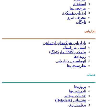
استخدام
مرخصی‌ها
ارزیابی عملکرد
معرفی نیرو
ناوگان
بازاریابی
بازاریابی شبکه‌های اجتماعی
ایمیل مارکتینگ
پیامکی (SMS مارکتینگ)
رویدادها
اتوماسیون بازاریابی
نظرسنجی‌ها
خدمات
پروژه‌ها
تایم‌شیت‌ها
خدمات میدانی
پشتیبانی (Helpdesk)
برنامه‌ریزی