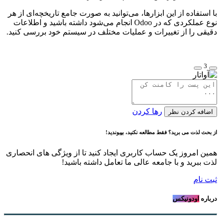
با استفاده از این ابزارها، می‌توانید به صورت جامع تاریخچه‌ای از هر
نوع عملکردی که در Odoo انجام می‌شود داشته باشید و اطلاعات
دقیقی را از تغییرات و عملیات مختلف در سیستم خود بررسی کنید.
3
رها کردن
اضافه کردن نظر
از بحث لذت می برید؟ فقط مطالعه نکنید، بپیوندید!
همین امروز یک حساب کاربری ایجاد کنید تا از ویژگی های انحصاری
لذت ببرید و با جامعه عالی ما تعامل داشته باشید!
ثبت نام
درباره
اودونیکس