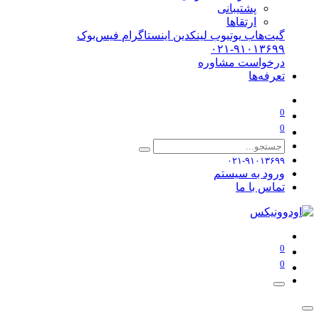
پشتیبانی
ارتقاها
گیت‌هاب
یوتیوب
لینکدین
اینستاگرام
فیس‌بوک
۰۲۱-۹۱۰۱۳۶۹۹
درخواست مشاوره
تعرفه‌ها
0
0
۰۲۱-۹۱۰۱۳۶۹۹
ورود به سیستم
تماس با ما
0
0