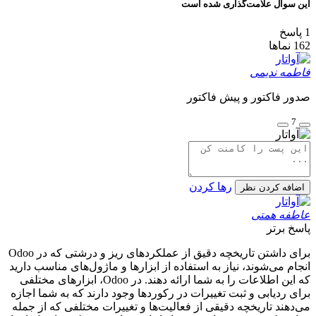
این سوال علامت‌گذاری شده است
1
پاسخ
162
نماها
فاطمه ندیمی
صدور فاکتور و پیش فاکتور
7
رها کردن
اضافه کردن نظر
عاطفه همتی
پاسخ برتر
برای داشتن تاریخچه دقیق از عملکردهای ریز و درشتی که در Odoo
انجام می‌شوند، نیاز به استفاده از ابزارها و ماژول‌های مناسب دارید
که این اطلاعات را به شما ارائه دهند. در Odoo، ابزارهای مختلفی
برای ردیابی و ثبت تغییرات در رکوردها وجود دارند که به شما اجازه
می‌دهند تاریخچه دقیقی از فعالیت‌ها و تغییرات مختلفی که از جمله