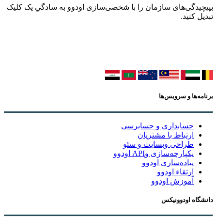
بپیچیدگی‌های سازمان را با شخصی‌سازی اودوو به سادگیِ یک کلیک
تبدیل کنید.
برنامه‌ها و سرویس‌ها
حسابداری و حسابرسی
ارتباط با مشتریان
طراحی وبسایت و سئو
یکپارچه‌سازی وAPI اودوو
پیاده‌سازی اودوو
ارتقاء اودوو
آموزش اودوو
دانشگاه اودوونیکس