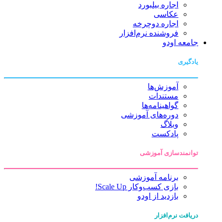
اجاره بیلبورد
عکاسی
اجاره دوچرخه
فروشنده نرم‌افزار
جامعه اودو
یادگیری
آموزش‌ها
مستندات
گواهینامه‌ها
دوره‌های آموزشی
وبلاگ
پادکست
توانمندسازی آموزشی
برنامه آموزشی
بازی کسب‌وکار Scale Up!
بازدید از اودو
دریافت نرم‌افزار