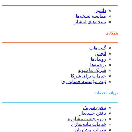
دانلود
مقایسه نسخه‌ها
نسخه‌های انتشار
همکاری
گیت‌هاب
انجمن
رویدادها
ترجمه‌ها
شریک ما شوید
خدمات برای شرکا
ثبت مؤسسه حسابداری
دریافت خدمات
یافتن شریک
یافتن حسابدار
رزرو جلسه مشاوره
خدمات پیاده‌سازی
نظرات مشتریان