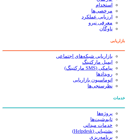
استخدام
مرخصی‌ها
ارزیابی عملکرد
معرفی نیرو
ناوگان
بازاریابی
بازاریابی شبکه‌های اجتماعی
ایمیل مارکتینگ
پیامکی (SMS مارکتینگ)
رویدادها
اتوماسیون بازاریابی
نظرسنجی‌ها
خدمات
پروژه‌ها
تایم‌شیت‌ها
خدمات میدانی
پشتیبانی (Helpdesk)
برنامه‌ریزی