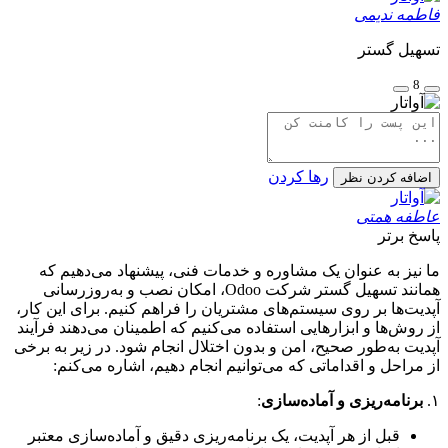
فاطمه ندیمی
تسهیل گستر
8
رها کردن
اضافه کردن نظر
عاطفه همتی
پاسخ برتر
ما نیز به عنوان یک مشاوره و خدمات فنی، پیشنهاد می‌دهیم که
همانند تسهیل گستر شرکت Odoo، امکان نصب و به‌روزرسانی
آپدیت‌ها بر روی سیستم‌های مشتریان را فراهم کنیم. برای این کار،
از روش‌ها و ابزارهایی استفاده می‌کنیم که اطمینان می‌دهند فرآیند
آپدیت به‌طور صحیح، امن و بدون اختلال انجام شود. در زیر به برخی
از مراحل و اقداماتی که می‌توانیم انجام دهیم، اشاره می‌کنم:
۱.
برنامه‌ریزی و آماده‌سازی
:
قبل از هر آپدیت، یک برنامه‌ریزی دقیق و آماده‌سازی معتبر