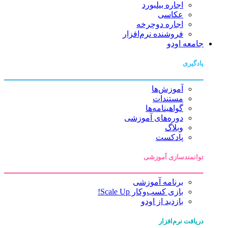
اجاره بیلبورد
عکاسی
اجاره دوچرخه
فروشنده نرم‌افزار
جامعه اودو
یادگیری
آموزش‌ها
مستندات
گواهینامه‌ها
دوره‌های آموزشی
وبلاگ
پادکست
توانمندسازی آموزشی
برنامه آموزشی
بازی کسب‌وکار Scale Up!
بازدید از اودو
دریافت نرم‌افزار