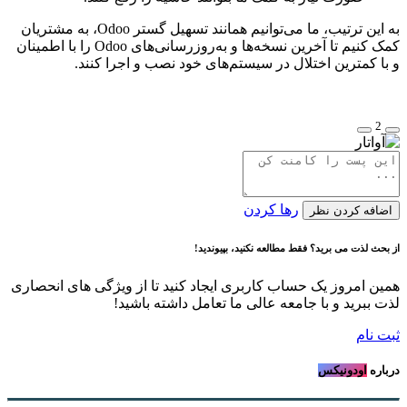
به این ترتیب، ما می‌توانیم همانند تسهیل گستر Odoo، به مشتریان
کمک کنیم تا آخرین نسخه‌ها و به‌روزرسانی‌های Odoo را با اطمینان
و با کمترین اختلال در سیستم‌های خود نصب و اجرا کنند.
2
رها کردن
اضافه کردن نظر
از بحث لذت می برید؟ فقط مطالعه نکنید، بپیوندید!
همین امروز یک حساب کاربری ایجاد کنید تا از ویژگی های انحصاری
لذت ببرید و با جامعه عالی ما تعامل داشته باشید!
ثبت نام
درباره
اودونیکس