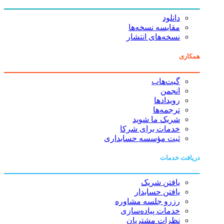
دانلود
مقایسه نسخه‌ها
نسخه‌های انتشار
همکاری
گیت‌هاب
انجمن
رویدادها
ترجمه‌ها
شریک ما شوید
خدمات برای شرکا
ثبت مؤسسه حسابداری
دریافت خدمات
یافتن شریک
یافتن حسابدار
رزرو جلسه مشاوره
خدمات پیاده‌سازی
نظرات مشتریان