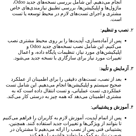
انجام می‌دهیم. این شامل بررسی نسخه‌های جدید Odoo،
ماژول‌ها و اپلیکیشن‌ها، بررسی تطبیق نیازمندی‌های خاص
مشتری و اجرای تست‌های لازم در محیط توسعه یا تست
است.
۲.
نصب و تنظیم
:
پس از آماده‌سازی، آپدیت‌ها را بر روی محیط مشتری نصب
می‌کنیم. این شامل نصب نسخه‌های جدید Odoo و
اپلیکیشن‌های مورد نیاز، تنظیمات پایگاه داده، و اعمال
تغییرات مورد نیاز برای سازگاری با نسخه جدید می‌شود.
۳.
آزمایش و تأیید
:
بعد از نصب، تست‌های دقیقی را برای اطمینان از عملکرد
صحیح سیستم و اپلیکیشن‌ها انجام می‌دهیم. این شامل تست
عملکردی، تست عملیاتی، و تست انتقال داده است که به
مشتری اطمینان می‌دهد که همه چیز به درستی کار می‌کند.
۴.
آموزش و پشتیبانی
:
پس از اتمام آپدیت، آموزش لازم به کاربران را فراهم می‌کنیم
تا بتوانند از ویژگی‌ها و تغییرات جدید استفاده کنند. همچنین،
پشتیبانی فنی پس از نصب را ارائه می‌دهیم تا مشتریان در
صورت نیاز به کمک ما بتوانند حاشیه را رفع کنند.