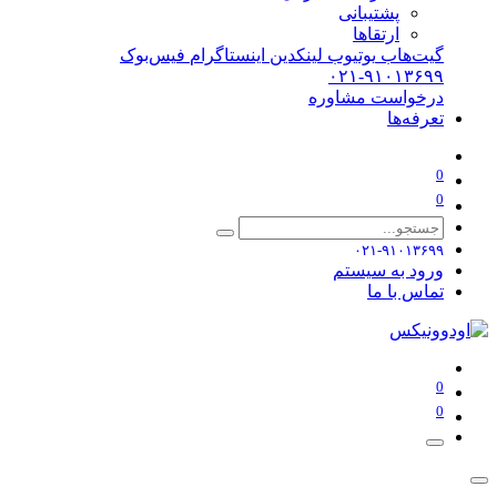
پشتیبانی
ارتقاها
گیت‌هاب
یوتیوب
لینکدین
اینستاگرام
فیس‌بوک
۰۲۱-۹۱۰۱۳۶۹۹
درخواست مشاوره
تعرفه‌ها
0
0
۰۲۱-۹۱۰۱۳۶۹۹
ورود به سیستم
تماس با ما
0
0