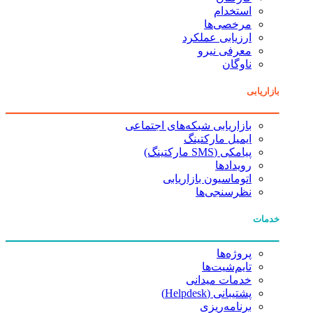
استخدام
مرخصی‌ها
ارزیابی عملکرد
معرفی نیرو
ناوگان
بازاریابی
بازاریابی شبکه‌های اجتماعی
ایمیل مارکتینگ
پیامکی (SMS مارکتینگ)
رویدادها
اتوماسیون بازاریابی
نظرسنجی‌ها
خدمات
پروژه‌ها
تایم‌شیت‌ها
خدمات میدانی
پشتیبانی (Helpdesk)
برنامه‌ریزی