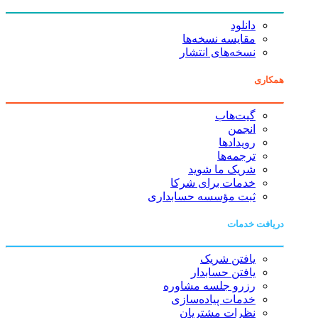
دانلود
مقایسه نسخه‌ها
نسخه‌های انتشار
همکاری
گیت‌هاب
انجمن
رویدادها
ترجمه‌ها
شریک ما شوید
خدمات برای شرکا
ثبت مؤسسه حسابداری
دریافت خدمات
یافتن شریک
یافتن حسابدار
رزرو جلسه مشاوره
خدمات پیاده‌سازی
نظرات مشتریان