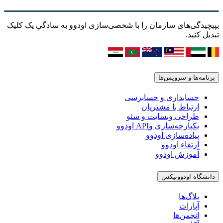
بپیچیدگی‌های سازمان را با شخصی‌سازی اودوو به سادگیِ یک کلیک
تبدیل کنید.
برنامه‌ها و سرویس‌ها
حسابداری و حسابرسی
ارتباط با مشتریان
طراحی وبسایت و سئو
یکپارچه‌سازی وAPI اودوو
پیاده‌سازی اودوو
ارتقاء اودوو
آموزش اودوو
دانشگاه اودوونیکس
بلاگ‌ها
آپارات
انجمن‌ها