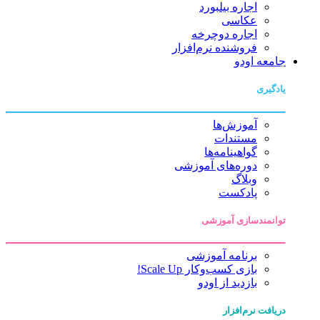
اجاره بیلبورد
عکاسی
اجاره دوچرخه
فروشنده نرم‌افزار
جامعه اودو
یادگیری
آموزش‌ها
مستندات
گواهینامه‌ها
دوره‌های آموزشی
وبلاگ
پادکست
توانمندسازی آموزشی
برنامه آموزشی
بازی کسب‌وکار Scale Up!
بازدید از اودو
دریافت نرم‌افزار