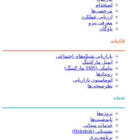
استخدام
مرخصی‌ها
ارزیابی عملکرد
معرفی نیرو
ناوگان
بازاریابی
بازاریابی شبکه‌های اجتماعی
ایمیل مارکتینگ
پیامکی (SMS مارکتینگ)
رویدادها
اتوماسیون بازاریابی
نظرسنجی‌ها
خدمات
پروژه‌ها
تایم‌شیت‌ها
خدمات میدانی
پشتیبانی (Helpdesk)
برنامه‌ریزی