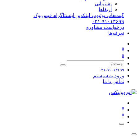
پشتیبانی
ارتقاها
گیت‌هاب
یوتیوب
لینکدین
اینستاگرام
فیس‌بوک
۰۲۱-۹۱۰۱۳۶۹۹
درخواست مشاوره
تعرفه‌ها
0
0
۰۲۱-۹۱۰۱۳۶۹۹
ورود به سیستم
تماس با ما
0
0