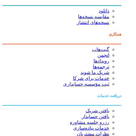
دانلود
مقایسه نسخه‌ها
نسخه‌های انتشار
همکاری
گیت‌هاب
انجمن
رویدادها
ترجمه‌ها
شریک ما شوید
خدمات برای شرکا
ثبت مؤسسه حسابداری
دریافت خدمات
یافتن شریک
یافتن حسابدار
رزرو جلسه مشاوره
خدمات پیاده‌سازی
نظرات مشتریان