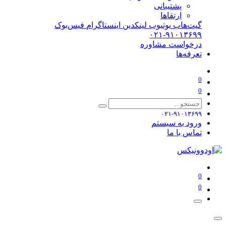
پشتیبانی
ارتقاها
گیت‌هاب
یوتیوب
لینکدین
اینستاگرام
فیس‌بوک
۰۲۱-۹۱۰۱۳۶۹۹
درخواست مشاوره
تعرفه‌ها
0
0
۰۲۱-۹۱۰۱۳۶۹۹
ورود به سیستم
تماس با ما
0
0