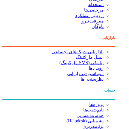
استخدام
مرخصی‌ها
ارزیابی عملکرد
معرفی نیرو
ناوگان
بازاریابی
بازاریابی شبکه‌های اجتماعی
ایمیل مارکتینگ
پیامکی (SMS مارکتینگ)
رویدادها
اتوماسیون بازاریابی
نظرسنجی‌ها
خدمات
پروژه‌ها
تایم‌شیت‌ها
خدمات میدانی
پشتیبانی (Helpdesk)
برنامه‌ریزی