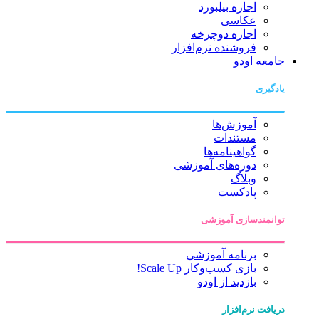
اجاره بیلبورد
عکاسی
اجاره دوچرخه
فروشنده نرم‌افزار
جامعه اودو
یادگیری
آموزش‌ها
مستندات
گواهینامه‌ها
دوره‌های آموزشی
وبلاگ
پادکست
توانمندسازی آموزشی
برنامه آموزشی
بازی کسب‌وکار Scale Up!
بازدید از اودو
دریافت نرم‌افزار