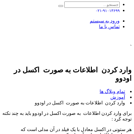
۰۲۱-۹۱۰۱۳۶۹۹
ورود به سیستم
تماس با ما
`
وارد کردن اطلاعات به صورت اکسل در
اودوو
تمام وبلاگ ها
آموزش
وارد کردن اطلاعات به صورت اکسل در اودوو
برای وارد کردن اطلاعات به صورت اکسل در اودوو باید به چند نکته
توجه کرد :
هر ستونی در اکسل معادل با یک فیلد در آن مدلی است که