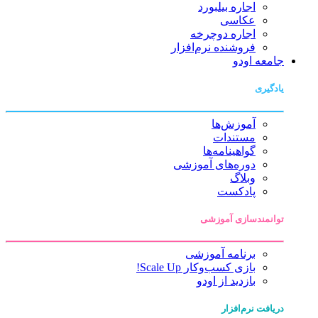
اجاره بیلبورد
عکاسی
اجاره دوچرخه
فروشنده نرم‌افزار
جامعه اودو
یادگیری
آموزش‌ها
مستندات
گواهینامه‌ها
دوره‌های آموزشی
وبلاگ
پادکست
توانمندسازی آموزشی
برنامه آموزشی
بازی کسب‌وکار Scale Up!
بازدید از اودو
دریافت نرم‌افزار