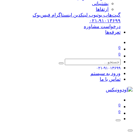
پشتیبانی
ارتقاها
گیت‌هاب
یوتیوب
لینکدین
اینستاگرام
فیس‌بوک
۰۲۱-۹۱۰۱۳۶۹۹
درخواست مشاوره
تعرفه‌ها
0
0
۰۲۱-۹۱۰۱۳۶۹۹
ورود به سیستم
تماس با ما
0
0