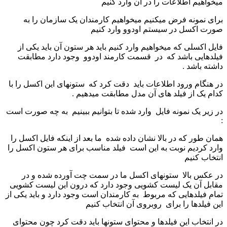
میخواهیم اطلاعات را در آن وارد کنیم
برای نمونه فرض میکنیم میخواهیم کارمندان یک سازمان را به
صورت اکسل در سیستم اودوو وارد کنیم
فایل اکسلی که میخواهیم وارد کنیم باید هر ستون آن باید یکی از
فیلدهایی باشد که در قسمت کارمند اودوو وجود دارد مطابقت
داشته باشد .
در هنگام ورود اطلاعات باید دقت کرد که ستونهای این اکسل را با
کدام یک از فیلد های آن مدل مطابقت میدهیم .
در زیر یک نمونه فایل وارد شده تا بتوانیم ببینیم به چه صورت است
:
همان طور که در بالا نشان داده شده ما بعد از اینکه فایل اکسل را
وارد کردیم نوبت به این است فیلد مناسب برای هر ستون اکسل را
انتخاب کنیم
در عکس بالا ستونهای اکسل ما در سمت چت آورده شده و در
مقابل آن یک لیست کشویی وجود دارد که درون این لیست کشویی
تمام فیلدهایی که مربوط به کارمندان است وجود دارد و باید یکی از
این فیلدها را برای روبروی آن انتخاب کنیم
در انتخاب این فیلدها و محتوای ستونها باید دقت کرد چون محتوای