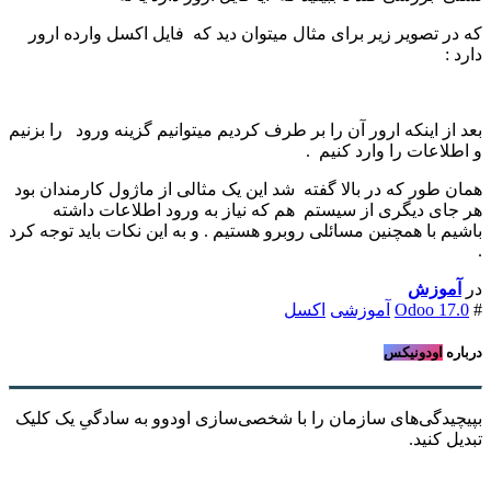
که در تصویر زیر برای مثال میتوان دید که فایل اکسل وارده ارور
دارد :
بعد از اینکه ارور آن را بر طرف کردیم میتوانیم گزینه ورود را بزنیم
و اطلاعات را وارد کنیم .
همان طور که در بالا گفته شد این یک مثالی از ماژول کارمندان بود
هر جای دیگری از سیستم هم که نیاز به ورود اطلاعات داشته
باشیم با همچنین مسائلی روبرو هستیم . و به این نکات باید توجه کرد
.
در
آموزش
#
Odoo 17.0
آموزشی
اکسل
درباره
اودونیکس
بپیچیدگی‌های سازمان را با شخصی‌سازی اودوو به سادگیِ یک کلیک
تبدیل کنید.