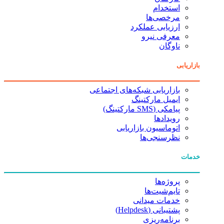
استخدام
مرخصی‌ها
ارزیابی عملکرد
معرفی نیرو
ناوگان
بازاریابی
بازاریابی شبکه‌های اجتماعی
ایمیل مارکتینگ
پیامکی (SMS مارکتینگ)
رویدادها
اتوماسیون بازاریابی
نظرسنجی‌ها
خدمات
پروژه‌ها
تایم‌شیت‌ها
خدمات میدانی
پشتیبانی (Helpdesk)
برنامه‌ریزی